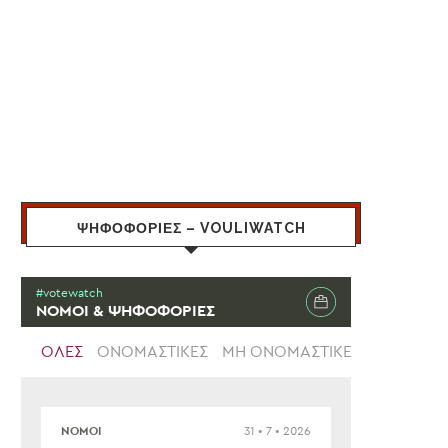
ΨΗΦΟΦΟΡΙΕΣ – VOULIWATCH