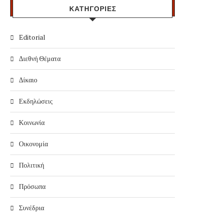
ΚΑΤΗΓΟΡΙΕΣ
Editorial
Διεθνή Θέματα
Δίκαιο
Εκδηλώσεις
Κοινωνία
Οικονομία
Πολιτική
Πρόσωπα
Συνέδρια