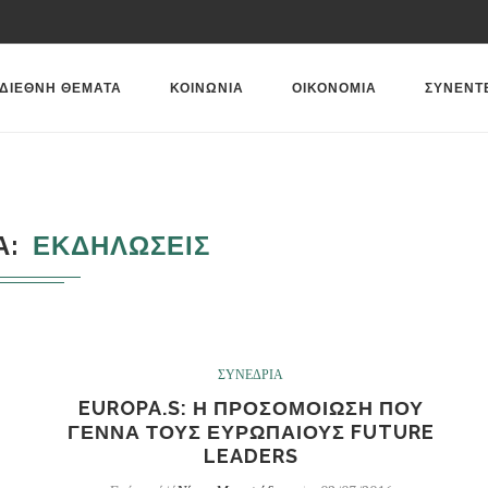
ΔΙΕΘΝΗ ΘΕΜΑΤΑ
ΚΟΙΝΩΝΙΑ
ΟΙΚΟΝΟΜΙΑ
ΣΥΝΕΝΤ
Α
ΕΚΔΗΛΩΣΕΙΣ
ΣΥΝΕΔΡΙΑ
EUROPA.S: Η ΠΡΟΣΟΜΟΙΩΣΗ ΠΟΥ
ΓΕΝΝΑ ΤΟΥΣ ΕΥΡΩΠΑΙΟΥΣ FUTURE
Σ
LEADERS