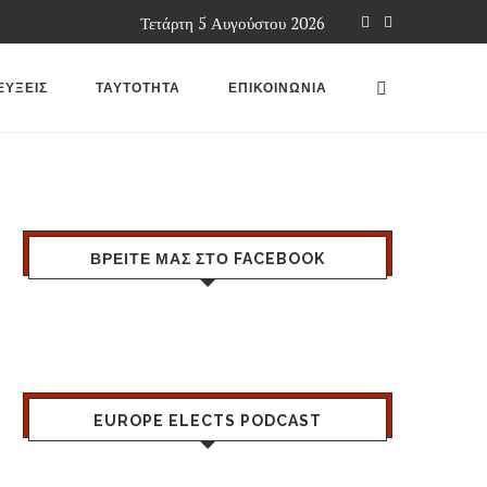
Τετάρτη 5 Αυγούστου 2026
ΕΥΞΕΙΣ
ΤΑΥΤΟΤΗΤΑ
ΕΠΙΚΟΙΝΩΝΙΑ
ΒΡΕΙΤΕ ΜΑΣ ΣΤΟ FACEBOOK
EUROPE ELECTS PODCAST