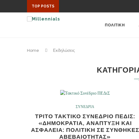
TOP POSTS
ΠΟΛΙΤΙΚΗ
Home
Εκδηλώσεις
ΚΑΤΗΓΟΡΙ
ΣΥΝΕΔΡΙΑ
ΤΡΙΤΟ ΤΑΚΤΙΚΟ ΣΥΝΕΔΡΙΟ ΠΕΔΙΣ:
«ΔΗΜΟΚΡΑΤΙΑ, ΑΝΑΠΤΥΞΗ ΚΑΙ
ΑΣΦΑΛΕΙΑ: ΠΟΛΙΤΙΚΗ ΣΕ ΣΥΝΘΗΚΕ
ΑΒΕΒΑΙΟΤΗΤΑΣ»