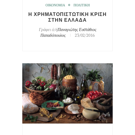
ΟΙΚΟΝΟΜΙΑ
ΠΟΛΙΤΙΚΗ
Η ΧΡΗΜΑΤΟΠΙΣΤΩΤΙΚΗ ΚΡΙΣΗ
ΣΤΗΝ ΕΛΛΑΔΑ
Γράφει ό/ή
Παναγιώτης Ευστάθιος
Παπαδόπουλος
23/02/2016