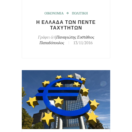
ΟΙΚΟΝΟΜΙΑ
ΠΟΛΙΤΙΚΗ
Η ΕΛΛΑΔΑ ΤΩΝ ΠΕΝΤΕ
ΤΑΧΥΤΗΤΩΝ
Γράφει ό/ή
Παναγιώτης Ευστάθιος
Παπαδόπουλος
13/11/2016