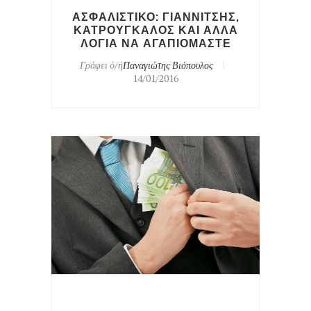
ΑΣΦΑΛΙΣΤΙΚΟ: ΓΙΑΝΝΙΤΣΗΣ,
ΚΑΤΡΟΥΓΚΑΛΟΣ ΚΑΙ ΑΛΛΑ
ΛΟΓΙΑ ΝΑ ΑΓΑΠΙΟΜΑΣΤΕ
Γράφει ό/ή
Παναγιώτης Βιόπουλος
14/01/2016