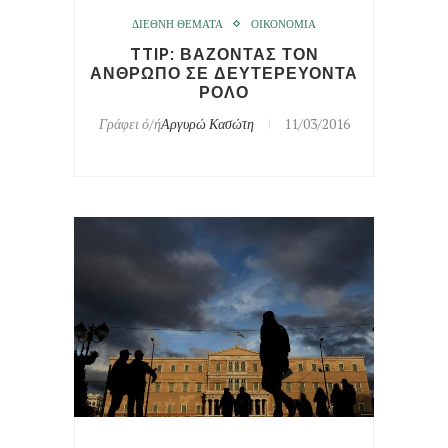
ΔΙΕΘΝΗ ΘΕΜΑΤΑ
ΟΙΚΟΝΟΜΙΑ
TTIP: ΒΑΖΟΝΤΑΣ ΤΟΝ
ΑΝΘΡΩΠΟ ΣΕ ΔΕΥΤΕΡΕΥΟΝΤΑ
ΡΟΛΟ
Γράφει ό/ή
Αργυρώ Κασώτη
11/03/2016