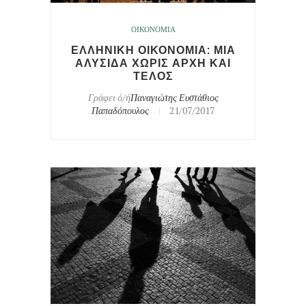
ΟΙΚΟΝΟΜΙΑ
ΕΛΛΗΝΙΚΗ ΟΙΚΟΝΟΜΙΑ: ΜΙΑ
ΑΛΥΣΙΔΑ ΧΩΡΙΣ ΑΡΧΗ ΚΑΙ
ΤΕΛΟΣ
Γράφει ό/ή
Παναγιώτης Ευστάθιος
Παπαδόπουλος
21/07/2017