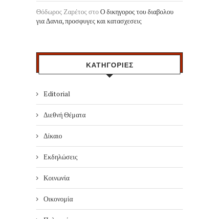
Θόδωρος Ζαρέτος
στο
Ο δικηγορος του διαβολου
για Δανια, προσφυγες και κατασχεσεις
ΚΑΤΗΓΟΡΙΕΣ
Editorial
Διεθνή Θέματα
Δίκαιο
Εκδηλώσεις
Κοινωνία
Οικονομία