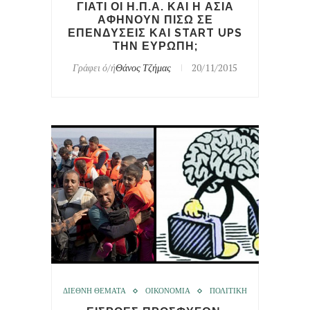
ΓΙΑΤΙ ΟΙ Η.Π.Α. ΚΑΙ Η ΑΣΙΑ
ΑΦΗΝΟΥΝ ΠΙΣΩ ΣΕ
ΕΠΕΝΔΥΣΕΙΣ ΚΑΙ START UPS
ΤΗΝ ΕΥΡΩΠΗ;
Γράφει ό/ή
Θάνος Τζήμας
20/11/2015
ΔΙΕΘΝΗ ΘΕΜΑΤΑ
ΟΙΚΟΝΟΜΙΑ
ΠΟΛΙΤΙΚΗ