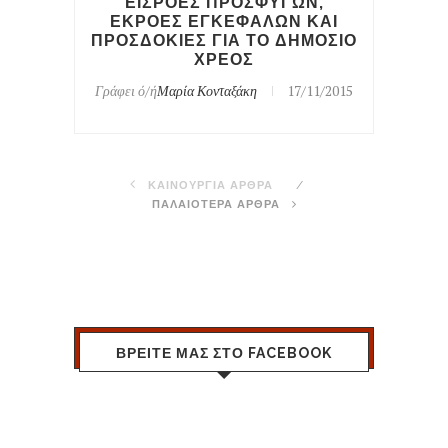
ΕΙΣΡΟΕΣ ΠΡΟΣΦΥΓΩΝ,
ΕΚΡΟΕΣ ΕΓΚΕΦΑΛΩΝ ΚΑΙ
ΠΡΟΣΔΟΚΙΕΣ ΓΙΑ ΤΟ ΔΗΜΟΣΙΟ
ΧΡΕΟΣ
Γράφει ό/ή
Μαρία Κονταξάκη
17/11/2015
ΚΑΙΝΟΥΡΓΙΑ ΑΡΘΡΑ
ΠΑΛΑΙΟΤΕΡΑ ΑΡΘΡΑ
ΒΡΕΙΤΕ ΜΑΣ ΣΤΟ FACEBOOK