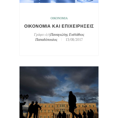
ΟΙΚΟΝΟΜΙΑ
ΟΙΚΟΝΟΜΙΑ ΚΑΙ ΕΠΙΧΕΙΡΗΣΕΙΣ
Γράφει ό/ή
Παναγιώτης Ευστάθιος
Παπαδόπουλος
13/08/2017