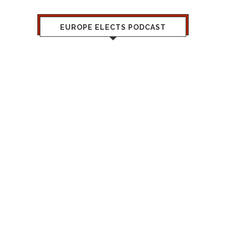
EUROPE ELECTS PODCAST