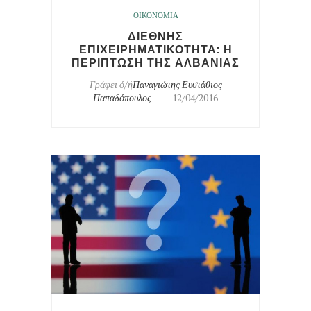
ΟΙΚΟΝΟΜΙΑ
ΔΙΕΘΝΗΣ
ΕΠΙΧΕΙΡΗΜΑΤΙΚΟΤΗΤΑ: Η
ΠΕΡΙΠΤΩΣΗ ΤΗΣ ΑΛΒΑΝΙΑΣ
Γράφει ό/ή
Παναγιώτης Ευστάθιος
Παπαδόπουλος
12/04/2016