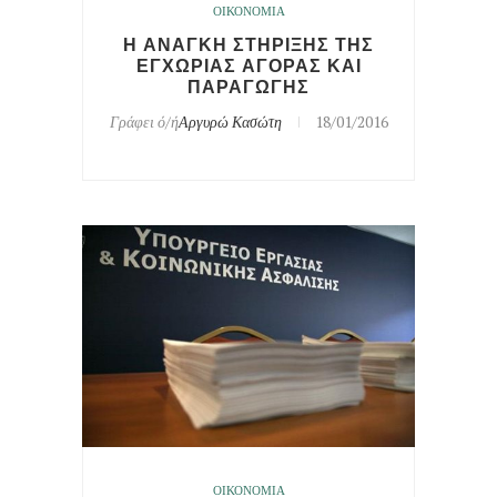
ΟΙΚΟΝΟΜΙΑ
Η ΑΝΑΓΚΗ ΣΤΗΡΙΞΗΣ ΤΗΣ
ΕΓΧΩΡΙΑΣ ΑΓΟΡΑΣ ΚΑΙ
ΠΑΡΑΓΩΓΗΣ
Γράφει ό/ή
Αργυρώ Κασώτη
18/01/2016
ΟΙΚΟΝΟΜΙΑ