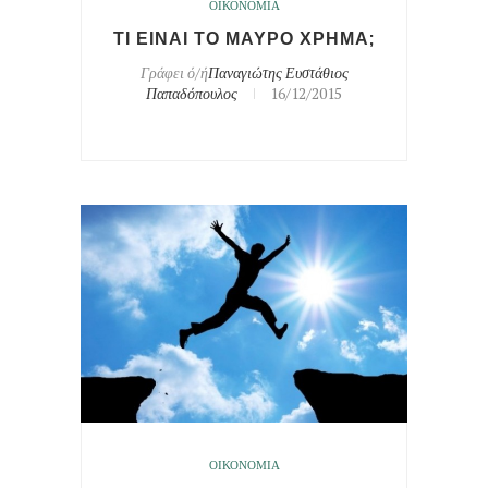
ΟΙΚΟΝΟΜΙΑ
ΤΙ ΕΙΝΑΙ ΤΟ ΜΑΥΡΟ ΧΡΗΜΑ;
Γράφει ό/ή
Παναγιώτης Ευστάθιος
Παπαδόπουλος
16/12/2015
ΟΙΚΟΝΟΜΙΑ