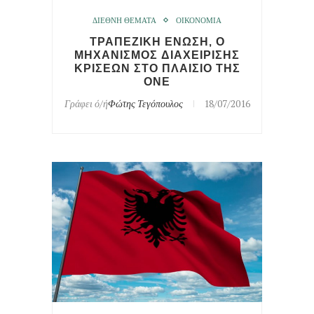
ΔΙΕΘΝΗ ΘΕΜΑΤΑ
ΟΙΚΟΝΟΜΙΑ
ΤΡΑΠΕΖΙΚΗ ΕΝΩΣΗ, Ο
ΜΗΧΑΝΙΣΜΟΣ ΔΙΑΧΕΙΡΙΣΗΣ
ΚΡΙΣΕΩΝ ΣΤΟ ΠΛΑΙΣΙΟ ΤΗΣ
ΟΝΕ
Γράφει ό/ή
Φώτης Τεγόπουλος
18/07/2016