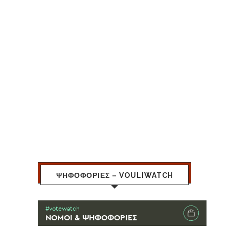
ΨΗΦΟΦΟΡΙΕΣ – VOULIWATCH