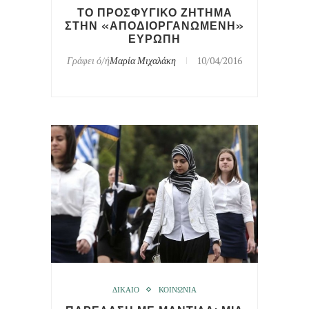
ΤΟ ΠΡΟΣΦΥΓΙΚΟ ΖΗΤΗΜΑ
ΣΤΗΝ «ΑΠΟΔΙΟΡΓΑΝΩΜΕΝΗ»
ΕΥΡΩΠΗ
Γράφει ό/ή
Μαρία Μιχαλάκη
10/04/2016
ΔΙΚΑΙΟ
ΚΟΙΝΩΝΙΑ