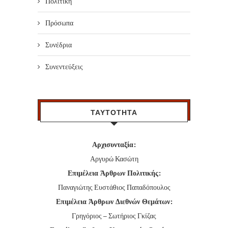
Πολιτική
Πρόσωπα
Συνέδρια
Συνεντεύξεις
ΤΑΥΤΟΤΗΤΑ
Αρχισυνταξία:
Αργυρώ Κασώτη
Επιμέλεια Άρθρων Πολιτικής:
Παναγιώτης Ευστάθιος Παπαδόπουλος
Επιμέλεια Άρθρων Διεθνών Θεμάτων:
Γρηγόριος – Σωτήριος Γκίζας