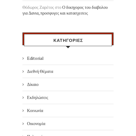
Θόδωρος Ζαρέτος
στο
Ο δικηγορος του διαβολου
για Δανια, προσφυγες και κατασχεσεις
ΚΑΤΗΓΟΡΙΕΣ
Editorial
Διεθνή Θέματα
Δίκαιο
Εκδηλώσεις
Κοινωνία
Οικονομία