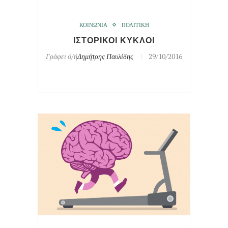
ΚΟΙΝΩΝΙΑ
ΠΟΛΙΤΙΚΗ
ΙΣΤΟΡΙΚΟΙ ΚΥΚΛΟΙ
Γράφει ό/ή
Δημήτρης Παυλίδης
29/10/2016