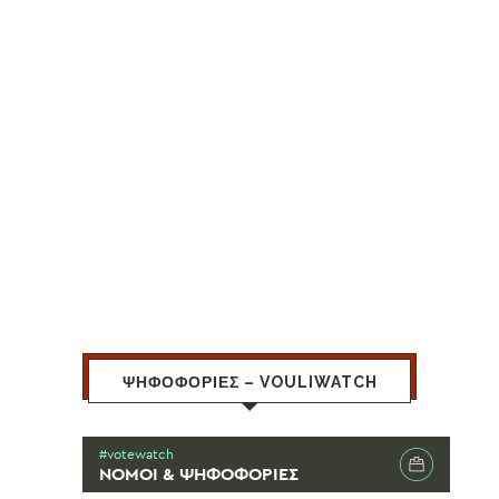
ΨΗΦΟΦΟΡΙΕΣ – VOULIWATCH