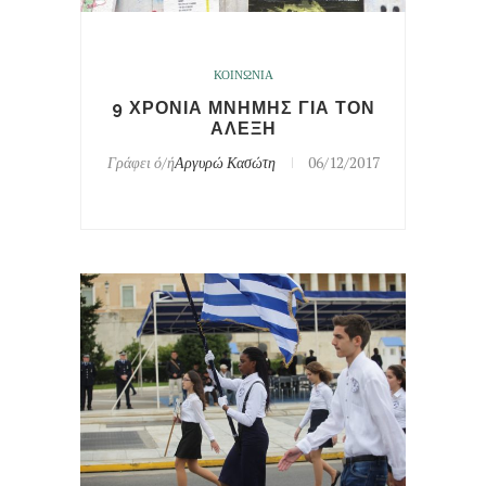
ΚΟΙΝΩΝΙΑ
9 ΧΡΟΝΙΑ ΜΝΗΜΗΣ ΓΙΑ ΤΟΝ
ΑΛΕΞΗ
Γράφει ό/ή
Αργυρώ Κασώτη
06/12/2017