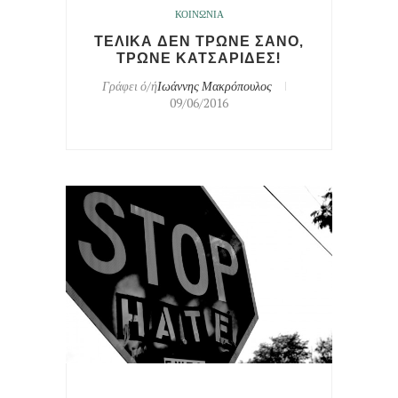
ΚΟΙΝΩΝΙΑ
ΤΕΛΙΚΑ ΔΕΝ ΤΡΩΝΕ ΣΑΝΟ,
ΤΡΩΝΕ ΚΑΤΣΑΡΙΔΕΣ!
Γράφει ό/ή
Ιωάννης Μακρόπουλος
09/06/2016