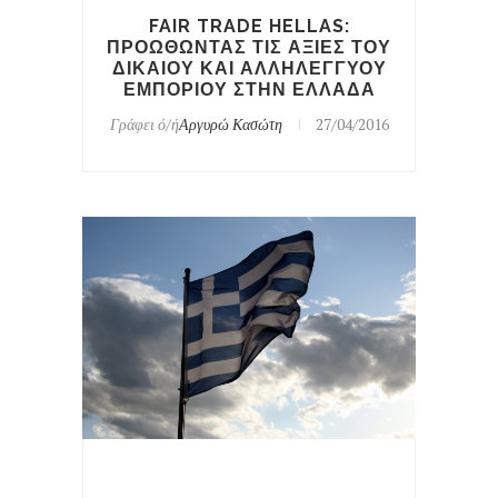
FAIR TRADE HELLAS:
ΠΡΟΩΘΩΝΤΑΣ ΤΙΣ ΑΞΙΕΣ ΤΟΥ
ΔΙΚΑΙΟΥ ΚΑΙ ΑΛΛΗΛΕΓΓΥΟΥ
ΕΜΠΟΡΙΟΥ ΣΤΗΝ ΕΛΛΑΔΑ
Γράφει ό/ή
Αργυρώ Κασώτη
27/04/2016