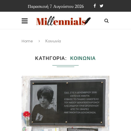
Παρασκευή 7 Αυγούστου 2026
Home
Κοινωνία
ΚΑΤΗΓΟΡΙΑ
ΚΟΙΝΩΝΙΑ