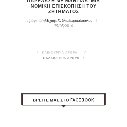
ΠΑΡΕΛΑΣΗ ΜΕ ΜΑΝΤΙΛΑ: ΜΙΑ
ΝΟΜΙΚΗ ΕΠΙΣΚΟΠΗΣΗ ΤΟΥ
ΖΗΤΗΜΑΤΟΣ
Γράφει ό/ή
Μιχαήλ Χ. Θεοδωρακόπουλος
25/03/2016
ΚΑΙΝΟΥΡΓΙΑ ΑΡΘΡΑ
ΠΑΛΑΙΟΤΕΡΑ ΑΡΘΡΑ
ΒΡΕΙΤΕ ΜΑΣ ΣΤΟ FACEBOOK