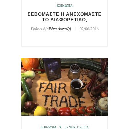
ΚΟΙΝΩΝΙΑ
ΣΕΒΟΜΑΣΤΕ Η ΑΝΕΧΟΜΑΣΤΕ
ΤΟ ΔΙΑΦΟΡΕΤΙΚΟ;
Γράφει ό/ή
Ρένα Δανατζή
02/06/2016
ΚΟΙΝΩΝΙΑ
ΣΥΝΕΝΤΕΥΞΕΙΣ