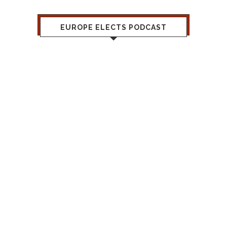
EUROPE ELECTS PODCAST