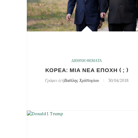
ΔΙΕΘΝΗ ΘΕΜΑΤΑ
ΚΟΡΕΑ: ΜΙΑ ΝΕΑ ΕΠΟΧΗ ( ; )
Γράφει ό/ή
Βασίλης Χρίστογλου
30/04/2018