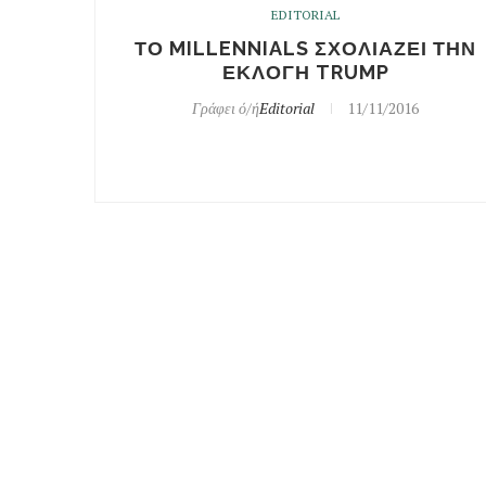
EDITORIAL
ΤΟ MILLENNIALS ΣΧΟΛΙΑΖΕΙ ΤΗΝ
ΕΚΛΟΓΗ TRUMP
Γράφει ό/ή
Editorial
11/11/2016