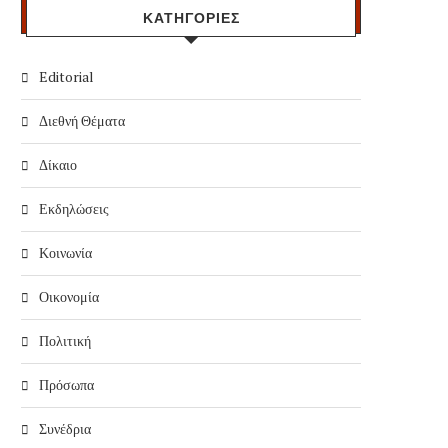
ΚΑΤΗΓΟΡΙΕΣ
Editorial
Διεθνή Θέματα
Δίκαιο
Εκδηλώσεις
Κοινωνία
Οικονομία
Πολιτική
Πρόσωπα
Συνέδρια