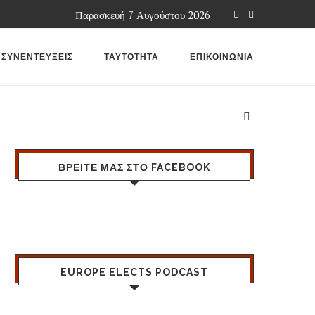
Παρασκευή 7 Αυγούστου 2026
ΣΥΝΕΝΤΕΥΞΕΙΣ
ΤΑΥΤΟΤΗΤΑ
ΕΠΙΚΟΙΝΩΝΙΑ
ΒΡΕΙΤΕ ΜΑΣ ΣΤΟ FACEBOOK
EUROPE ELECTS PODCAST