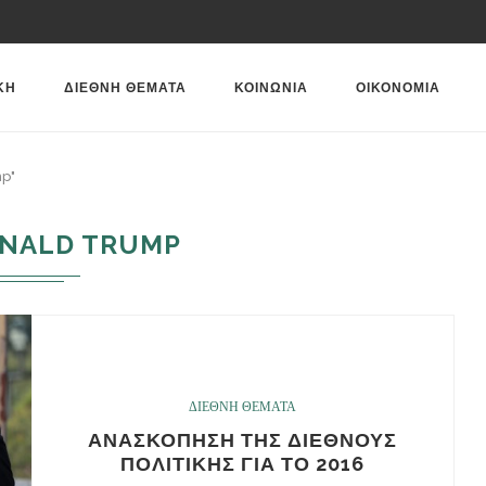
ΚΗ
ΔΙΕΘΝΗ ΘΕΜΑΤΑ
ΚΟΙΝΩΝΙΑ
ΟΙΚΟΝΟΜΙΑ
mp"
NALD TRUMP
ΔΙΕΘΝΗ ΘΕΜΑΤΑ
ΑΝΑΣΚΟΠΗΣΗ ΤΗΣ ΔΙΕΘΝΟΥΣ
ΠΟΛΙΤΙΚΗΣ ΓΙΑ ΤΟ 2016