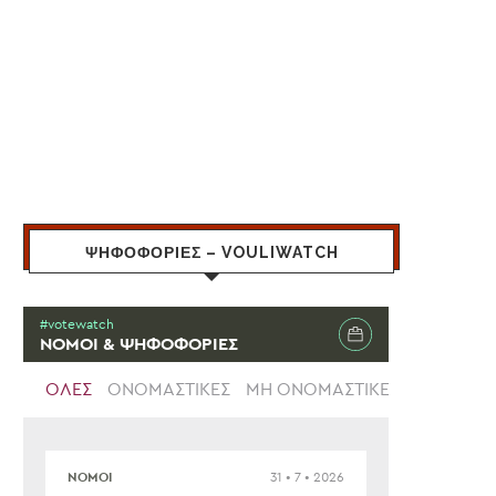
ΨΗΦΟΦΟΡΙΕΣ – VOULIWATCH