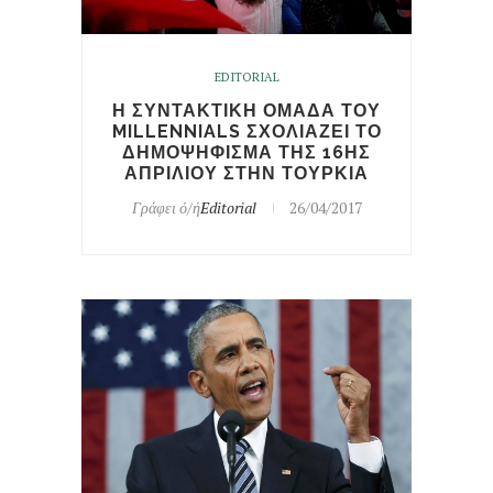
EDITORIAL
Η ΣΥΝΤΑΚΤΙΚΗ ΟΜΑΔΑ ΤΟΥ
MILLENNIALS ΣΧΟΛΙΑΖΕΙ ΤΟ
ΔΗΜΟΨΗΦΙΣΜΑ ΤΗΣ 16ΗΣ
ΑΠΡΙΛΙΟΥ ΣΤΗΝ ΤΟΥΡΚΙΑ
Γράφει ό/ή
Editorial
26/04/2017