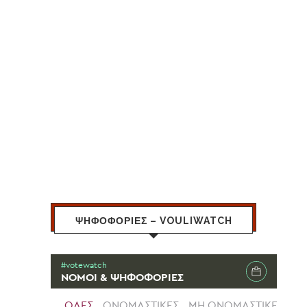
ΨΗΦΟΦΟΡΙΕΣ – VOULIWATCH