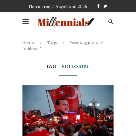
Παρασκευή 7 Αυγούστου 2026
Home
Tags
Posts tagged with
"editorial"
TAG
EDITORIAL