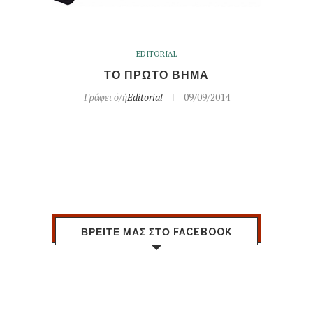
EDITORIAL
ΤΟ ΠΡΩΤΟ ΒΗΜΑ
Γράφει ό/ή
Editorial
09/09/2014
ΒΡΕΙΤΕ ΜΑΣ ΣΤΟ FACEBOOK