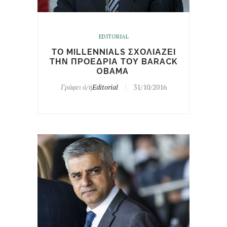
EDITORIAL
ΤΟ MILLENNIALS ΣΧΟΛΙΑΖΕΙ
ΤΗΝ ΠΡΟΕΔΡΙΑ ΤΟΥ BARACK
OBAMA
Γράφει ό/ή
Editorial
31/10/2016