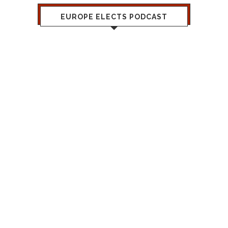
EUROPE ELECTS PODCAST