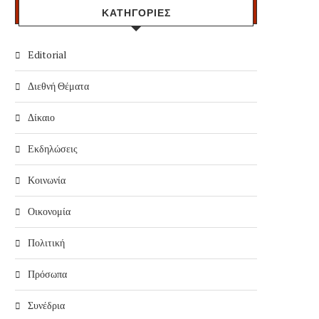
ΚΑΤΗΓΟΡΙΕΣ
Editorial
Διεθνή Θέματα
Δίκαιο
Εκδηλώσεις
Κοινωνία
Οικονομία
Πολιτική
Πρόσωπα
Συνέδρια