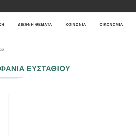
ΚΗ
ΔΙΕΘΝΗ ΘΕΜΑΤΑ
ΚΟΙΝΩΝΙΑ
ΟΙΚΟΝΟΜΙΑ
ίου
ΦΑΝΙΑ ΕΥΣΤΑΘΙΟΥ