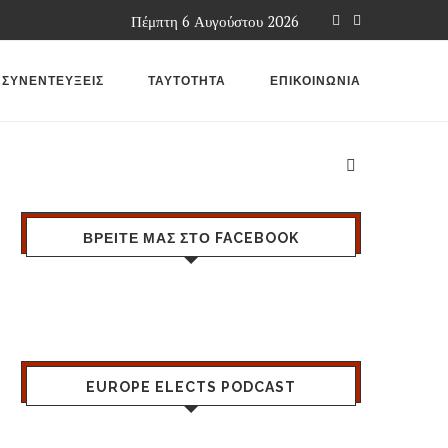
Πέμπτη 6 Αυγούστου 2026
ΣΥΝΕΝΤΕΥΞΕΙΣ
ΤΑΥΤΟΤΗΤΑ
ΕΠΙΚΟΙΝΩΝΙΑ
ΒΡΕΙΤΕ ΜΑΣ ΣΤΟ FACEBOOK
EUROPE ELECTS PODCAST