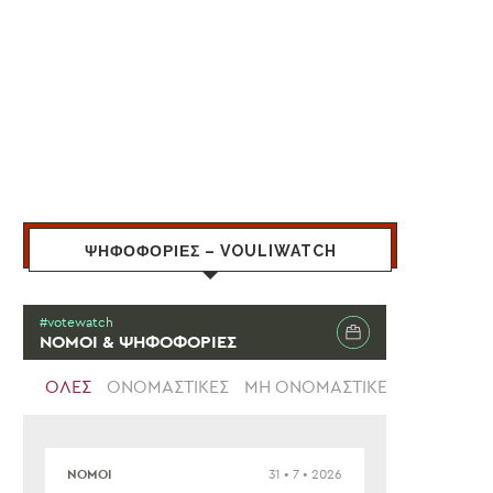
ΨΗΦΟΦΟΡΙΕΣ – VOULIWATCH