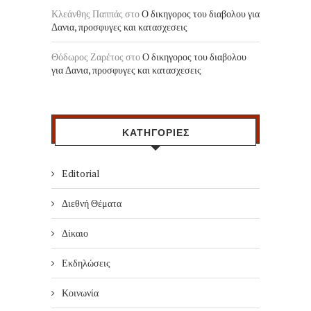
Κλεάνθης Παππάς
στο
Ο δικηγορος του διαβολου για
Δανια, προσφυγες και κατασχεσεις
Θόδωρος Ζαρέτος
στο
Ο δικηγορος του διαβολου
για Δανια, προσφυγες και κατασχεσεις
ΚΑΤΗΓΟΡΙΕΣ
Editorial
Διεθνή Θέματα
Δίκαιο
Εκδηλώσεις
Κοινωνία