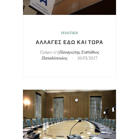
ΠΟΛΙΤΙΚΗ
ΑΛΛΑΓΕΣ ΕΔΩ ΚΑΙ ΤΩΡΑ
Γράφει ό/ή
Παναγιώτης Ευστάθιος
Παπαδόπουλος
10/03/2017