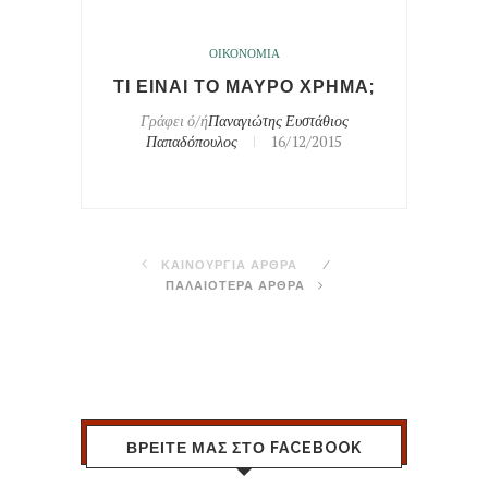
ΟΙΚΟΝΟΜΙΑ
ΤΙ ΕΙΝΑΙ ΤΟ ΜΑΥΡΟ ΧΡΗΜΑ;
Γράφει ό/ή
Παναγιώτης Ευστάθιος
Παπαδόπουλος
16/12/2015
ΚΑΙΝΟΥΡΓΙΑ ΑΡΘΡΑ
ΠΑΛΑΙΟΤΕΡΑ ΑΡΘΡΑ
ΒΡΕΙΤΕ ΜΑΣ ΣΤΟ FACEBOOK