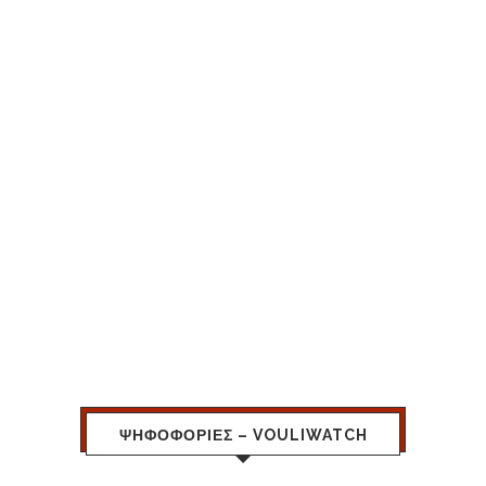
ΨΗΦΟΦΟΡΙΕΣ – VOULIWATCH