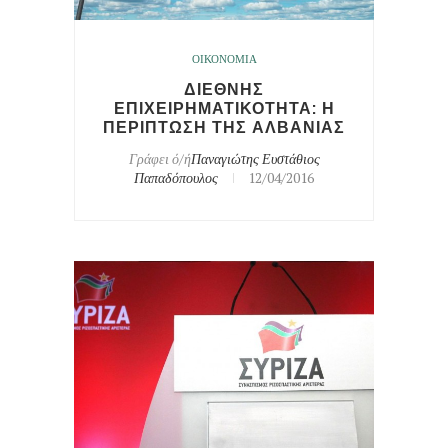
ΟΙΚΟΝΟΜΙΑ
ΔΙΕΘΝΗΣ
ΕΠΙΧΕΙΡΗΜΑΤΙΚΟΤΗΤΑ: Η
ΠΕΡΙΠΤΩΣΗ ΤΗΣ ΑΛΒΑΝΙΑΣ
Γράφει ό/ή
Παναγιώτης Ευστάθιος
Παπαδόπουλος
12/04/2016