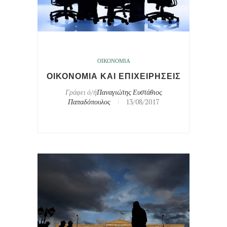
ΟΙΚΟΝΟΜΙΑ
ΟΙΚΟΝΟΜΙΑ ΚΑΙ ΕΠΙΧΕΙΡΗΣΕΙΣ
Γράφει ό/ή
Παναγιώτης Ευστάθιος
Παπαδόπουλος
13/08/2017