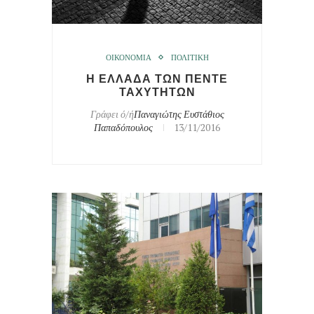
ΟΙΚΟΝΟΜΙΑ
ΠΟΛΙΤΙΚΗ
Η ΕΛΛΑΔΑ ΤΩΝ ΠΕΝΤΕ
ΤΑΧΥΤΗΤΩΝ
Γράφει ό/ή
Παναγιώτης Ευστάθιος
Παπαδόπουλος
13/11/2016