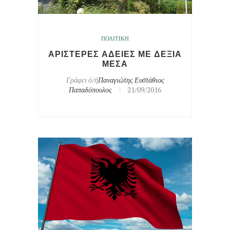
ΠΟΛΙΤΙΚΗ
ΑΡΙΣΤΕΡΕΣ ΑΔΕΙΕΣ ΜΕ ΔΕΞΙΑ
ΜΕΣΑ
Γράφει ό/ή
Παναγιώτης Ευστάθιος
Παπαδόπουλος
21/09/2016