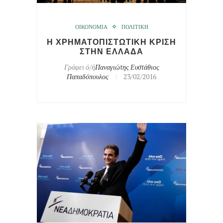
ΟΙΚΟΝΟΜΙΑ
ΠΟΛΙΤΙΚΗ
Η ΧΡΗΜΑΤΟΠΙΣΤΩΤΙΚΗ ΚΡΙΣΗ
ΣΤΗΝ ΕΛΛΑΔΑ
Γράφει ό/ή
Παναγιώτης Ευστάθιος
Παπαδόπουλος
23/02/2016