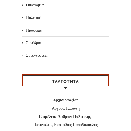
Οικονομία
Πολιτική
Πρόσωπα
Συνέδρια
Συνεντεύξεις
ΤΑΥΤΟΤΗΤΑ
Αρχισυνταξία:
Αργυρώ Κασώτη
Επιμέλεια Άρθρων Πολιτικής:
Παναγιώτης Ευστάθιος Παπαδόπουλος