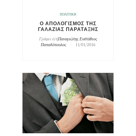
ΠΟΛΙΤΙΚΗ
Ο ΑΠΟΛΟΓΙΣΜΟΣ ΤΗΣ
ΓΑΛΑΖΙΑΣ ΠΑΡΑΤΑΞΗΣ
Γράφει ό/ή
Παναγιώτης Ευστάθιος
Παπαδόπουλος
11/01/2016