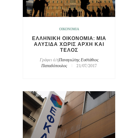
ΟΙΚΟΝΟΜΙΑ
ΕΛΛΗΝΙΚΗ ΟΙΚΟΝΟΜΙΑ: ΜΙΑ
ΑΛΥΣΙΔΑ ΧΩΡΙΣ ΑΡΧΗ ΚΑΙ
ΤΕΛΟΣ
Γράφει ό/ή
Παναγιώτης Ευστάθιος
Παπαδόπουλος
21/07/2017