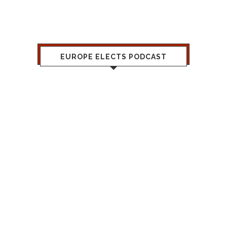
EUROPE ELECTS PODCAST