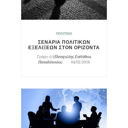
ΠΟΛΙΤΙΚΗ
ΣΕΝΑΡΙΑ ΠΟΛΙΤΙΚΩΝ
ΕΞΕΛΙΞΕΩΝ ΣΤΟΝ ΟΡΙΖΟΝΤΑ
Γράφει ό/ή
Παναγιώτης Ευστάθιος
Παπαδόπουλος
04/02/2018