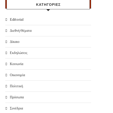
ΚΑΤΗΓΟΡΙΕΣ
Editorial
Διεθνή Θέματα
Δίκαιο
Εκδηλώσεις
Κοινωνία
Οικονομία
Πολιτική
Πρόσωπα
Συνέδρια