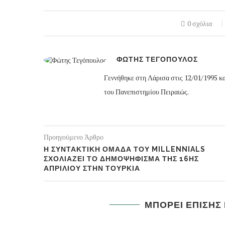
0 σχόλια
ΦΩΤΗΣ ΤΕΓΟΠΟΥΛΟΣ
Γεννήθηκε στη Λάρισα στις 12/01/1995 κ
του Πανεπιστημίου Πειραιώς.
Προηγούμενο Άρθρο
Η ΣΥΝΤΑΚΤΙΚΗ ΟΜΑΔΑ ΤΟΥ MILLENNIALS
ΣΧΟΛΙΑΖΕΙ ΤΟ ΔΗΜΟΨΗΦΙΣΜΑ ΤΗΣ 16ΗΣ
ΑΠΡΙΛΙΟΥ ΣΤΗΝ ΤΟΥΡΚΙΑ
ΜΠΟΡΕΙ ΕΠΙΣΗΣ