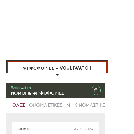
ΨΗΦΟΦΟΡΙΕΣ – VOULIWATCH