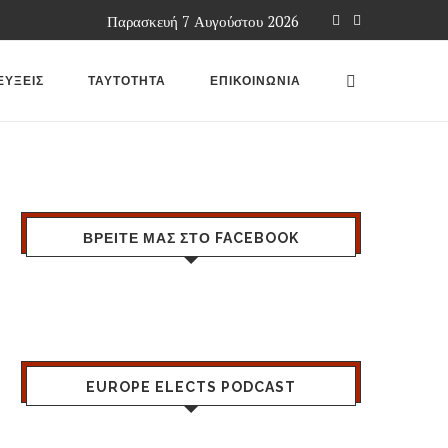
Παρασκευή 7 Αυγούστου 2026
ΕΥΞΕΙΣ
ΤΑΥΤΟΤΗΤΑ
ΕΠΙΚΟΙΝΩΝΙΑ
ΒΡΕΙΤΕ ΜΑΣ ΣΤΟ FACEBOOK
EUROPE ELECTS PODCAST