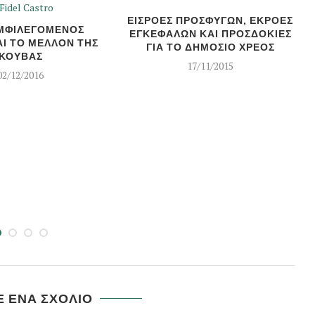
ΕΙΣΡΟΕΣ ΠΡΟΣΦΥΓΩΝ, ΕΚΡΟΕΣ
ΜΦΙΛΕΓΟΜΕΝΟΣ
ΕΓΚΕΦΑΛΩΝ ΚΑΙ ΠΡΟΣΔΟΚΙΕΣ
ΑΙ ΤΟ ΜΕΛΛΟΝ ΤΗΣ
ΓΙΑ ΤΟ ΔΗΜΟΣΙΟ ΧΡΕΟΣ
ΚΟΥΒΑΣ
17/11/2015
02/12/2016
 ΕΝΑ ΣΧΟΛΙΟ