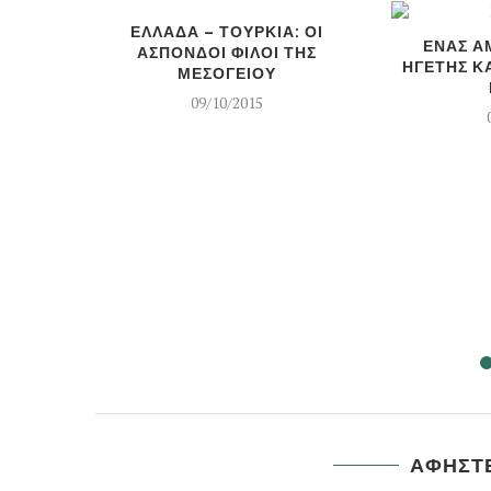
ΕΛΛΑΔΑ – ΤΟΥΡΚΙΑ: ΟΙ
ΕΝΑΣ Α
ΑΣΠΟΝΔΟΙ ΦΙΛΟΙ ΤΗΣ
ΗΓΕΤΗΣ Κ
ΜΕΣΟΓΕΙΟΥ
09/10/2015
ΑΦΗΣΤΕ