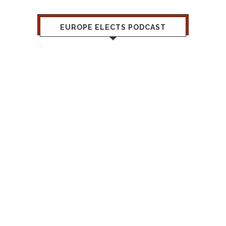
EUROPE ELECTS PODCAST