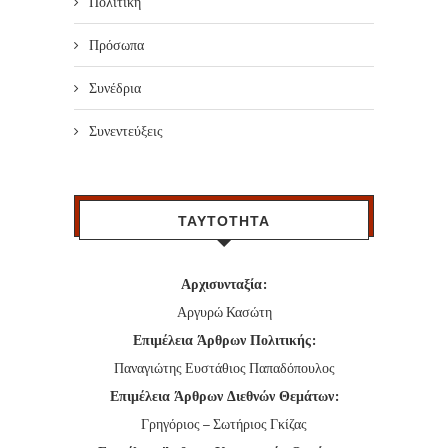
Πολιτική
Πρόσωπα
Συνέδρια
Συνεντεύξεις
ΤΑΥΤΟΤΗΤΑ
Αρχισυνταξία:
Αργυρώ Κασώτη
Επιμέλεια Άρθρων Πολιτικής:
Παναγιώτης Ευστάθιος Παπαδόπουλος
Επιμέλεια Άρθρων Διεθνών Θεμάτων:
Γρηγόριος – Σωτήριος Γκίζας