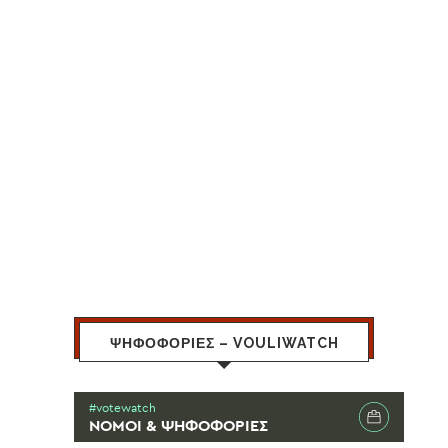
ΨΗΦΟΦΟΡΙΕΣ – VOULIWATCH