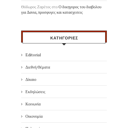
Θόδωρος Ζαρέτος
στο
Ο δικηγορος του διαβολου
για Δανια, προσφυγες και κατασχεσεις
ΚΑΤΗΓΟΡΙΕΣ
Editorial
Διεθνή Θέματα
Δίκαιο
Εκδηλώσεις
Κοινωνία
Οικονομία