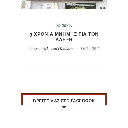
ΚΟΙΝΩΝΙΑ
9 ΧΡΟΝΙΑ ΜΝΗΜΗΣ ΓΙΑ ΤΟΝ
ΑΛΕΞΗ
Γράφει ό/ή
Αργυρώ Κασώτη
06/12/2017
ΒΡΕΙΤΕ ΜΑΣ ΣΤΟ FACEBOOK