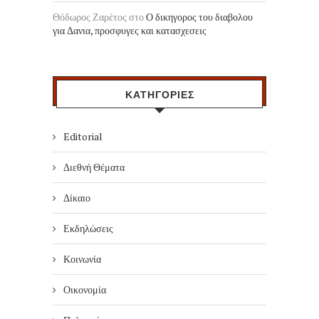
Θόδωρος Ζαρέτος
στο
Ο δικηγορος του διαβολου
για Δανια, προσφυγες και κατασχεσεις
ΚΑΤΗΓΟΡΙΕΣ
Editorial
Διεθνή Θέματα
Δίκαιο
Εκδηλώσεις
Κοινωνία
Οικονομία