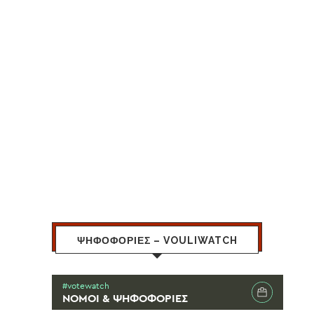
ΨΗΦΟΦΟΡΙΕΣ – VOULIWATCH