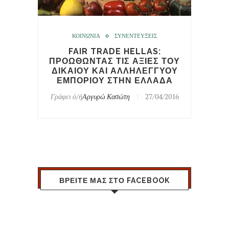
ΚΟΙΝΩΝΙΑ
ΣΥΝΕΝΤΕΥΞΕΙΣ
FAIR TRADE HELLAS:
ΠΡΟΩΘΩΝΤΑΣ ΤΙΣ ΑΞΙΕΣ ΤΟΥ
ΔΙΚΑΙΟΥ ΚΑΙ ΑΛΛΗΛΕΓΓΥΟΥ
ΕΜΠΟΡΙΟΥ ΣΤΗΝ ΕΛΛΑΔΑ
Γράφει ό/ή
Αργυρώ Κασώτη
27/04/2016
ΒΡΕΙΤΕ ΜΑΣ ΣΤΟ FACEBOOK