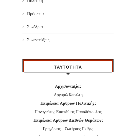
Πολιτική
Πρόσωπα
Συνέδρια
Συνεντεύξεις
ΤΑΥΤΟΤΗΤΑ
Αρχισυνταξία:
Αργυρώ Κασώτη
Επιμέλεια Άρθρων Πολιτικής:
Παναγιώτης Ευστάθιος Παπαδόπουλος
Επιμέλεια Άρθρων Διεθνών Θεμάτων:
Γρηγόριος – Σωτήριος Γκίζας