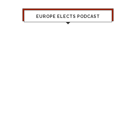
EUROPE ELECTS PODCAST