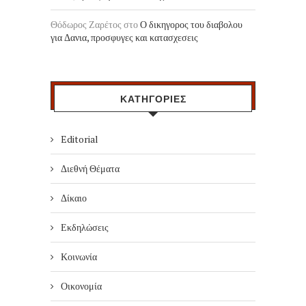
Θόδωρος Ζαρέτος
στο
Ο δικηγορος του διαβολου
για Δανια, προσφυγες και κατασχεσεις
ΚΑΤΗΓΟΡΙΕΣ
Editorial
Διεθνή Θέματα
Δίκαιο
Εκδηλώσεις
Κοινωνία
Οικονομία