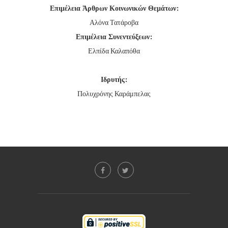
Επιμέλεια Άρθρων Κοινωνικών Θεμάτων:
Αλόνα Τατάροβα
Επιμέλεια Συνεντεύξεων:
Ελπίδα Καλαπόθα
Ιδρυτής:
Πολυχρόνης Καράμπελας