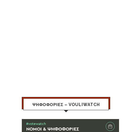
ΨΗΦΟΦΟΡΙΕΣ – VOULIWATCH