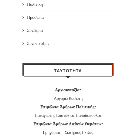
Πολιτική
Πρόσωπα
Συνέδρια
Συνεντεύξεις
ΤΑΥΤΟΤΗΤΑ
Αρχισυνταξία:
Αργυρώ Κασώτη
Επιμέλεια Άρθρων Πολιτικής:
Παναγιώτης Ευστάθιος Παπαδόπουλος
Επιμέλεια Άρθρων Διεθνών Θεμάτων:
Γρηγόριος – Σωτήριος Γκίζας