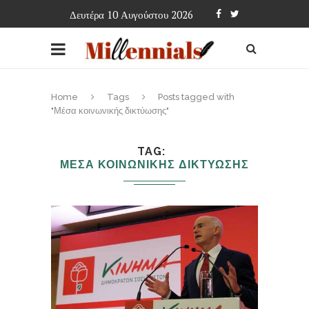
Δευτέρα 10 Αυγούστου 2026
Home
Tags
Posts tagged with
"Μέσα κοινωνικής δικτύωσης"
TAG
ΜΕΣΑ ΚΟΙΝΩΝΙΚΗΣ ΔΙΚΤΥΩΣΗΣ