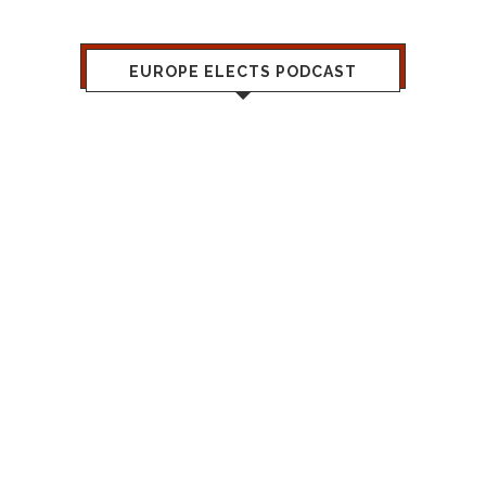
EUROPE ELECTS PODCAST