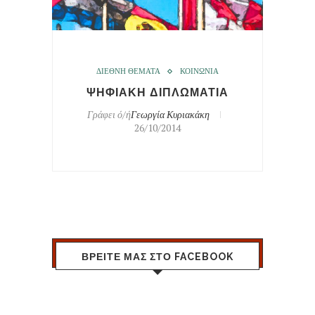
ΔΙΕΘΝΗ ΘΕΜΑΤΑ
ΚΟΙΝΩΝΙΑ
ΨΗΦΙΑΚΗ ΔΙΠΛΩΜΑΤΙΑ
Γράφει ό/ή
Γεωργία Κυριακάκη
26/10/2014
ΒΡΕΙΤΕ ΜΑΣ ΣΤΟ FACEBOOK