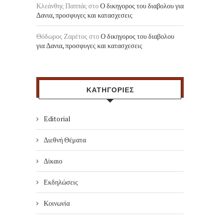
Κλεάνθης Παππάς
στο
Ο δικηγορος του διαβολου για
Δανια, προσφυγες και κατασχεσεις
Θόδωρος Ζαρέτος
στο
Ο δικηγορος του διαβολου
για Δανια, προσφυγες και κατασχεσεις
ΚΑΤΗΓΟΡΙΕΣ
Editorial
Διεθνή Θέματα
Δίκαιο
Εκδηλώσεις
Κοινωνία