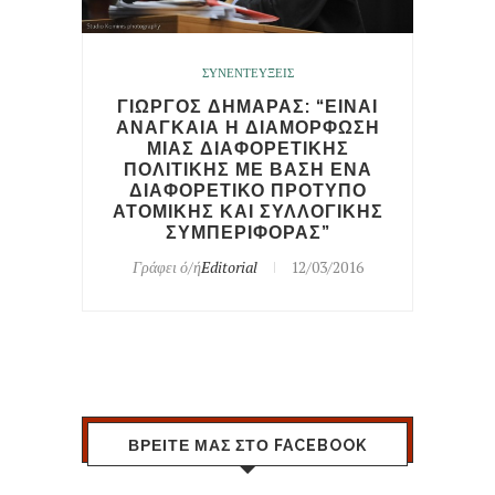
ΣΥΝΕΝΤΕΥΞΕΙΣ
ΓΙΩΡΓΟΣ ΔΗΜΑΡΑΣ: “ΕΙΝΑΙ
ΑΝΑΓΚΑΙΑ Η ΔΙΑΜΟΡΦΩΣΗ
ΜΙΑΣ ΔΙΑΦΟΡΕΤΙΚΗΣ
ΠΟΛΙΤΙΚΗΣ ΜΕ ΒΑΣΗ ΕΝΑ
ΔΙΑΦΟΡΕΤΙΚΟ ΠΡΟΤΥΠΟ
ΑΤΟΜΙΚΗΣ ΚΑΙ ΣΥΛΛΟΓΙΚΗΣ
ΣΥΜΠΕΡΙΦΟΡΑΣ”
Γράφει ό/ή
Editorial
12/03/2016
ΒΡΕΙΤΕ ΜΑΣ ΣΤΟ FACEBOOK