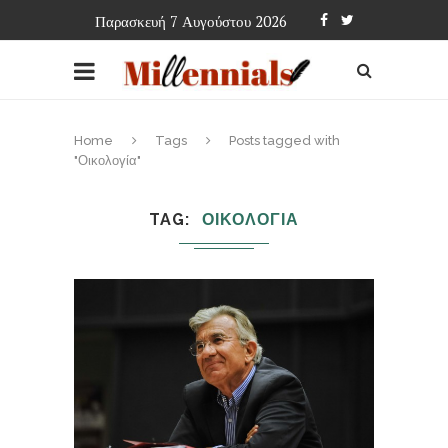
Παρασκευή 7 Αυγούστου 2026
Home
Tags
Posts tagged with
"Οικολογία"
TAG
ΟΙΚΟΛΟΓΙΑ