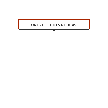
EUROPE ELECTS PODCAST