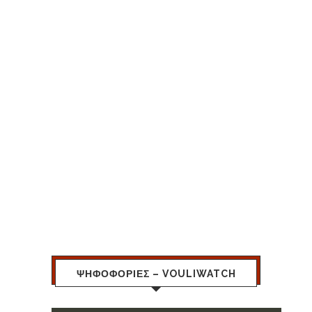
ΨΗΦΟΦΟΡΙΕΣ – VOULIWATCH