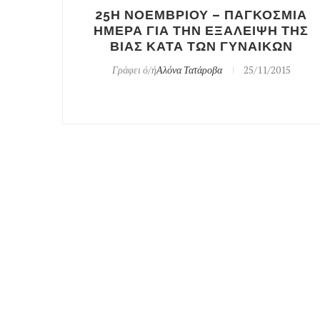
25Η ΝΟΕΜΒΡΙΟΥ – ΠΑΓΚΟΣΜΙΑ
ΗΜΕΡΑ ΓΙΑ ΤΗΝ ΕΞΑΛΕΙΨΗ ΤΗΣ
ΒΙΑΣ ΚΑΤΑ ΤΩΝ ΓΥΝΑΙΚΩΝ
Γράφει ό/ή
Αλόνα Τατάροβα
25/11/2015