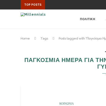
TOP POSTS
ΠΟΛΙΤΙΚΗ
Home
Tags
Posts tagged with "Παγκόσμια Ημέ
ΠΑΓΚΟΣΜΙΑ ΗΜΕΡΑ ΓΙΑ ΤΗΝ
ΓΥ
ΚΟΙΝΩΝΙΑ