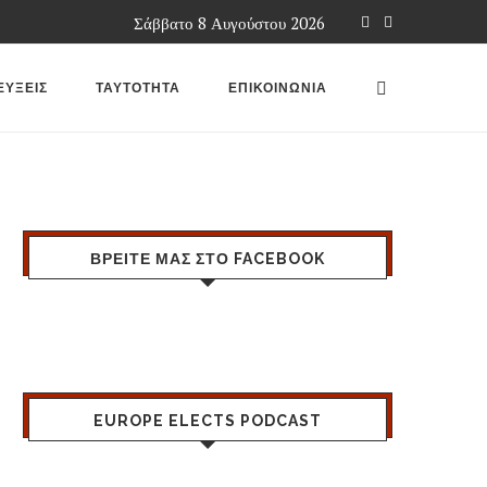
Σάββατο 8 Αυγούστου 2026
ΕΥΞΕΙΣ
ΤΑΥΤΟΤΗΤΑ
ΕΠΙΚΟΙΝΩΝΙΑ
ΒΡΕΙΤΕ ΜΑΣ ΣΤΟ FACEBOOK
EUROPE ELECTS PODCAST