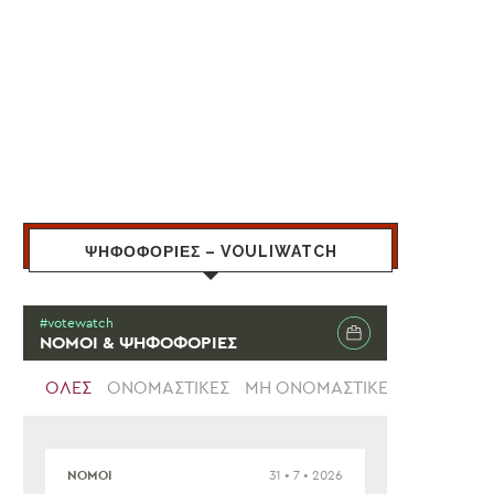
ΨΗΦΟΦΟΡΙΕΣ – VOULIWATCH