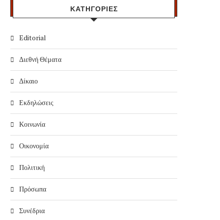
ΚΑΤΗΓΟΡΙΕΣ
Editorial
Διεθνή Θέματα
Δίκαιο
Εκδηλώσεις
Κοινωνία
Οικονομία
Πολιτική
Πρόσωπα
Συνέδρια