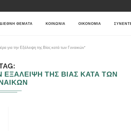
ΔΙΕΘΝΗ ΘΕΜΑΤΑ
ΚΟΙΝΩΝΙΑ
ΟΙΚΟΝΟΜΙΑ
ΣΥΝΕΝΤ
ρα για την Εξάλειψη της Βίας κατά των Γυναικών"
TAG
 ΕΞΑΛΕΙΨΗ ΤΗΣ ΒΙΑΣ ΚΑΤΑ ΤΩΝ
ΝΑΙΚΩΝ