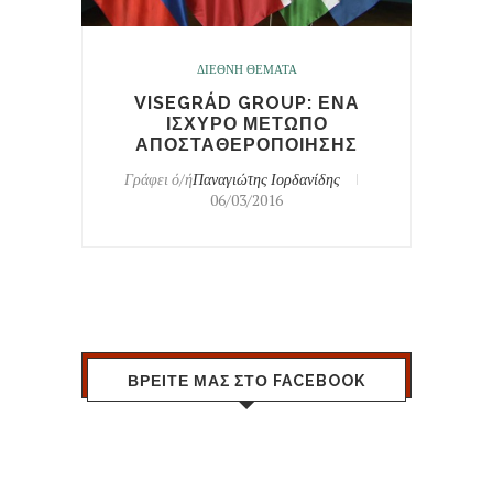
ΔΙΕΘΝΗ ΘΕΜΑΤΑ
VISEGRÁD GROUP: ΕΝΑ
ΙΣΧΥΡΟ ΜΕΤΩΠΟ
ΑΠΟΣΤΑΘΕΡΟΠΟΙΗΣΗΣ
Γράφει ό/ή
Παναγιώτης Ιορδανίδης
06/03/2016
ΒΡΕΙΤΕ ΜΑΣ ΣΤΟ FACEBOOK