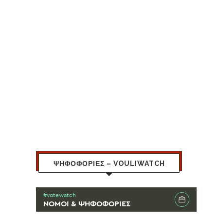
ΨΗΦΟΦΟΡΙΕΣ – VOULIWATCH