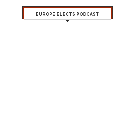
EUROPE ELECTS PODCAST