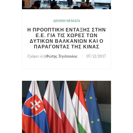
ΔΙΕΘΝΗ ΘΕΜΑΤΑ
Η ΠΡΟΟΠΤΙΚΗ ΕΝΤΑΞΗΣ ΣΤΗΝ
Ε.Ε. ΓΙΑ ΤΙΣ ΧΩΡΕΣ ΤΩΝ
ΔΥΤΙΚΩΝ ΒΑΛΚΑΝΙΩΝ ΚΑΙ Ο
ΠΑΡΑΓΟΝΤΑΣ ΤΗΣ ΚΙΝΑΣ
Γράφει ό/ή
Φώτης Τεγόπουλος
07/12/2017