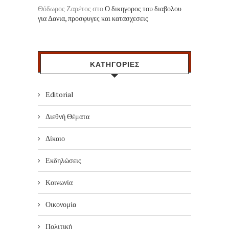
Θόδωρος Ζαρέτος
στο
Ο δικηγορος του διαβολου
για Δανια, προσφυγες και κατασχεσεις
ΚΑΤΗΓΟΡΙΕΣ
Editorial
Διεθνή Θέματα
Δίκαιο
Εκδηλώσεις
Κοινωνία
Οικονομία
Πολιτική