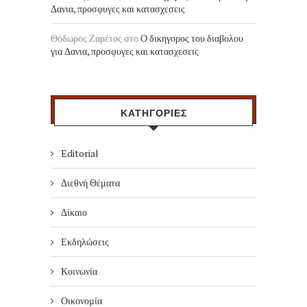
Δανια, προσφυγες και κατασχεσεις
Θόδωρος Ζαρέτος
στο
Ο δικηγορος του διαβολου
για Δανια, προσφυγες και κατασχεσεις
ΚΑΤΗΓΟΡΙΕΣ
Editorial
Διεθνή Θέματα
Δίκαιο
Εκδηλώσεις
Κοινωνία
Οικονομία