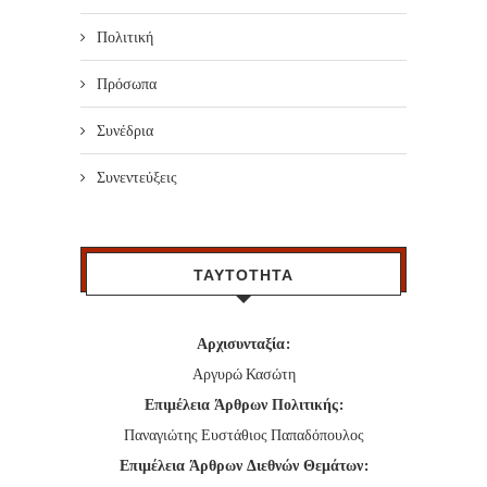
Πολιτική
Πρόσωπα
Συνέδρια
Συνεντεύξεις
ΤΑΥΤΟΤΗΤΑ
Αρχισυνταξία:
Αργυρώ Κασώτη
Επιμέλεια Άρθρων Πολιτικής:
Παναγιώτης Ευστάθιος Παπαδόπουλος
Επιμέλεια Άρθρων Διεθνών Θεμάτων: