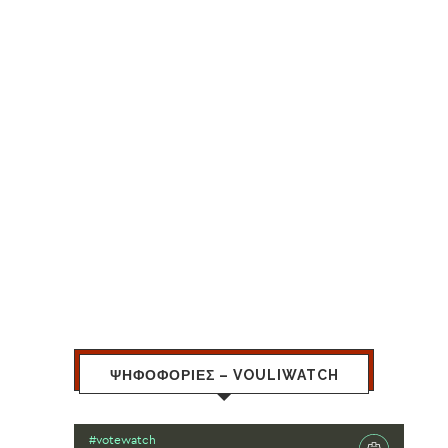
ΨΗΦΟΦΟΡΙΕΣ – VOULIWATCH