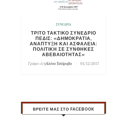
ΣΥΝΕΔΡΙΑ
ΤΡΙΤΟ ΤΑΚΤΙΚΟ ΣΥΝΕΔΡΙΟ
ΠΕΔΙΣ: «ΔΗΜΟΚΡΑΤΙΑ,
ΑΝΑΠΤΥΞΗ ΚΑΙ ΑΣΦΑΛΕΙΑ:
ΠΟΛΙΤΙΚΗ ΣΕ ΣΥΝΘΗΚΕΣ
ΑΒΕΒΑΙΟΤΗΤΑΣ»
Γράφει ό/ή
Αλόνα Τατάροβα
01/12/2017
ΒΡΕΙΤΕ ΜΑΣ ΣΤΟ FACEBOOK