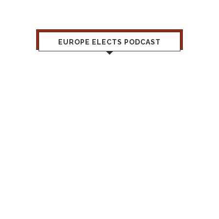
EUROPE ELECTS PODCAST