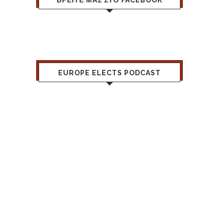
EUROPE ELECTS PODCAST