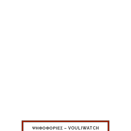
ΨΗΦΟΦΟΡΙΕΣ – VOULIWATCH