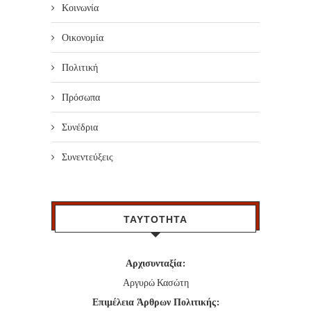
Κοινωνία
Οικονομία
Πολιτική
Πρόσωπα
Συνέδρια
Συνεντεύξεις
ΤΑΥΤΟΤΗΤΑ
Αρχισυνταξία:
Αργυρώ Κασώτη
Επιμέλεια Άρθρων Πολιτικής: