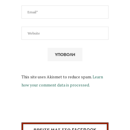
This site uses Akismet to reduce spam.
Learn
how your comment data is processed.
ΒΡΕΙΤΕ ΜΑΣ ΣΤΟ FACEBOOK