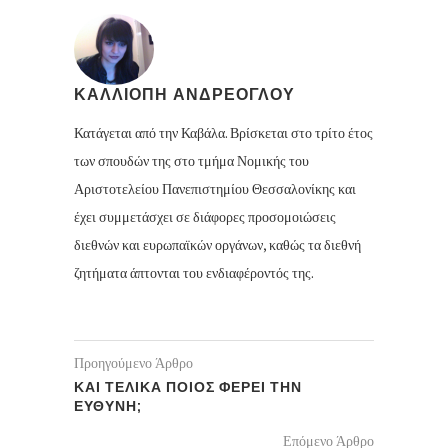
ΚΑΛΛΙΟΠΗ ΑΝΔΡΕΟΓΛΟΥ
Κατάγεται από την Καβάλα. Βρίσκεται στο τρίτο έτος
των σπουδών της στο τμήμα Νομικής του
Αριστοτελείου Πανεπιστημίου Θεσσαλονίκης και
έχει συμμετάσχει σε διάφορες προσομοιώσεις
διεθνών και ευρωπαϊκών οργάνων, καθώς τα διεθνή
ζητήματα άπτονται του ενδιαφέροντός της.
Προηγούμενο Άρθρο
ΚΑΙ ΤΕΛΙΚΑ ΠΟΙΟΣ ΦΕΡΕΙ ΤΗΝ
ΕΥΘΥΝΗ;
Επόμενο Άρθρο