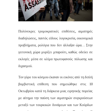
Πολύνεκρες τρομοκρατικές επιθέσεις, αιματηρές
διαδηλώσεις, παντός είδους λογοκρισία, οικονομικά
προβλήματα, ρολόγια που δεν άλλαξαν ώρα… Στην
γειτονική χώρα μυρίζει μπαρούτι, καθώς οδεύει σε
εκλογές μέσα σε κλίμα πρωτοφανούς πόλωσης και
διχασμού.
Τον γύρο του κόσμου έκαναν οι εικόνες από τη διπλή
βομβιστική επίθεση που σημειώθηκε στις 10
Οκτωβρίου κατά τη διάρκεια μιας ειρηνικής πορείας
με αίτημα την παύση των αιματηρών συγκρούσεων
μεταξύ των τουρκικών δυνάμεων και των Κούρδων