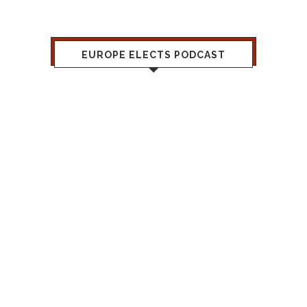
EUROPE ELECTS PODCAST