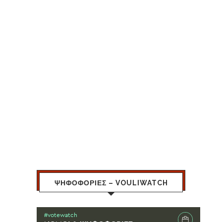
ΨΗΦΟΦΟΡΙΕΣ – VOULIWATCH