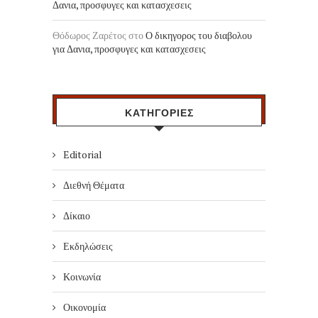
Δανια, προσφυγες και κατασχεσεις
Θόδωρος Ζαρέτος
στο
Ο δικηγορος του διαβολου
για Δανια, προσφυγες και κατασχεσεις
ΚΑΤΗΓΟΡΙΕΣ
Editorial
Διεθνή Θέματα
Δίκαιο
Εκδηλώσεις
Κοινωνία
Οικονομία