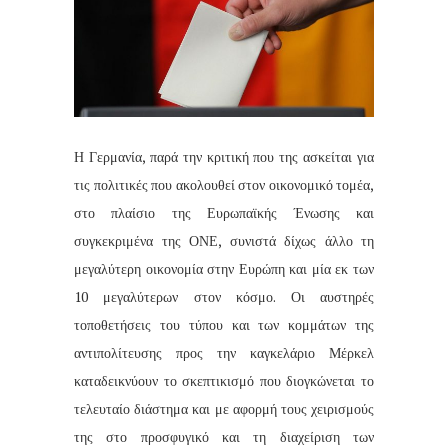
Η Γερμανία, παρά την κριτική που της ασκείται για
τις πολιτικές που ακολουθεί στον οικονομικό τομέα,
στο πλαίσιο της Ευρωπαϊκής Ένωσης και
συγκεκριμένα της ΟΝΕ, συνιστά δίχως άλλο τη
μεγαλύτερη οικονομία στην Ευρώπη και μία εκ των
10 μεγαλύτερων στον κόσμο. Οι αυστηρές
τοποθετήσεις του τύπου και των κομμάτων της
αντιπολίτευσης προς την καγκελάριο Μέρκελ
καταδεικνύουν το σκεπτικισμό που διογκώνεται το
τελευταίο διάστημα και με αφορμή τους χειρισμούς
της στο προσφυγικό και τη διαχείριση των