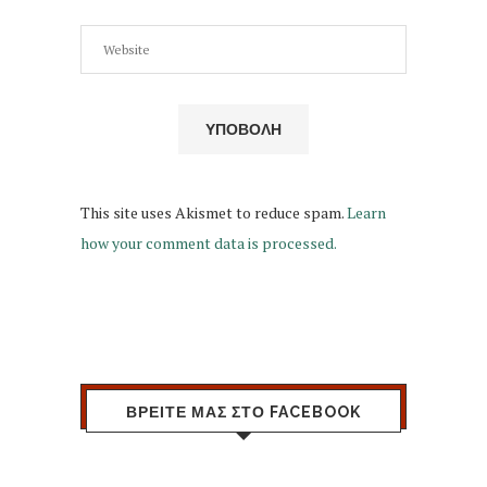
This site uses Akismet to reduce spam.
Learn
how your comment data is processed.
ΒΡΕΙΤΕ ΜΑΣ ΣΤΟ FACEBOOK