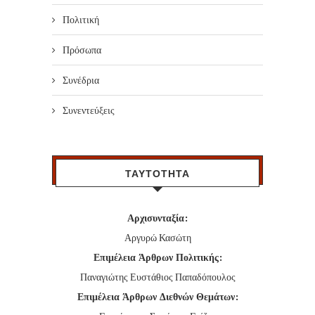
Πολιτική
Πρόσωπα
Συνέδρια
Συνεντεύξεις
ΤΑΥΤΟΤΗΤΑ
Αρχισυνταξία:
Αργυρώ Κασώτη
Επιμέλεια Άρθρων Πολιτικής:
Παναγιώτης Ευστάθιος Παπαδόπουλος
Επιμέλεια Άρθρων Διεθνών Θεμάτων: