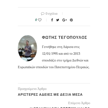
0 σχόλια
0
ΦΩΤΗΣ ΤΕΓΟΠΟΥΛΟΣ
Γεννήθηκε στη Λάρισα στις
12/01/1995 και από το 2013
σπουδάζει στο τμήμα Διεθνών και
Ευρωπαϊκών σπουδών του Πανεπιστημίου Πειραιώς.
Προηγούμενο Άρθρο
ΑΡΙΣΤΕΡΕΣ ΑΔΕΙΕΣ ΜΕ ΔΕΞΙΑ ΜΕΣΑ
Επόμενο Άρθρο