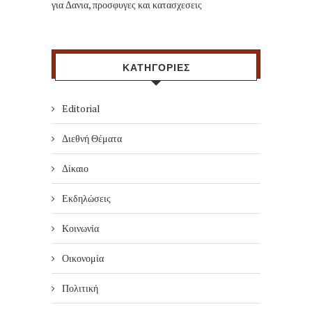
για Δανια, προσφυγες και κατασχεσεις
ΚΑΤΗΓΟΡΙΕΣ
Editorial
Διεθνή Θέματα
Δίκαιο
Εκδηλώσεις
Κοινωνία
Οικονομία
Πολιτική