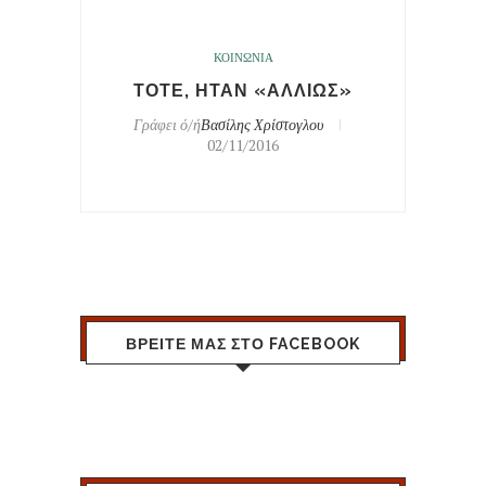
ΚΟΙΝΩΝΙΑ
ΤΟΤΕ, ΗΤΑΝ «ΑΛΛΙΩΣ»
Γράφει ό/ή
Βασίλης Χρίστογλου
02/11/2016
ΒΡΕΙΤΕ ΜΑΣ ΣΤΟ FACEBOOK