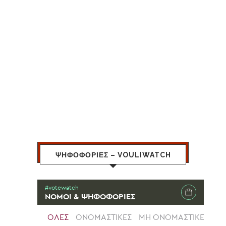
ΨΗΦΟΦΟΡΙΕΣ – VOULIWATCH