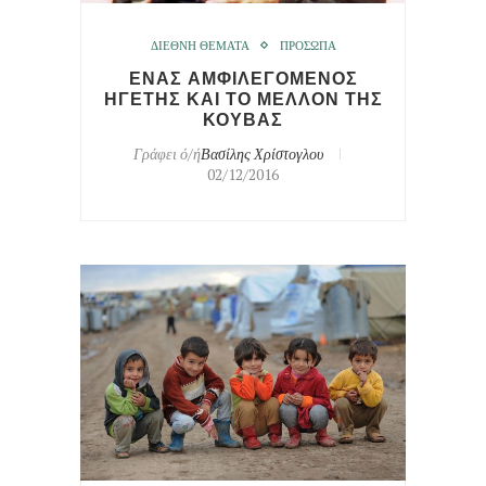
ΔΙΕΘΝΗ ΘΕΜΑΤΑ
ΠΡΟΣΩΠΑ
ΕΝΑΣ ΑΜΦΙΛΕΓΟΜΕΝΟΣ
ΗΓΕΤΗΣ ΚΑΙ ΤΟ ΜΕΛΛΟΝ ΤΗΣ
ΚΟΥΒΑΣ
Γράφει ό/ή
Βασίλης Χρίστογλου
02/12/2016