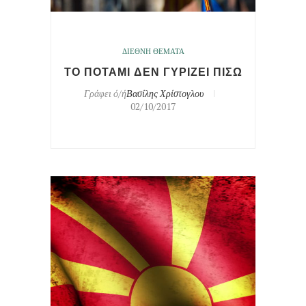
ΔΙΕΘΝΗ ΘΕΜΑΤΑ
ΤΟ ΠΟΤΑΜΙ ΔΕΝ ΓΥΡΙΖΕΙ ΠΙΣΩ
Γράφει ό/ή
Βασίλης Χρίστογλου
02/10/2017