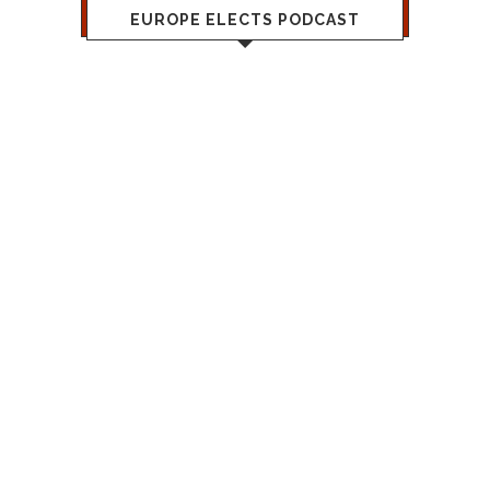
EUROPE ELECTS PODCAST