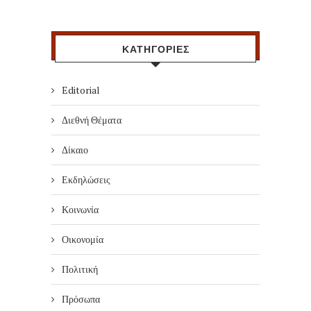
ΚΑΤΗΓΟΡΙΕΣ
Editorial
Διεθνή Θέματα
Δίκαιο
Εκδηλώσεις
Κοινωνία
Οικονομία
Πολιτική
Πρόσωπα