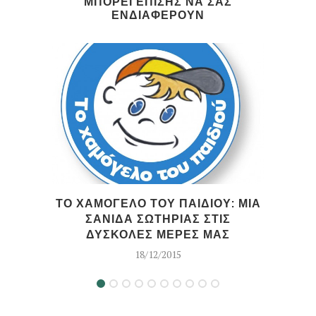
ΜΠΟΡΕΙ ΕΠΙΣΗΣ ΝΑ ΣΑΣ
ΕΝΔΙΑΦΕΡΟΥΝ
ΤΟ ΧΑΜΟΓΕΛΟ ΤΟΥ ΠΑΙΔΙΟΥ: ΜΙΑ
ΣΑΝΙΔΑ ΣΩΤΗΡΙΑΣ ΣΤΙΣ
ΔΥΣΚΟΛΕΣ ΜΕΡΕΣ ΜΑΣ
18/12/2015