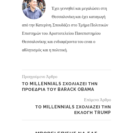
Έχει γεννηθεί και μεγαλώσει στη
Θεσσαλονίκη και έχει καταγωγή
από την Κατερίνη. Σπουδάζει στο Τμήμα Πολιτικών
Επιστημών του Αριστοτελείου Πανεπιστημίου
Θεσσαλονίκης και ενδιαφέροντα του ειναι ο
αθλητισμός και η πολιτική.
Προηγούμενο Άρθρο
ΤΟ MILLENNIALS ΣΧΟΛΙΑΖΕΙ ΤΗΝ
ΠΡΟΕΔΡΙΑ ΤΟΥ BARACK OBAMA
Επόμενο Άρθρο
ΤΟ MILLENNIALS ΣΧΟΛΙΑΖΕΙ ΤΗΝ
ΕΚΛΟΓΗ TRUMP