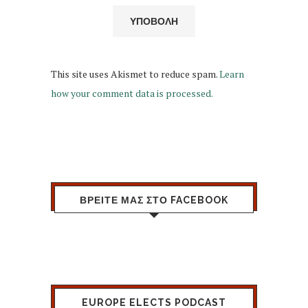
This site uses Akismet to reduce spam.
Learn
how your comment data is processed.
ΒΡΕΙΤΕ ΜΑΣ ΣΤΟ FACEBOOK
EUROPE ELECTS PODCAST