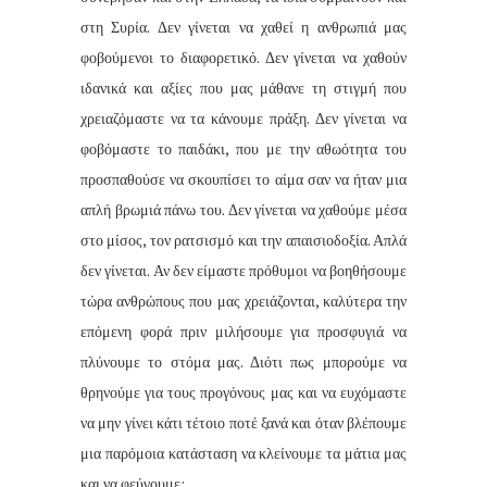
στη Συρία. Δεν γίνεται να χαθεί η ανθρωπιά μας
φοβούμενοι το διαφορετικό. Δεν γίνεται να χαθούν
ιδανικά και αξίες που μας μάθανε τη στιγμή που
χρειαζόμαστε να τα κάνουμε πράξη. Δεν γίνεται να
φοβόμαστε το παιδάκι, που με την αθωότητα του
προσπαθούσε να σκουπίσει το αίμα σαν να ήταν μια
απλή βρωμιά πάνω του. Δεν γίνεται να χαθούμε μέσα
στο μίσος, τον ρατσισμό και την απαισιοδοξία. Απλά
δεν γίνεται. Αν δεν είμαστε πρόθυμοι να βοηθήσουμε
τώρα ανθρώπους που μας χρειάζονται, καλύτερα την
επόμενη φορά πριν μιλήσουμε για προσφυγιά να
πλύνουμε το στόμα μας. Διότι πως μπορούμε να
θρηνούμε για τους προγόνους μας και να ευχόμαστε
να μην γίνει κάτι τέτοιο ποτέ ξανά και όταν βλέπουμε
μια παρόμοια κατάσταση να κλείνουμε τα μάτια μας
και να φεύγουμε;