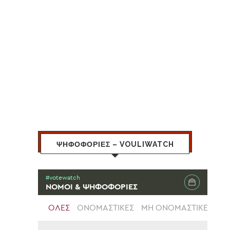
ΨΗΦΟΦΟΡΙΕΣ – VOULIWATCH