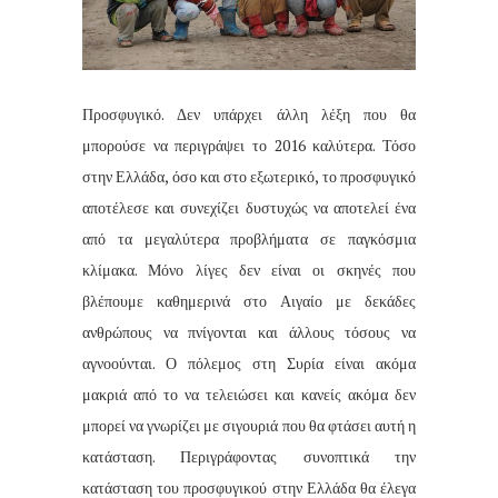
Προσφυγικό. Δεν υπάρχει άλλη λέξη που θα
μπορούσε να περιγράψει το 2016 καλύτερα. Τόσο
στην Ελλάδα, όσο και στο εξωτερικό, το προσφυγικό
αποτέλεσε και συνεχίζει δυστυχώς να αποτελεί ένα
από τα μεγαλύτερα προβλήματα σε παγκόσμια
κλίμακα. Μόνο λίγες δεν είναι οι σκηνές που
βλέπουμε καθημερινά στο Αιγαίο με δεκάδες
ανθρώπους να πνίγονται και άλλους τόσους να
αγνοούνται. Ο πόλεμος στη Συρία είναι ακόμα
μακριά από το να τελειώσει και κανείς ακόμα δεν
μπορεί να γνωρίζει με σιγουριά που θα φτάσει αυτή η
κατάσταση. Περιγράφοντας συνοπτικά την
κατάσταση του προσφυγικού στην Ελλάδα θα έλεγα