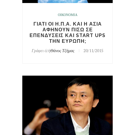
ΟΙΚΟΝΟΜΙΑ
ΓΙΑΤΙ ΟΙ Η.Π.Α. ΚΑΙ Η ΑΣΙΑ
ΑΦΗΝΟΥΝ ΠΙΣΩ ΣΕ
ΕΠΕΝΔΥΣΕΙΣ ΚΑΙ START UPS
ΤΗΝ ΕΥΡΩΠΗ;
Γράφει ό/ή
Θάνος Τζήμας
20/11/2015