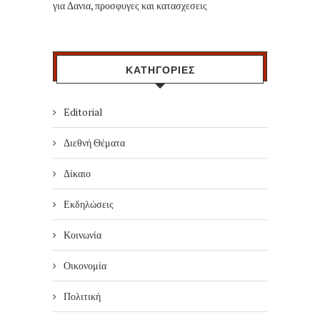
για Δανια, προσφυγες και κατασχεσεις
ΚΑΤΗΓΟΡΙΕΣ
Editorial
Διεθνή Θέματα
Δίκαιο
Εκδηλώσεις
Κοινωνία
Οικονομία
Πολιτική