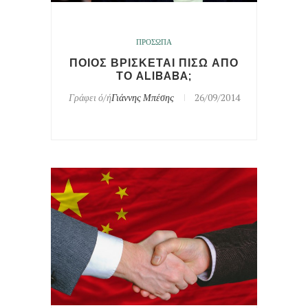
ΠΡΟΣΩΠΑ
ΠΟΙΟΣ ΒΡΙΣΚΕΤΑΙ ΠΙΣΩ ΑΠΟ
ΤΟ ALIBABA;
Γράφει ό/ή
Γιάννης Μπέσης
26/09/2014