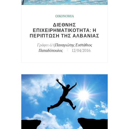
ΟΙΚΟΝΟΜΙΑ
ΔΙΕΘΝΗΣ
ΕΠΙΧΕΙΡΗΜΑΤΙΚΟΤΗΤΑ: Η
ΠΕΡΙΠΤΩΣΗ ΤΗΣ ΑΛΒΑΝΙΑΣ
Γράφει ό/ή
Παναγιώτης Ευστάθιος
Παπαδόπουλος
12/04/2016