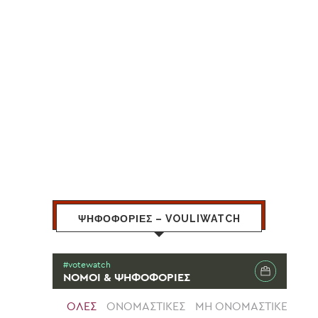
ΨΗΦΟΦΟΡΙΕΣ – VOULIWATCH