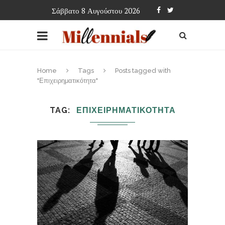
Σάββατο 8 Αυγούστου 2026
Home
Tags
Posts tagged with
"Επιχειρηματικότητα"
TAG
ΕΠΙΧΕΙΡΗΜΑΤΙΚΟΤΗΤΑ