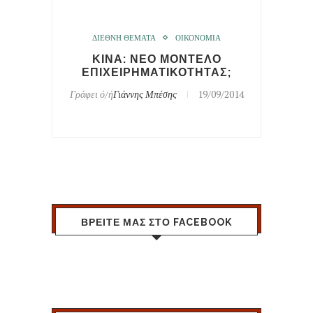
ΔΙΕΘΝΗ ΘΕΜΑΤΑ
ΟΙΚΟΝΟΜΙΑ
ΚΙΝΑ: ΝΕΟ ΜΟΝΤΕΛΟ
ΕΠΙΧΕΙΡΗΜΑΤΙΚΟΤΗΤΑΣ;
Γράφει ό/ή
Γιάννης Μπέσης
19/09/2014
ΒΡΕΙΤΕ ΜΑΣ ΣΤΟ FACEBOOK