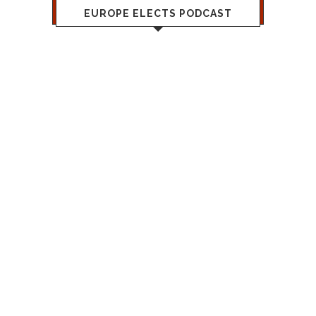
EUROPE ELECTS PODCAST