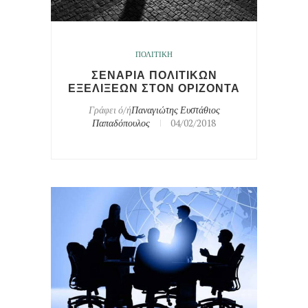
ΠΟΛΙΤΙΚΗ
ΣΕΝΑΡΙΑ ΠΟΛΙΤΙΚΩΝ
ΕΞΕΛΙΞΕΩΝ ΣΤΟΝ ΟΡΙΖΟΝΤΑ
Γράφει ό/ή
Παναγιώτης Ευστάθιος
Παπαδόπουλος
04/02/2018