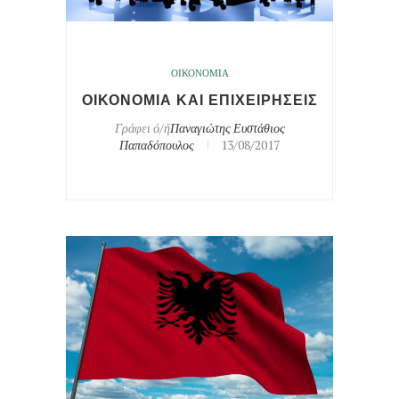
ΟΙΚΟΝΟΜΙΑ
ΟΙΚΟΝΟΜΙΑ ΚΑΙ ΕΠΙΧΕΙΡΗΣΕΙΣ
Γράφει ό/ή
Παναγιώτης Ευστάθιος
Παπαδόπουλος
13/08/2017