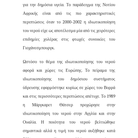
για την δημόσια υγεία. Το παράδειγμα της Νοτίου
Αφρικής είναι από τις πιο χαρακτηριστικές
περιπτώσεις όταν το 2000-2002 η ιδιωτικοποίηση
του νερού είχε ως αποτέλεσμα μία από τις χειρότερες
επιδημίες χολέρας στις φτωχές συνοικίες του
Γιοχάνεσμπουργκ.
Ωστόσο το θέμα της ιδιωτικοποίησης του νερού
αφορά και χώρες τις Ευρώπης. Το πείραμα της
ιδιωτικοποίησης του δημόσιου συστήματος
ύδρευσης εφαρμόστηκε κυρίως σε χώρες του Βορρά
και στις περισσότερες περιπτώσεις απέτυχε. Το 1989
η Μάργκαρετ Θάτσερ προχώρησε στην
ιδιωτικοποίηση του νερού στην Αγγλία και στην
Ουαλία. Η ποιότητα του νερού βελτιώθηκε
σημαντικά αλλά η τιμή του νερού αυξήθηκε κατά