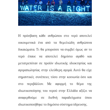
Η πρόσβαση κάθε ανθρώπου στο νερό αποτελεί
οικουμενικά ένα από τα θεμελιώδη ανθρώπινα
δικαιώματα. Τι θα μπορούσε να συμβεί όμως αν το
νερό έπαυε να αποτελεί δημόσιο αγαθό και
μετατρεπόταν σε προϊόν ιδιωτικής ιδιοκτησίας και
αγοραπωλησίας στην ελεύθερη αγορά. Αυτό θα είχε
σημαντικές συνέπειες τόσο στην κοινωνία όσο και
στο περιβάλλον. Με αφορμή το θέμα της
ιδιωτικοποίησης του νερού στην Ελλάδα αξίζει να
αναφερθούμε σε διεθνή παραδείγματα όπου
ιδιωτικοποιήθηκε το δημόσιο σύστημα ύδρευσης.