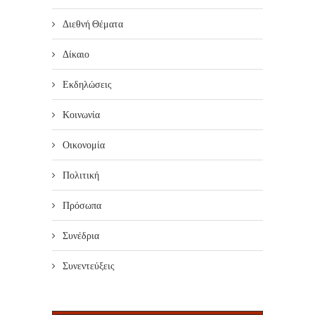
Διεθνή Θέματα
Δίκαιο
Εκδηλώσεις
Κοινωνία
Οικονομία
Πολιτική
Πρόσωπα
Συνέδρια
Συνεντεύξεις