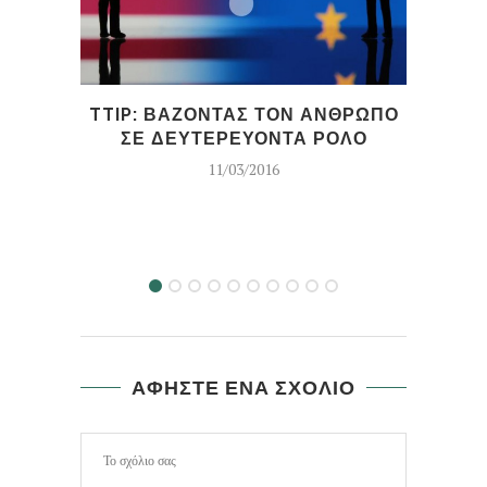
TTIP: ΒΑΖΟΝΤΑΣ ΤΟΝ ΑΝΘΡΩΠΟ
ΣΕ ΔΕΥΤΕΡΕΥΟΝΤΑ ΡΟΛΟ
11/03/2016
ΑΦΗΣΤΕ ΕΝΑ ΣΧΟΛΙΟ