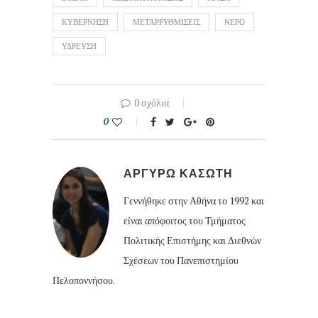
ΚΥΒΕΡΝΗΣΗ
ΜΕΤΑΡΡΥΘΜΙΣΕΙΣ
ΝΕΡΟ
ΥΔΡΕΥΣΗ
0 σχόλια
0
ΑΡΓΥΡΩ ΚΑΣΩΤΗ
Γεννήθηκε στην Αθήνα το 1992 και
είναι απόφοιτος του Τμήματος
Πολιτικής Επιστήμης και Διεθνών
Σχέσεων του Πανεπιστημίου
Πελοποννήσου.