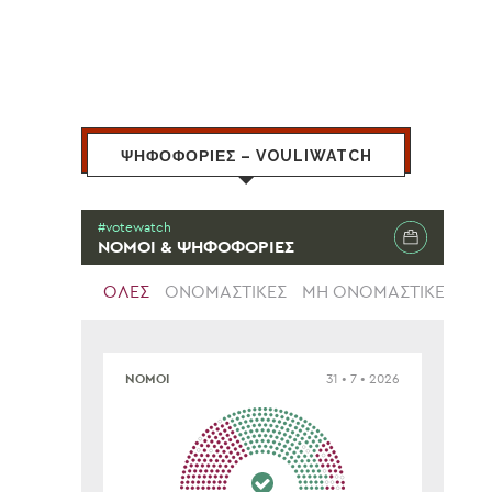
ΨΗΦΟΦΟΡΙΕΣ – VOULIWATCH