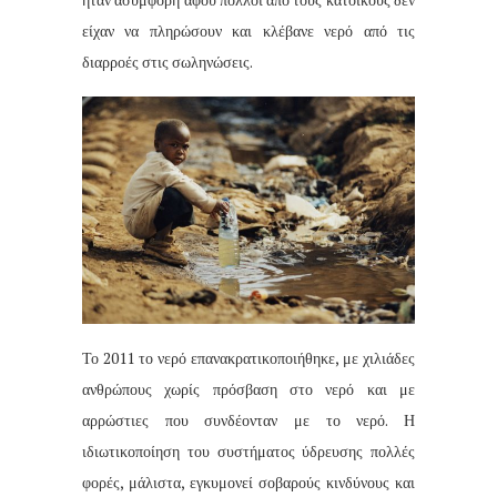
είχαν να πληρώσουν και κλέβανε νερό από τις
διαρροές στις σωληνώσεις.
Το 2011 το νερό επανακρατικοποιήθηκε, με χιλιάδες
ανθρώπους χωρίς πρόσβαση στο νερό και με
αρρώστιες που συνδέονταν με το νερό.
Η
ιδιωτικοποίηση του συστήματος ύδρευσης πολλές
φορές, μάλιστα, εγκυμονεί σοβαρούς κινδύνους και