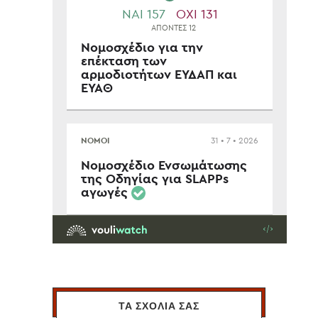
ΤΑ ΣΧΟΛΙΑ ΣΑΣ