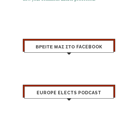
ΒΡΕΙΤΕ ΜΑΣ ΣΤΟ FACEBOOK
EUROPE ELECTS PODCAST