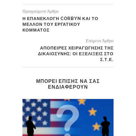
Προηγούμενο Άρθρο
Η ΕΠΑΝΕΚΛΟΓΗ CORBYN ΚΑΙ ΤΟ
ΜΕΛΛΟΝ ΤΟΥ ΕΡΓΑΤΙΚΟΥ
ΚΟΜΜΑΤΟΣ
Επόμενο Άρθρο
ΑΠΟΠΕΙΡΕΣ ΧΕΙΡΑΓΩΓΗΣΗΣ ΤΗΣ
ΔΙΚΑΙΟΣΥΝΗΣ: ΟΙ ΕΞΕΛΙΞΕΙΣ ΣΤΟ
Σ.Τ.Ε.
ΜΠΟΡΕΙ ΕΠΙΣΗΣ ΝΑ ΣΑΣ
ΕΝΔΙΑΦΕΡΟΥΝ