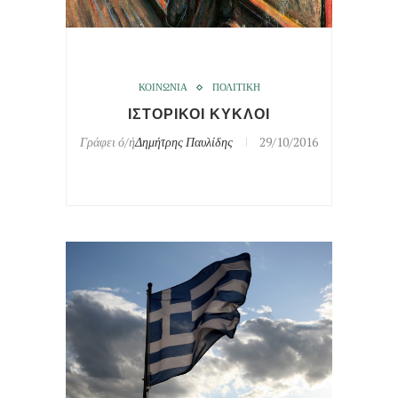
ΚΟΙΝΩΝΙΑ
ΠΟΛΙΤΙΚΗ
ΙΣΤΟΡΙΚΟΙ ΚΥΚΛΟΙ
Γράφει ό/ή
Δημήτρης Παυλίδης
29/10/2016