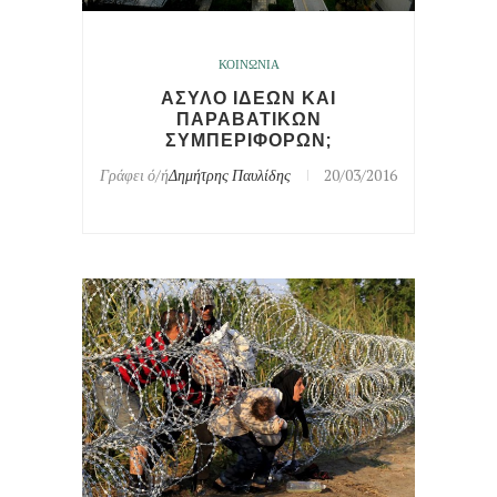
ΚΟΙΝΩΝΙΑ
ΑΣΥΛΟ ΙΔΕΩΝ ΚΑΙ
ΠΑΡΑΒΑΤΙΚΩΝ
ΣΥΜΠΕΡΙΦΟΡΩΝ;
Γράφει ό/ή
Δημήτρης Παυλίδης
20/03/2016