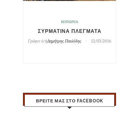
ΚΟΙΝΩΝΙΑ
ΣΥΡΜΑΤΙΝΑ ΠΛΕΓΜΑΤΑ
Γράφει ό/ή
Δημήτρης Παυλίδης
12/03/2016
ΒΡΕΙΤΕ ΜΑΣ ΣΤΟ FACEBOOK