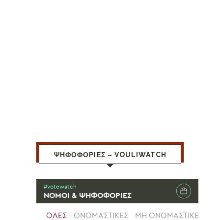
ΨΗΦΟΦΟΡΙΕΣ – VOULIWATCH