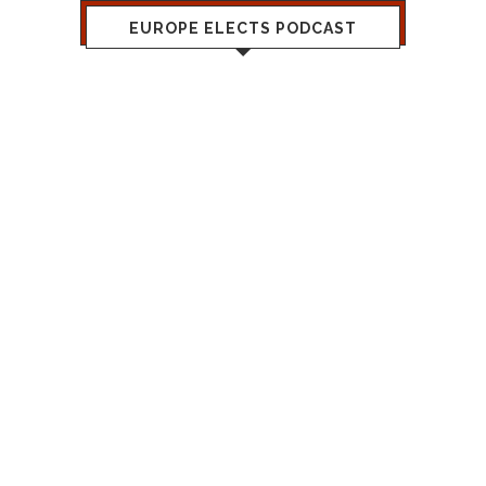
EUROPE ELECTS PODCAST