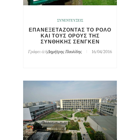
ΣΥΝΕΝΤΕΥΞΕΙΣ
ΕΠΑΝΕΞΕΤΑΖΟΝΤΑΣ ΤΟ ΡΟΛΟ
ΚΑΙ ΤΟΥΣ ΟΡΟΥΣ ΤΗΣ
ΣΥΝΘΗΚΗΣ ΣΕΝΓΚΕΝ
Γράφει ό/ή
Δημήτρης Παυλίδης
16/04/2016