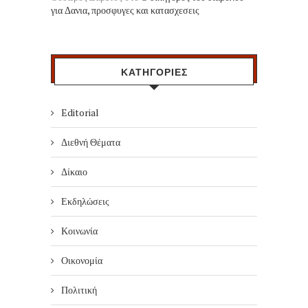
για Δανια, προσφυγες και κατασχεσεις
ΚΑΤΗΓΟΡΙΕΣ
Editorial
Διεθνή Θέματα
Δίκαιο
Εκδηλώσεις
Κοινωνία
Οικονομία
Πολιτική