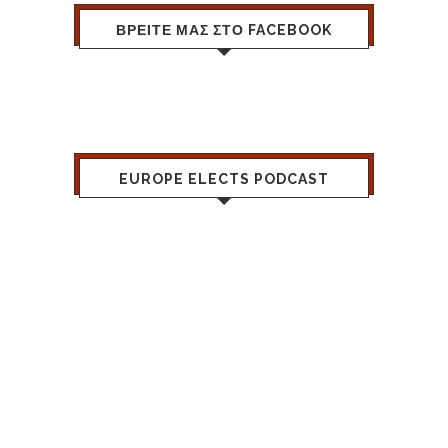
ΒΡΕΙΤΕ ΜΑΣ ΣΤΟ FACEBOOK
EUROPE ELECTS PODCAST