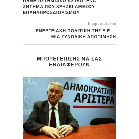
ΠΑΝΕΠΙΣΤΗΜΙΑΚΟ ΑΣΥΛΟ: ΕΝΑ
ΖΗΤΗΜΑ ΠΟΥ ΧΡΗΖΕΙ ΑΜΕΣΟΥ
ΕΠΑΝΑΠΡΟΣΔΙΟΡΙΣΜΟΥ
Επόμενο Άρθρο
ΕΝΕΡΓΕΙΑΚΗ ΠΟΛΙΤΙΚΗ ΤΗΣ Ε.Ε. –
ΜΙΑ ΣΥΝΟΛΙΚΗ ΑΠΟΤΙΜΗΣΗ
ΜΠΟΡΕΙ ΕΠΙΣΗΣ ΝΑ ΣΑΣ
ΕΝΔΙΑΦΕΡΟΥΝ