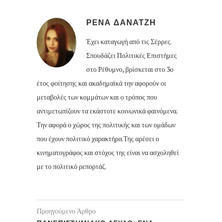
ΡΕΝΑ ΔΑΝΑΤΖΗ
Έχει καταγωγή από τις Σέρρες.
Σπουδάζει Πολιτικές Επιστήμες
στο Ρέθυμνο, βρίσκεται στο 3ο
έτος φοίτησης και ακαδημαϊκά την αφορούν οι
μεταβολές των κομμάτων και ο τρόπος που
αντιμετωπίζουν τα εκάστοτε κοινωνικά φαινόμενα.
Την αφορά ο χώρος της πολιτικής και των ομάδων
που έχουν πολιτικό χαρακτήρα.Της αρέσει ο
κινηματογράφος και στόχος της είναι να ασχοληθεί
με το πολιτικό ρεπορτάζ.
Προηγούμενο Άρθρο