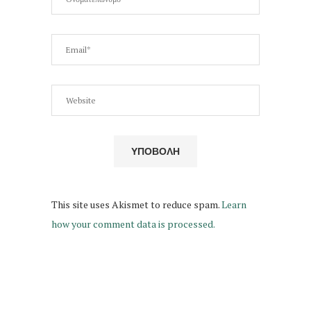
This site uses Akismet to reduce spam.
Learn
how your comment data is processed.