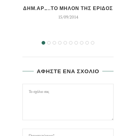
ΔΗΜ.ΑΡ…..ΤΟ ΜΗΛΟΝ ΤΗΣ ΕΡΙΔΟΣ
ΕΥΡ
15/09/2014
ΑΦΗΣΤΕ ΕΝΑ ΣΧΟΛΙΟ