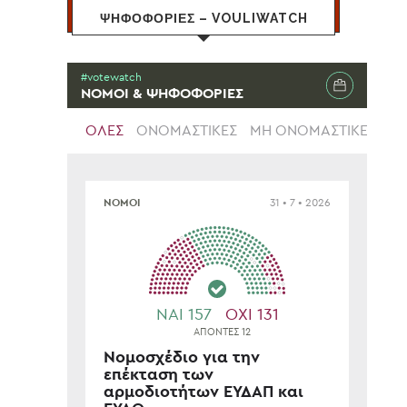
ΨΗΦΟΦΟΡΙΕΣ – VOULIWATCH