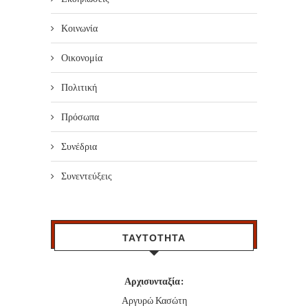
Κοινωνία
Οικονομία
Πολιτική
Πρόσωπα
Συνέδρια
Συνεντεύξεις
ΤΑΥΤΟΤΗΤΑ
Αρχισυνταξία:
Αργυρώ Κασώτη