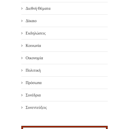
Διεθνή Θέματα
Δίκαιο
Εκδηλώσεις
Κοινωνία
Οικονομία
Πολιτική
Πρόσωπα
Συνέδρια
Συνεντεύξεις