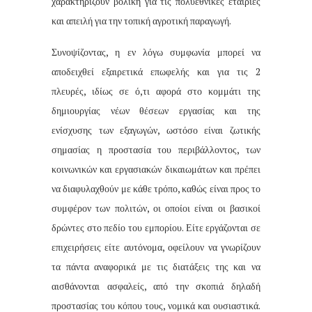
χαρακτηρίζουν βολική για τις πολυεθνικές εταιρίες
και απειλή για την τοπική αγροτική παραγωγή.
Συνοψίζοντας, η εν λόγω συμφωνία μπορεί να
αποδειχθεί εξαιρετικά επωφελής και για τις 2
πλευρές, ιδίως σε ό,τι αφορά στο κομμάτι της
δημιουργίας νέων θέσεων εργασίας και της
ενίσχυσης των εξαγωγών, ωστόσο είναι ζωτικής
σημασίας η προστασία του περιβάλλοντος, των
κοινωνικών και εργασιακών δικαιωμάτων και πρέπει
να διαφυλαχθούν με κάθε τρόπο, καθώς είναι προς το
συμφέρον των πολιτών, οι οποίοι είναι οι βασικοί
δρώντες στο πεδίο του εμπορίου. Είτε εργάζονται σε
επιχειρήσεις είτε αυτόνομα, οφείλουν να γνωρίζουν
τα πάντα αναφορικά με τις διατάξεις της και να
αισθάνονται ασφαλείς, από την σκοπιά δηλαδή
προστασίας του κόπου τους, νομικά και ουσιαστικά.