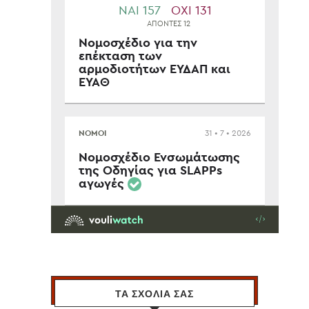
ΤΑ ΣΧΟΛΙΑ ΣΑΣ