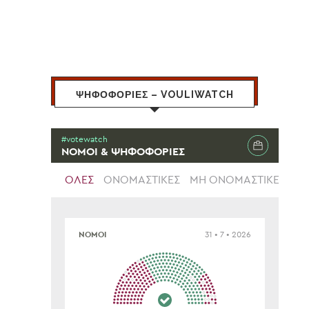
ΨΗΦΟΦΟΡΙΕΣ – VOULIWATCH