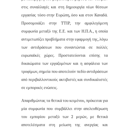
στις συναλλαγές και στη δημιουργία νέων θέσεων
εργασίας τόσο στην Ευρώπη, όσο και στον Καναδά.
Προσομοιάζει στην TTIP, την αμφιλεγόμενη
συμφωνία μεταξύ της Ε.Ε. και των Η.Π.Α., η οποία
αντιμετωπίζει προβλήματα στην εφαρμογή της, λόγω
των αντιδράσεων που συναντώνται σε πολλές
ευρωπαϊκές χώρες. Προστατεύονται επίσης τα
δικαιώματα των εργαζομένων και η ασφάλεια των
τροφίμων, σημεία που αποτελούν πεδίο αντιδράσεων
από περιβαλλοντικούς ακτιβιστές και συνδικαλιστές
σε εμπορικές ενώσεις.
Απαριθμώντας τα θετικά του κειμένου, πρόκειται για
μία συμφωνία που συμβάλλει στην απελευθέρωση
του εμπορίου μεταξύ των 2 μερών, με θετικά
αποτελέσματα στη μείωση της ανεργίας και