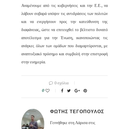
Αναμένουμε από τις κυβερνήσεις και την Ε.Ε., να
λάβουν σοβαρά υπόψιν τις αντιδράσεις των πολιτών
και να ενεργήσουν προς την κατεύθυνση της
διαφάνειας, ώστε να επιτευχθεί το βέλτιστο δυνατό
αποτέλεσμα για την Ένωση, ικανοποιώντας τις
ανάγκες όλων των ομάδων που διαμαρτύρονται, με
αναπτυξιακό πρόσημο και συμβολή στην επιστροφή
στην ευημερία.
0 σχόλια
0
ΦΩΤΗΣ ΤΕΓΟΠΟΥΛΟΣ
Γεννήθηκε στη Λάρισα στις