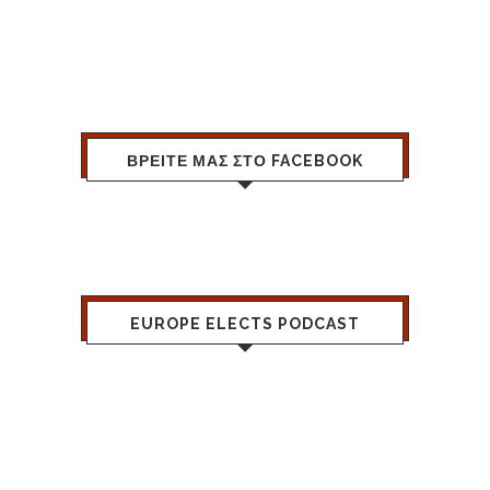
ΒΡΕΙΤΕ ΜΑΣ ΣΤΟ FACEBOOK
EUROPE ELECTS PODCAST