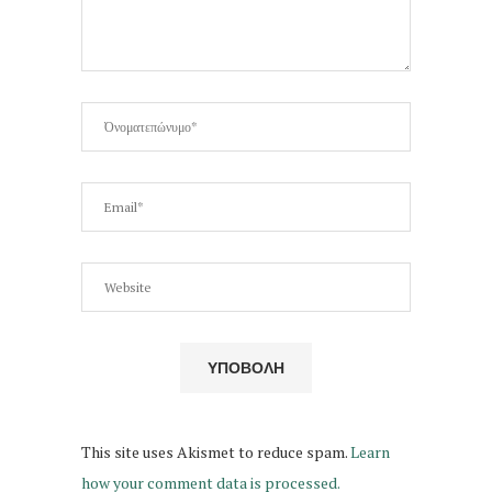
This site uses Akismet to reduce spam.
Learn
how your comment data is processed.