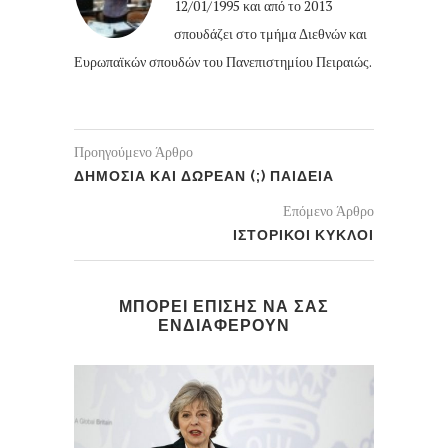
12/01/1995 και από το 2013
σπουδάζει στο τμήμα Διεθνών και
Ευρωπαϊκών σπουδών του Πανεπιστημίου Πειραιώς.
Προηγούμενο Άρθρο
ΔΗΜΟΣΙΑ ΚΑΙ ΔΩΡΕΑΝ (;) ΠΑΙΔΕΙΑ
Επόμενο Άρθρο
ΙΣΤΟΡΙΚΟΙ ΚΥΚΛΟΙ
ΜΠΟΡΕΙ ΕΠΙΣΗΣ ΝΑ ΣΑΣ
ΕΝΔΙΑΦΕΡΟΥΝ