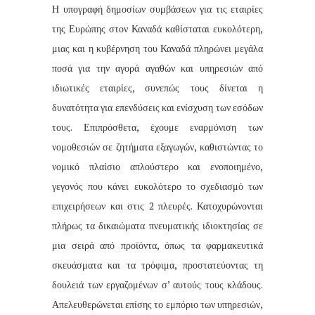
Η υπογραφή δημοσίων συμβάσεων για τις εταιρίες
της Ευρώπης στον Καναδά καθίσταται ευκολότερη,
μιας και η κυβέρνηση του Καναδά πληρώνει μεγάλα
ποσά για την αγορά αγαθών και υπηρεσιών από
ιδιωτικές εταιρίες, συνεπώς τους δίνεται η
δυνατότητα για επενδύσεις και ενίσχυση των εσόδων
τους. Επιπρόσθετα, έχουμε εναρμόνιση των
νομοθεσιών σε ζητήματα εξαγωγών, καθιστώντας το
νομικό πλαίσιο απλούστερο και ενοποιημένο,
γεγονός που κάνει ευκολότερο το σχεδιασμό των
επιχειρήσεων και στις 2 πλευρές. Κατοχυρώνονται
πλήρως τα δικαιώματα πνευματικής ιδιοκτησίας σε
μια σειρά από προϊόντα, όπως τα φαρμακευτικά
σκευάσματα και τα τρόφιμα, προστατεύοντας τη
δουλειά των εργαζομένων σ’ αυτούς τους κλάδους.
Απελευθερώνεται επίσης το εμπόριο των υπηρεσιών,