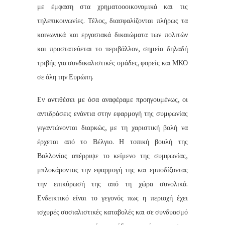
με έμφαση στα χρηματοοοικονομικά και τις
τηλεπικοινωνίες. Τέλος, διασφαλίζονται πλήρως τα
κοινωνικά και εργασιακά δικαιώματα των πολιτών
και προστατεύεται το περιβάλλον, σημεία δηλαδή
τριβής για συνδικαλιστικές ομάδες, φορείς και ΜΚΟ
σε όλη την Ευρώπη.
Εν αντιθέσει με όσα αναφέραμε προηγουμένως, οι
αντιδράσεις ενάντια στην εφαρμογή της συμφωνίας
γιγαντώνονται διαρκώς, με τη χαριστική βολή να
έρχεται από το Βέλγιο. Η τοπική βουλή της
Βαλλονίας απέρριψε το κείμενο της συμφωνίας,
μπλοκάροντας την εφαρμογή της και εμποδίζοντας
την επικύρωσή της από τη χώρα συνολικά.
Ενδεικτικό είναι το γεγονός πως η περιοχή έχει
ισχυρές σοσιαλιστικές καταβολές και σε συνδυασμό