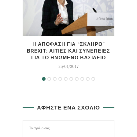
Η ΑΠΟΦΑΣΗ ΓΙΑ “ΣΚΛΗΡΟ”
BREXIT: ΑΙΤΙΕΣ ΚΑΙ ΣΥΝΕΠΕΙΕΣ
ΓΙΑ ΤΟ ΗΝΩΜΕΝΟ ΒΑΣΙΛΕΙΟ
23/01/2017
ΑΦΗΣΤΕ ΕΝΑ ΣΧΟΛΙΟ