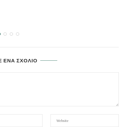
 ΕΝΑ ΣΧΟΛΙΟ