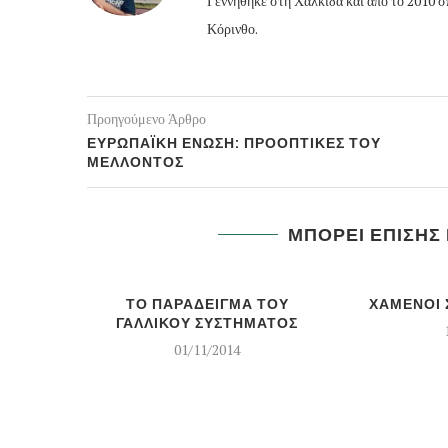
Γεννήθηκε στη Χαλκίδα και από το 2010 
Κόρινθο.
Προηγούμενο Άρθρο
ΕΥΡΩΠΑΪΚΗ ΕΝΩΣΗ: ΠΡΟΟΠΤΙΚΕΣ ΤΟΥ
ΜΕΛΛΟΝΤΟΣ
ΜΠΟΡΕΙ ΕΠΙΣΗΣ
ΤΟ ΠΑΡΑΔΕΙΓΜΑ ΤΟΥ
ΧΑΜΕΝΟΙ 
ΓΑΛΛΙΚΟΥ ΣΥΣΤΗΜΑΤΟΣ
01/11/2014