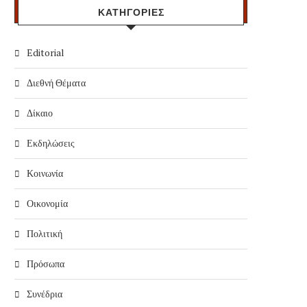
ΚΑΤΗΓΟΡΙΕΣ
Editorial
Διεθνή Θέματα
Δίκαιο
Εκδηλώσεις
Κοινωνία
Οικονομία
Πολιτική
Πρόσωπα
Συνέδρια