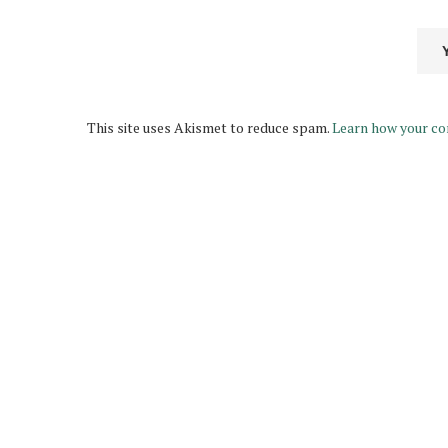
This site uses Akismet to reduce spam.
Learn how your co