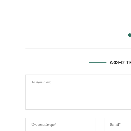
ΑΦΗΣΤΕ