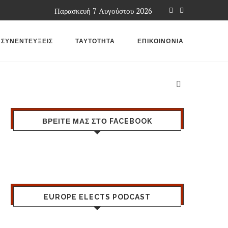
Παρασκευή 7 Αυγούστου 2026
ΣΥΝΕΝΤΕΥΞΕΙΣ
ΤΑΥΤΟΤΗΤΑ
ΕΠΙΚΟΙΝΩΝΙΑ
ΒΡΕΙΤΕ ΜΑΣ ΣΤΟ FACEBOOK
EUROPE ELECTS PODCAST