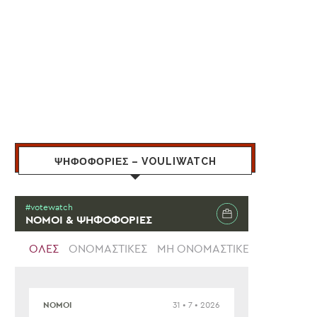
ΨΗΦΟΦΟΡΙΕΣ – VOULIWATCH