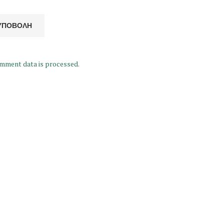
mment data is processed.