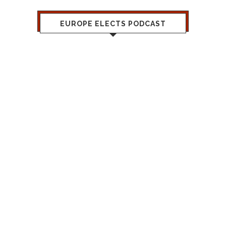
EUROPE ELECTS PODCAST