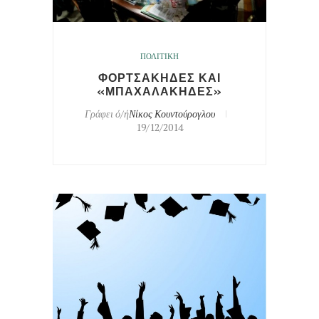
ΠΟΛΙΤΙΚΗ
ΦΟΡΤΣΑΚΗΔΕΣ ΚΑΙ
«ΜΠΑΧΑΛΑΚΗΔΕΣ»
Γράφει ό/ή
Νίκος Κουντούρογλου
19/12/2014