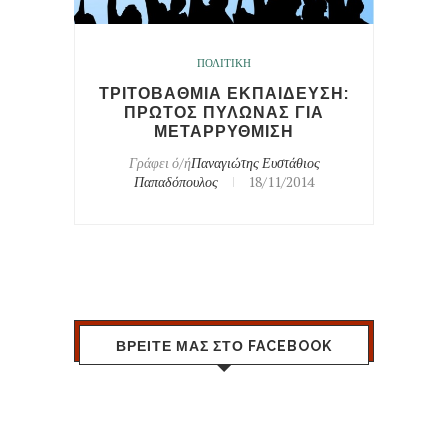
ΠΟΛΙΤΙΚΗ
ΤΡΙΤΟΒΑΘΜΙΑ ΕΚΠΑΙΔΕΥΣΗ:
ΠΡΩΤΟΣ ΠΥΛΩΝΑΣ ΓΙΑ
ΜΕΤΑΡΡΥΘΜΙΣΗ
Γράφει ό/ή
Παναγιώτης Ευστάθιος
Παπαδόπουλος
18/11/2014
ΒΡΕΙΤΕ ΜΑΣ ΣΤΟ FACEBOOK