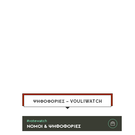
ΨΗΦΟΦΟΡΙΕΣ – VOULIWATCH