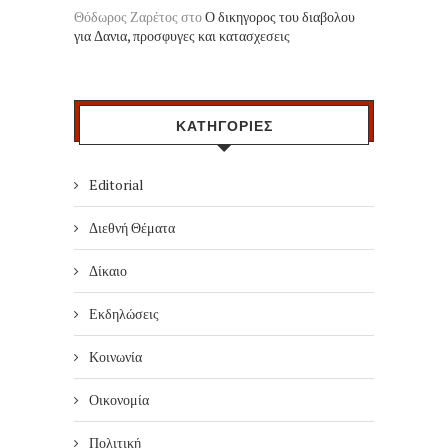
Θόδωρος Ζαρέτος
στο
Ο δικηγορος του διαβολου
για Δανια, προσφυγες και κατασχεσεις
ΚΑΤΗΓΟΡΙΕΣ
Editorial
Διεθνή Θέματα
Δίκαιο
Εκδηλώσεις
Κοινωνία
Οικονομία
Πολιτική