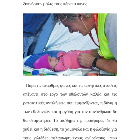
ξυπνήσουν μόλις τους πάρει ο ύπνος.
Παρά τις άναρθρες φωνές και τις αρνητικές στάσεις
απέναντι στο έργο των εθελοντών καθώς και τις
ρατσιστικές αντιλήψεις που εμφανίζονται, η δύναμη
των εθελοντών και η αγάπη για τον συνάνθρωπο δε
θα σταματήσει. Το αίσθημα της προσφοράς δε θα
χαθεί και η διάθεση, το χαμόγελο και η φιλοξενία για
τους χιλιάδες ταλαιπωρημένους ανθρώπους που