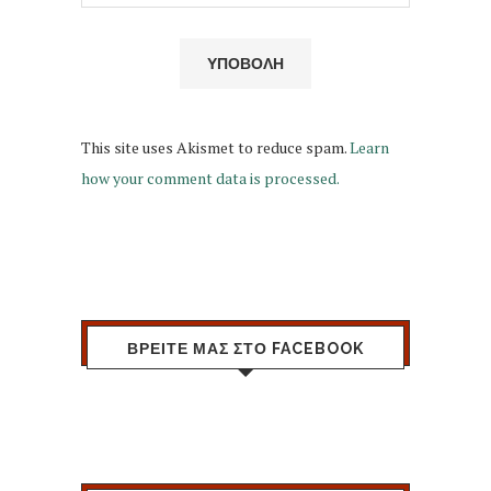
This site uses Akismet to reduce spam.
Learn
how your comment data is processed.
ΒΡΕΙΤΕ ΜΑΣ ΣΤΟ FACEBOOK