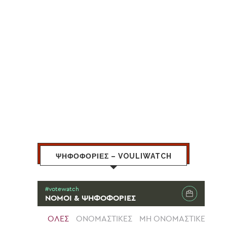
ΨΗΦΟΦΟΡΙΕΣ – VOULIWATCH