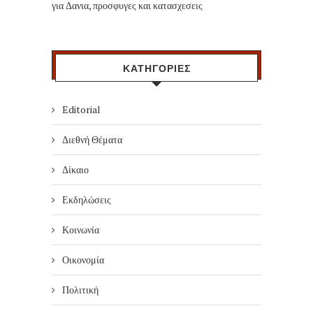
για Δανια, προσφυγες και κατασχεσεις
ΚΑΤΗΓΟΡΙΕΣ
Editorial
Διεθνή Θέματα
Δίκαιο
Εκδηλώσεις
Κοινωνία
Οικονομία
Πολιτική