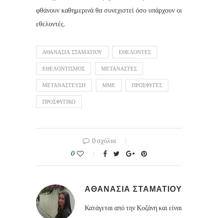
φθάνουν καθημερινά θα συνεχιστεί όσο υπάρχουν οι
εθελοντές.
ΑΘΑΝΑΣΙΑ ΣΤΑΜΑΤΙΟΥ
ΕΘΕΛΟΝΤΕΣ
ΕΘΕΛΟΝΤΙΣΜΟΣ
ΜΕΤΑΝΑΣΤΕΣ
ΜΕΤΑΝΑΣΤΕΥΣΗ
ΜΜΕ
ΠΡΟΣΦΥΓΕΣ
ΠΡΟΣΦΥΓΙΚΟ
0 σχόλια
0
ΑΘΑΝΑΣΙΑ ΣΤΑΜΑΤΙΟΥ
Κατάγεται από την Κοζάνη και είναι