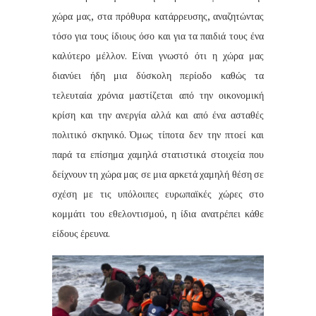
χώρα μας, στα πρόθυρα κατάρρευσης, αναζητώντας
τόσο για τους ίδιους όσο και για τα παιδιά τους ένα
καλύτερο μέλλον. Είναι γνωστό ότι η χώρα μας
διανύει ήδη μια δύσκολη περίοδο καθώς τα
τελευταία χρόνια μαστίζεται από την οικονομική
κρίση και την ανεργία αλλά και από ένα ασταθές
πολιτικό σκηνικό. Όμως τίποτα δεν την πτοεί και
παρά τα επίσημα χαμηλά στατιστικά στοιχεία που
δείχνουν τη χώρα μας σε μια αρκετά χαμηλή θέση σε
σχέση με τις υπόλοιπες ευρωπαϊκές χώρες στο
κομμάτι του εθελοντισμού, η ίδια ανατρέπει κάθε
είδους έρευνα.