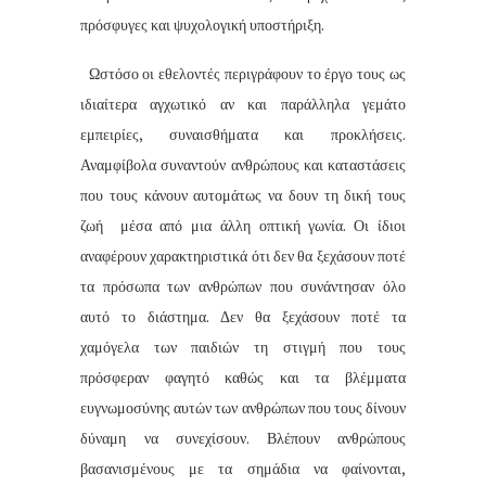
πρόσφυγες και ψυχολογική υποστήριξη.
Ωστόσο οι εθελοντές περιγράφουν το έργο τους ως
ιδιαίτερα αγχωτικό αν και παράλληλα γεμάτο
εμπειρίες, συναισθήματα και προκλήσεις.
Αναμφίβολα συναντούν ανθρώπους και καταστάσεις
που τους κάνουν αυτομάτως να δουν τη δική τους
ζωή μέσα από μια άλλη οπτική γωνία. Οι ίδιοι
αναφέρουν χαρακτηριστικά ότι δεν θα ξεχάσουν ποτέ
τα πρόσωπα των ανθρώπων που συνάντησαν όλο
αυτό το διάστημα. Δεν θα ξεχάσουν ποτέ τα
χαμόγελα των παιδιών τη στιγμή που τους
πρόσφεραν φαγητό καθώς και τα βλέμματα
ευγνωμοσύνης αυτών των ανθρώπων που τους δίνουν
δύναμη να συνεχίσουν. Βλέπουν ανθρώπους
βασανισμένους με τα σημάδια να φαίνονται,