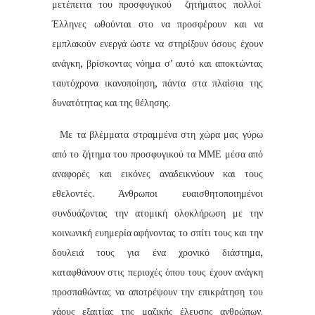
μετέπειτα του προσφυγικού ζητήματος πολλοί
Έλληνες ωθούνται στο να προσφέρουν και να
εμπλακούν ενεργά ώστε να στηρίξουν όσους έχουν
ανάγκη, βρίσκοντας νόημα σ’ αυτό και αποκτώντας
ταυτόχρονα ικανοποίηση, πάντα στα πλαίσια της
δυνατότητας και της θέλησης.
Με τα βλέμματα στραμμένα στη χώρα μας γύρω
από το ζήτημα του προσφυγικού τα ΜΜΕ μέσα από
αναφορές και εικόνες αναδεικνύουν και τους
εθελοντές. Άνθρωποι ευαισθητοποιημένοι
συνδυάζοντας την ατομική ολοκλήρωση με την
κοινωνική ευημερία αφήνοντας το σπίτι τους και την
δουλειά τους για ένα χρονικό διάστημα,
καταφθάνουν στις περιοχές όπου τους έχουν ανάγκη
προσπαθώντας να αποτρέψουν την επικράτηση του
χάους εξαιτίας της μαζικής έλευσης ανθρώπων.