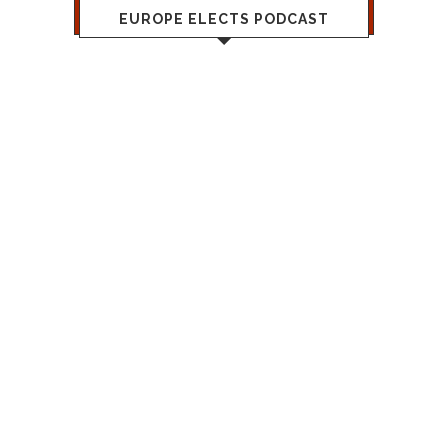
EUROPE ELECTS PODCAST