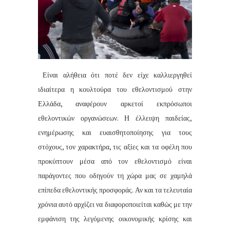
Είναι αλήθεια ότι ποτέ δεν είχε καλλιεργηθεί
ιδιαίτερα η κουλτούρα του εθελοντισμού στην
Ελλάδα, αναφέρουν αρκετοί εκπρόσωποι
εθελοντικών οργανώσεων. Η έλλειψη παιδείας,
ενημέρωσης και ευαισθητοποίησης για τους
στόχους, τον χαρακτήρα, τις αξίες και τα οφέλη που
προκύπτουν μέσα από τον εθελοντισμό είναι
παράγοντες που οδηγούν τη χώρα μας σε χαμηλά
επίπεδα εθελοντικής προσφοράς. Αν και τα τελευταία
χρόνια αυτό αρχίζει να διαφοροποιείται καθώς με την
εμφάνιση της λεγόμενης οικονομικής κρίσης και