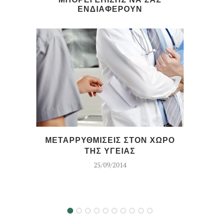
ΕΝΔΙΑΦΕΡΟΥΝ
ΜΕΤΑΡΡΥΘΜΙΣΕΙΣ ΣΤΟΝ ΧΩΡΟ
ΨΩ
ΤΗΣ ΥΓΕΙΑΣ
25/09/2014