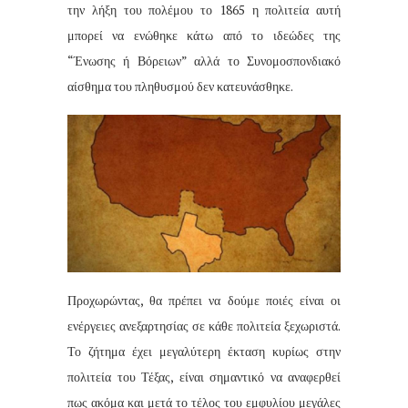
την λήξη του πολέμου το 1865 η πολιτεία αυτή
μπορεί να ενώθηκε κάτω από το ιδεώδες της
“Ένωσης ή Βόρειων” αλλά το Συνομοσπονδιακό
αίσθημα του πληθυσμού δεν κατευνάσθηκε.
Προχωρώντας, θα πρέπει να δούμε ποιές είναι οι
ενέργειες ανεξαρτησίας σε κάθε πολιτεία ξεχωριστά.
Το ζήτημα έχει μεγαλύτερη έκταση κυρίως στην
πολιτεία του Τέξας, είναι σημαντικό να αναφερθεί
πως ακόμα και μετά το τέλος του εμφυλίου μεγάλες