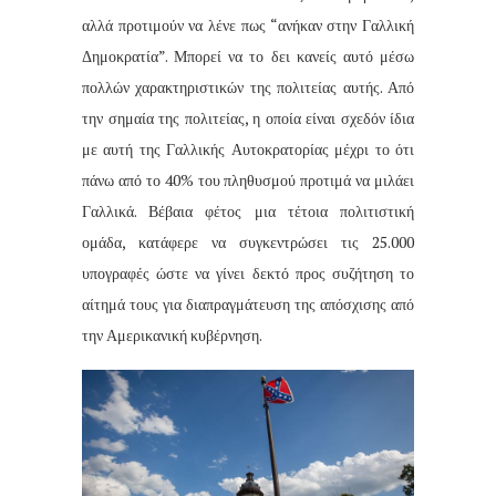
αλλά προτιμούν να λένε πως “ανήκαν στην Γαλλική
Δημοκρατία”. Μπορεί να το δει κανείς αυτό μέσω
πολλών χαρακτηριστικών της πολιτείας αυτής. Από
την σημαία της πολιτείας, η οποία είναι σχεδόν ίδια
με αυτή της Γαλλικής Αυτοκρατορίας μέχρι το ότι
πάνω από το 40% του πληθυσμού προτιμά να μιλάει
Γαλλικά. Βέβαια φέτος μια τέτοια πολιτιστική
ομάδα, κατάφερε να συγκεντρώσει τις 25.000
υπογραφές ώστε να γίνει δεκτό προς συζήτηση το
αίτημά τους για διαπραγμάτευση της απόσχισης από
την Αμερικανική κυβέρνηση.