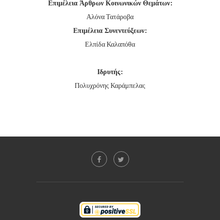
Επιμέλεια Άρθρων Κοινωνικών Θεμάτων:
Αλόνα Τατάροβα
Επιμέλεια Συνεντεύξεων:
Ελπίδα Καλαπόθα
Ιδρυτής:
Πολυχρόνης Καράμπελας