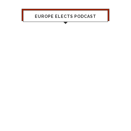
EUROPE ELECTS PODCAST