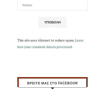
This site uses Akismet to reduce spam.
Learn
how your comment data is processed.
ΒΡΕΙΤΕ ΜΑΣ ΣΤΟ FACEBOOK