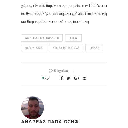
χώρας, είναι δεδομένο πως η πορεία των Η.Π.Α. στο
διεθνές προσκήνιο τα επόμενο χρόνια είναι σκοτεινή
και θα μπορούσε να πει κάποιος δυσοίωνη.
ΑΝΔΡΕΑΣ ΠΑΠΑΙΩΣΗΦ
Η.Π.Α.
ΛΟΥΙΖΙΑΝΑ
ΝΟΤΙΑ ΚΑΡΟΛΙΝΑ
ΤΕΞΑΣ
0 σχόλια
0
ΑΝΔΡΕΑΣ ΠΑΠΑΙΩΣΗΦ