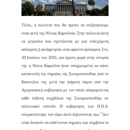
Τέλος, η πολιτεία που θα πρέπει να συζητήσουμε
είναι αυτή της Νότιας Καρολίνας. Στην πολιτεία αυτή
τα γεγονότα που σχετίζονται με μια ενδεχόμενη
απόσχιση ή ανεξαρτησία είναι αρκετά πρόσφατα. Στις
10 Ιουλίου του 2015, για πρώτη φορά στην ιστορία
της η Νότια Καρολίνα ήταν υποχρεωμένη να κάνει
καταστολή της σημαίας της Συνομοσπονδίας από το
Καπιτώλιο της μετά την ψήφιση νόμου από την
Αμερικανική κυβέρνηση με τον οποίο απαγορεύεται
κάθε έκθεση συμβόλων της Συνομοσπονδίας σε
πολιτειακό επίπεδο. Η κυβέρνηση των Η.Π.Α.
υπερασπίστηκε τον νόμο αυτό δηλώνοντας πως “Δεν
είναι δυνατόν να εκθέτονται σημαίες και σύμβολα τα