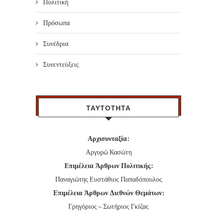
Πολιτική
Πρόσωπα
Συνέδρια
Συνεντεύξεις
ΤΑΥΤΟΤΗΤΑ
Αρχισυνταξία:
Αργυρώ Κασώτη
Επιμέλεια Άρθρων Πολιτικής:
Παναγιώτης Ευστάθιος Παπαδόπουλος
Επιμέλεια Άρθρων Διεθνών Θεμάτων:
Γρηγόριος – Σωτήριος Γκίζας