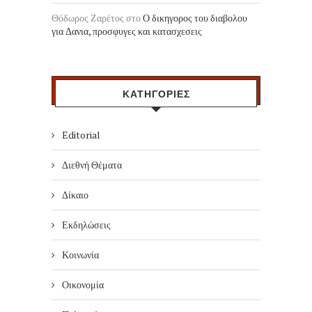
Θόδωρος Ζαρέτος
στο
Ο δικηγορος του διαβολου
για Δανια, προσφυγες και κατασχεσεις
ΚΑΤΗΓΟΡΙΕΣ
Editorial
Διεθνή Θέματα
Δίκαιο
Εκδηλώσεις
Κοινωνία
Οικονομία