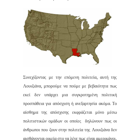
Συνεχίζοντας με την επόμενη πολιτεία, αυτή της
Λουιζιάνα, μπορούμε να πούμε με βεβαιότητα πως
εκεί δεν υπάρχει μια συγκροτημένη πολιτική
προσπάθεια για απόσχιση ή ανεξαρτησία ακόμα. Το
αίσθημα της απόσχισης εκφράζεται μόνο μέσω
πολιτιστικών ομάδων οι οποίες
δηλώνουν πως οι
άνθρωποι που ζουν στην πολιτεία της Λουιζιάνα δεν
αισθάνονται οικεία στο να λένε πως είναι αμερικάνοι,