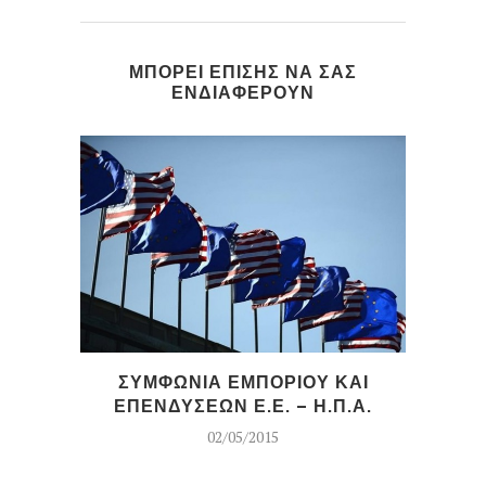
ΜΠΟΡΕΙ ΕΠΙΣΗΣ ΝΑ ΣΑΣ
ΕΝΔΙΑΦΕΡΟΥΝ
ΣΥΜΦΩΝΙΑ ΕΜΠΟΡΙΟΥ ΚΑΙ
Κ
ΕΠΕΝΔΥΣΕΩΝ Ε.Ε. – Η.Π.Α.
02/05/2015