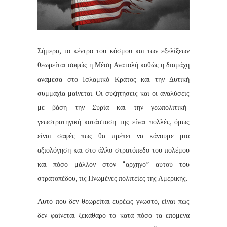
Σήμερα, το κέντρο του κόσμου και των εξελίξεων
θεωρείται σαφώς η Μέση Ανατολή καθώς η διαμάχη
ανάμεσα στο Ισλαμικό Κράτος και την Δυτική
συμμαχία μαίνεται. Οι συζητήσεις και οι αναλύσεις
με βάση την Συρία και την γεωπολιτική-
γεωστρατηγική κατάσταση της είναι πολλές, όμως
είναι σαφές πως θα πρέπει να κάνουμε μια
αξιολόγηση και στο άλλο στρατόπεδο του πολέμου
και πόσο μάλλον στον “αρχηγό” αυτού του
στρατοπέδου, τις Ηνωμένες πολιτείες της Αμερικής.
Αυτό που δεν θεωρείται ευρέως γνωστό, είναι πως
δεν φαίνεται ξεκάθαρο το κατά πόσο τα επόμενα