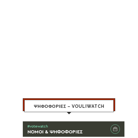
ΨΗΦΟΦΟΡΙΕΣ – VOULIWATCH