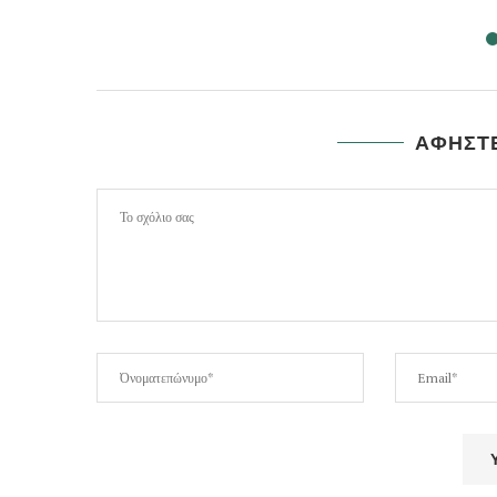
ΑΦΗΣΤΕ