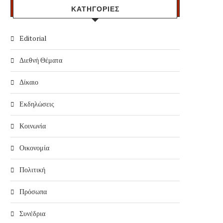
ΚΑΤΗΓΟΡΙΕΣ
Editorial
Διεθνή Θέματα
Δίκαιο
Εκδηλώσεις
Κοινωνία
Οικονομία
Πολιτική
Πρόσωπα
Συνέδρια