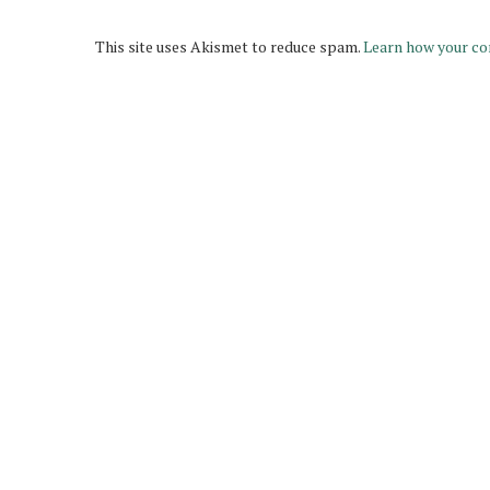
This site uses Akismet to reduce spam.
Learn how your co