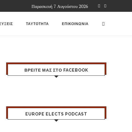
Παρασκευή 7 Αυγούστου 2026
ΕΥΞΕΙΣ
ΤΑΥΤΟΤΗΤΑ
ΕΠΙΚΟΙΝΩΝΙΑ
ΒΡΕΙΤΕ ΜΑΣ ΣΤΟ FACEBOOK
EUROPE ELECTS PODCAST