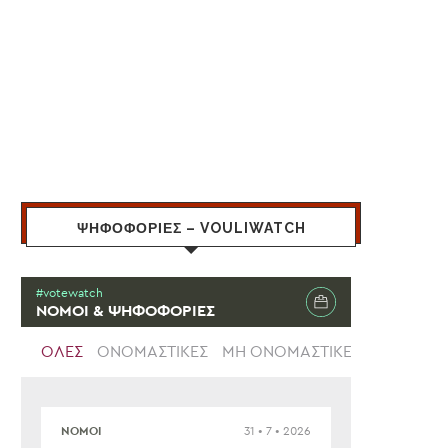
ΨΗΦΟΦΟΡΙΕΣ – VOULIWATCH