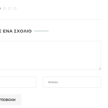
 ΕΝΑ ΣΧΟΛΙΟ