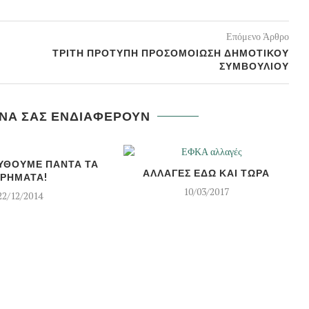
Επόμενο Άρθρο
ΤΡΙΤΗ ΠΡΟΤΥΠΗ ΠΡΟΣΟΜΟΙΩΣΗ ΔΗΜΟΤΙΚΟΥ
ΣΥΜΒΟΥΛΙΟΥ
 ΝΑ ΣΑΣ ΕΝΔΙΑΦΕΡΟΥΝ
ΥΘΟΥΜΕ ΠΑΝΤΑ ΤΑ
ΑΛΛΑΓΕΣ ΕΔΩ ΚΑΙ ΤΩΡΑ
ΡΗΜΑΤΑ!
10/03/2017
22/12/2014