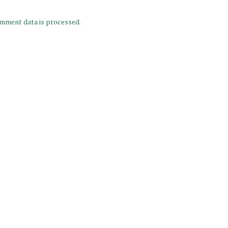
mment data is processed.