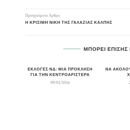
Προηγούμενο Άρθρο
Η ΚΡΙΣΙΜΗ ΝΙΚΗ ΤΗΣ ΓΑΛΑΖΙΑΣ ΚΑΛΠΗΣ
ΜΠΟΡΕΙ ΕΠΙΣΗΣ
ΕΚΛΟΓΕΣ ΝΔ: ΜΙΑ ΠΡΟΚΛΗΣΗ
ΝΑ ΑΚΟΛΟ
ΓΙΑ ΤΗΝ ΚΕΝΤΡΟΑΡΙΣΤΕΡΑ
Χ
09/01/2016