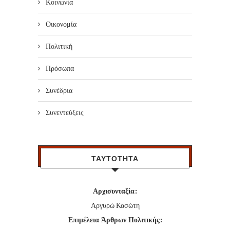
Κοινωνία
Οικονομία
Πολιτική
Πρόσωπα
Συνέδρια
Συνεντεύξεις
ΤΑΥΤΟΤΗΤΑ
Αρχισυνταξία:
Αργυρώ Κασώτη
Επιμέλεια Άρθρων Πολιτικής: