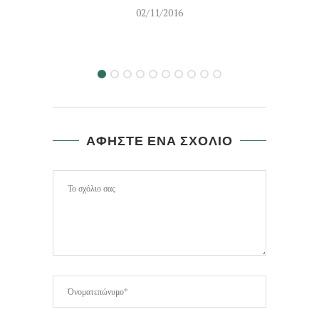
02/11/2016
ΑΦΗΣΤΕ ΕΝΑ ΣΧΟΛΙΟ