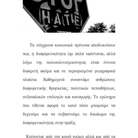
Τα σύγχρονα κοινωνικά πρότυπα αποδεικνύουν
πως η διαφορετικότητα όχι απλά υφίσταται, αλλά
λόγω της πολυπολιτισμικότητας είναι έντονα
διακριτή ακόμα και σε περιορισμένα γεωγραφικά
πλαίσια. Καθημερινά συναντάμε ανθρώπους
διαφορετικής θρησκείας, πολιτικών πεποιθήσεων,
σεξουαλικών επιλογών και καταγωγής. Το ερώτημα
που τίθεται αφορά το κατά πόσο μπορούμε να
δεχτούμε και να σεβαστούμε το δικαίωμα της
διαφορετικότητας στην πράξη.
Κρίνοντας από την κοινή γνώμη αλλά και από τα