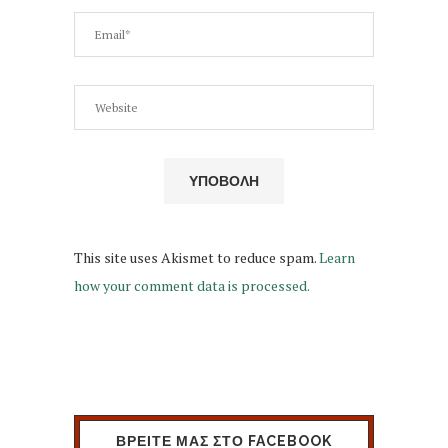
This site uses Akismet to reduce spam.
Learn
how your comment data is processed.
ΒΡΕΙΤΕ ΜΑΣ ΣΤΟ FACEBOOK