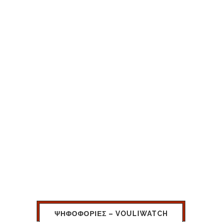
ΨΗΦΟΦΟΡΙΕΣ – VOULIWATCH