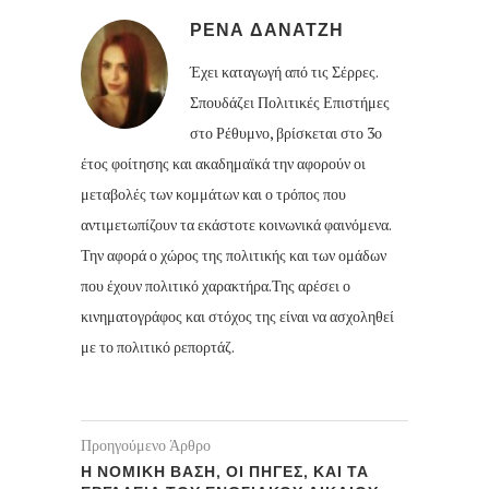
ΡΕΝΑ ΔΑΝΑΤΖΗ
Έχει καταγωγή από τις Σέρρες.
Σπουδάζει Πολιτικές Επιστήμες
στο Ρέθυμνο, βρίσκεται στο 3ο
έτος φοίτησης και ακαδημαϊκά την αφορούν οι
μεταβολές των κομμάτων και ο τρόπος που
αντιμετωπίζουν τα εκάστοτε κοινωνικά φαινόμενα.
Την αφορά ο χώρος της πολιτικής και των ομάδων
που έχουν πολιτικό χαρακτήρα.Της αρέσει ο
κινηματογράφος και στόχος της είναι να ασχοληθεί
με το πολιτικό ρεπορτάζ.
Προηγούμενο Άρθρο
Η ΝΟΜΙΚΗ ΒΑΣΗ, ΟΙ ΠΗΓΕΣ, ΚΑΙ ΤΑ