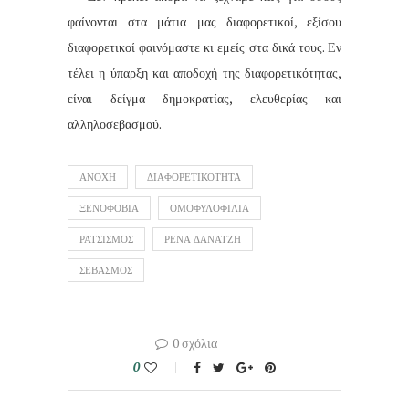
φαίνονται στα μάτια μας διαφορετικοί, εξίσου
διαφορετικοί φαινόμαστε κι εμείς στα δικά τους. Εν
τέλει η ύπαρξη και αποδοχή της διαφορετικότητας,
είναι δείγμα δημοκρατίας, ελευθερίας και
αλληλοσεβασμού.
ΑΝΟΧΗ
ΔΙΑΦΟΡΕΤΙΚΟΤΗΤΑ
ΞΕΝΟΦΟΒΙΑ
ΟΜΟΦΥΛΟΦΙΛΙΑ
ΡΑΤΣΙΣΜΟΣ
ΡΕΝΑ ΔΑΝΑΤΖΗ
ΣΕΒΑΣΜΟΣ
0 σχόλια
0