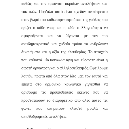
καθώς και την εμφάνιση ακραίων αντιλήψεων και
τακτικών. Παρ’όλα αυτά είναι σχεδόν ανεπίτρεπτο
στον βωμό του καθωσπρεπισμού και της γυάλας που
ορίζει ο κάθε νους και η κάθε συλλογικότητα να
σφαγιάζονται και να θίγονται με τον πιο
αντιδημοκρατικό και χυδαίο τρόπο τα ανθρώπινα
δικαιώματα και η αξία της ελευθερίας. Το στοιχείο
που καθιστά μία κοινωνία υγιή και εύρωστη είναι η
σωστή οργάνωση και ο αλληλοσεβασμός. Οφείλουμε
λοιπόν, πρώτα από όλα στον ίδιο μας τον εαυτό και
έπειτα στο αρμονικό κοινωνικό γίγνεσθαι να
ορίσουμε τις προϋποθέσεις εκείνες που θα
προστατεύουν το διαφορετικό από όλες αυτές τις
φωνές που υπηρετούν κλειστά μυαλά και
οπισθοδρομικές αντιλήψεις.