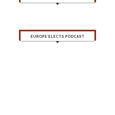
EUROPE ELECTS PODCAST