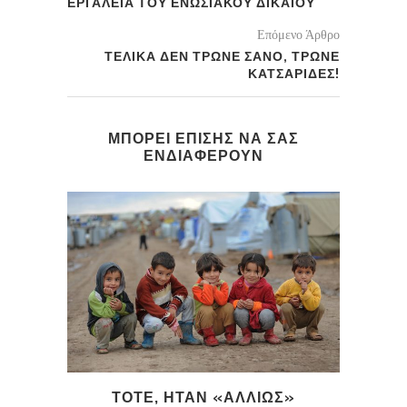
ΕΡΓΑΛΕΙΑ ΤΟΥ ΕΝΩΣΙΑΚΟΥ ΔΙΚΑΙΟΥ
Επόμενο Άρθρο
ΤΕΛΙΚΑ ΔΕΝ ΤΡΩΝΕ ΣΑΝΟ, ΤΡΩΝΕ
ΚΑΤΣΑΡΙΔΕΣ!
ΜΠΟΡΕΙ ΕΠΙΣΗΣ ΝΑ ΣΑΣ
ΕΝΔΙΑΦΕΡΟΥΝ
ΤΟΤΕ, ΗΤΑΝ «ΑΛΛΙΩΣ»
Τ