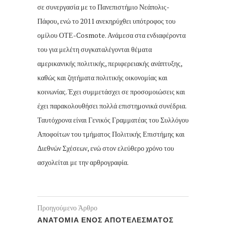
σε συνεργασία με το Πανεπιστήμιο Νεάπολις-
Πάφου, ενώ το 2011 ανεκηρύχθει υπότροφος του
ομίλου ΟΤΕ-Cosmote. Ανάμεσα στα ενδιαφέροντα
του για μελέτη συγκαταλέγονται θέματα
αμερικανικής πολιτικής, περιφερειακής ανάπτυξης,
καθώς και ζητήματα πολιτικής οικονομίας και
κοινωνίας. Έχει συμμετάσχει σε προσομοιώσεις και
έχει παρακολουθήσει πολλά επιστημονικά συνέδρια.
Ταυτόχρονα είναι Γενικός Γραμματέας του Συλλόγου
Αποφοίτων του τμήματος Πολιτικής Επιστήμης και
Διεθνών Σχέσεων, ενώ στον ελεύθερο χρόνο του
ασχολείται με την αρθρογραφία.
Προηγούμενο Άρθρο
ΑΝΑΤΟΜΙΑ ΕΝΟΣ ΑΠΟΤΕΛΕΣΜΑΤΟΣ