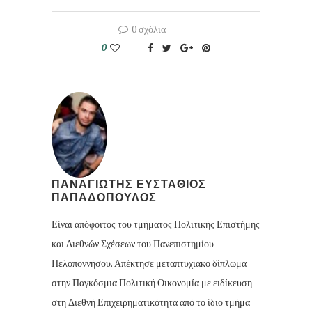
0 σχόλια
0
ΠΑΝΑΓΙΩΤΗΣ ΕΥΣΤΑΘΙΟΣ
ΠΑΠΑΔΟΠΟΥΛΟΣ
Είναι απόφοιτος του τμήματος Πολιτικής Επιστήμης
και Διεθνών Σχέσεων του Πανεπιστημίου
Πελοποννήσου. Απέκτησε μεταπτυχιακό δίπλωμα
στην Παγκόσμια Πολιτική Οικονομία με ειδίκευση
στη Διεθνή Επιχειρηματικότητα από το ίδιο τμήμα