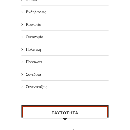
Εκδηλώσεις
Κοινωνία
Οικονομία
Πολιτική
Πρόσωπα
Συνέδρια
Συνεντεύξεις
ΤΑΥΤΟΤΗΤΑ