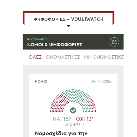
ΨΗΦΟΦΟΡΙΕΣ – VOULIWATCH