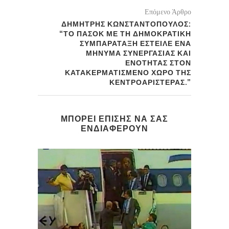
Επόμενο Άρθρο
ΔΗΜΗΤΡΗΣ ΚΩΝΣΤΑΝΤΟΠΟΥΛΟΣ:
“ΤΟ ΠΑΣΟΚ ΜΕ ΤΗ ΔΗΜΟΚΡΑΤΙΚΗ
ΣΥΜΠΑΡΑΤΑΞΗ ΕΣΤΕΙΛΕ ΕΝΑ
ΜΗΝΥΜΑ ΣΥΝΕΡΓΑΣΙΑΣ ΚΑΙ
ΕΝΟΤΗΤΑΣ ΣΤΟΝ
ΚΑΤΑΚΕΡΜΑΤΙΣΜΕΝΟ ΧΩΡΟ ΤΗΣ
ΚΕΝΤΡΟΑΡΙΣΤΕΡΑΣ.”
ΜΠΟΡΕΙ ΕΠΙΣΗΣ ΝΑ ΣΑΣ
ΕΝΔΙΑΦΕΡΟΥΝ