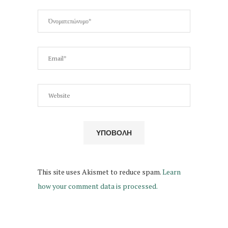
This site uses Akismet to reduce spam.
Learn
how your comment data is processed.