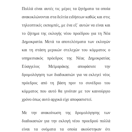
Πολλά είναι αυτές τις μέρες τα ζητήματα τα οποία
ανακυκλώνονται στα δελτία ειδήσεων καθώς και στις
τηλεοπτικές εκπομπές, με ένα εξ΄ αυτών να είναι και
το ζήτημα της εκλογής νέου προέδρου για τη Νέα
Δημοκρατία. Μετά τα αποτελέσματα των εκλογών
και τη στάση μερικών στελεχών του κόμματος ο
υπηρεσιακός πρόεδρος της Νέας Δημοκρατίας
Εύαγγελος Μεϊμαράκης αποφάσισε την
δρομολόγηση των διαδικασιών για να εκλεγεί νέος
πρόεδρος από τη βάση πριν το συνέδριο του
κόμματος που αυτό θα γινόταν με τον καινούργιο
χρόνο όπως αυτό αρχικά είχε αποφασιστεί.
Με την ανακοίνωση της δρομολόγησης των
διαδικασιών για την εκλογή νέου προεδρού πολλά
είναι τα ονόματα τα οποία ακούστηκαν ότι