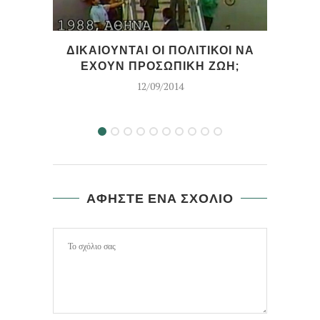
ΔΙΚΑΙΟΥΝΤΑΙ ΟΙ ΠΟΛΙΤΙΚΟΙ ΝΑ
ΕΧΟΥΝ ΠΡΟΣΩΠΙΚΗ ΖΩΗ;
ΕΡΩ
12/09/2014
ΑΦΗΣΤΕ ΕΝΑ ΣΧΟΛΙΟ