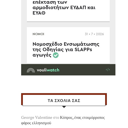
ΤΑ ΣΧΟΛΙΑ ΣΑΣ
George Valentine
στο
Κύπρος, ένας ετοιμόρροπος
φάρος ελληνισμού