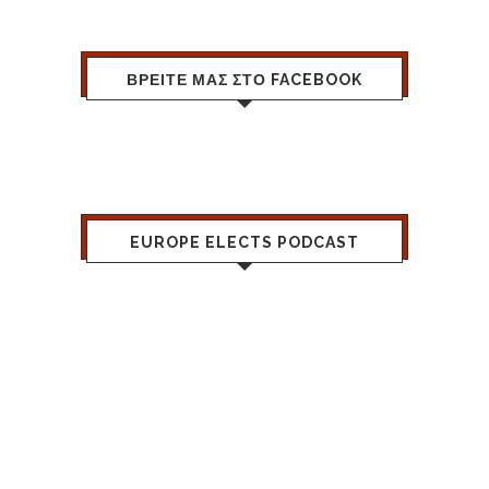
ΒΡΕΙΤΕ ΜΑΣ ΣΤΟ FACEBOOK
EUROPE ELECTS PODCAST