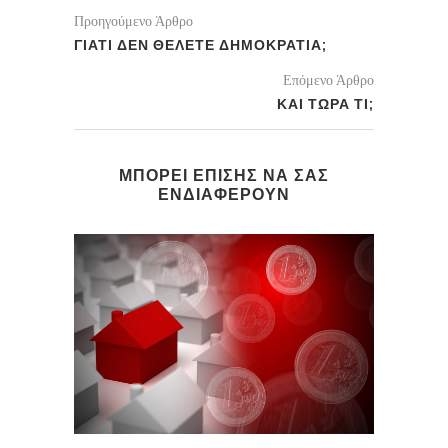
Προηγούμενο Άρθρο
ΓΙΑΤΙ ΔΕΝ ΘΕΛΕΤΕ ΔΗΜΟΚΡΑΤΙΑ;
Επόμενο Άρθρο
ΚΑΙ ΤΩΡΑ ΤΙ;
ΜΠΟΡΕΙ ΕΠΙΣΗΣ ΝΑ ΣΑΣ
ΕΝΔΙΑΦΕΡΟΥΝ