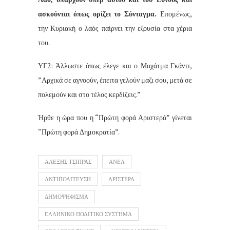
ασκούνται όπως ορίζει το Σύνταγμα.
Επομένως,
την Κυριακή ο λαός παίρνει την εξουσία στα χέρια
του.
ΥΓ2: Άλλωστε όπως έλεγε και ο Μαχάτμα Γκάντι,
”Αρχικά σε αγνοούν, έπειτα γελούν μαζι σου, μετά σε
πολεμούν και στο τέλος κερδίζεις.”
Ήρθε η ώρα που η “Πρώτη φορά Αριστερά” γίνεται
“Πρώτη φορά Δημοκρατία”.
ΑΛΕΞΗΣ ΤΣΙΠΡΑΣ
ΑΝΕΛ
ΑΝΤΙΠΟΛΙΤΕΥΣΗ
ΑΡΙΣΤΕΡΑ
ΔΗΜΟΨΗΦΙΣΜΑ
ΕΛΛΗΝΙΚΟ ΠΟΛΙΤΙΚΟ ΣΥΣΤΗΜΑ