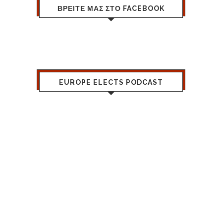
ΒΡΕΙΤΕ ΜΑΣ ΣΤΟ FACEBOOK
EUROPE ELECTS PODCAST