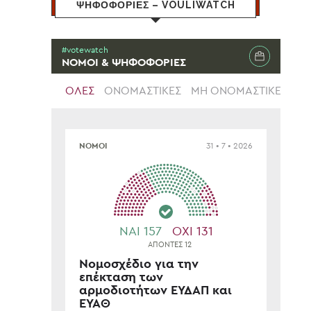
ΨΗΦΟΦΟΡΙΕΣ – VOULIWATCH