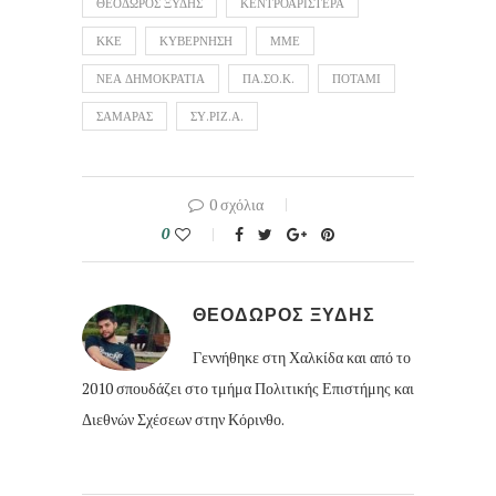
ΘΕΟΔΩΡΟΣ ΞΥΔΗΣ
ΚΕΝΤΡΟΑΡΙΣΤΕΡΑ
ΚΚΕ
ΚΥΒΕΡΝΗΣΗ
ΜΜΕ
ΝΕΑ ΔΗΜΟΚΡΑΤΙΑ
ΠΑ.ΣΟ.Κ.
ΠΟΤΑΜΙ
ΣΑΜΑΡΑΣ
ΣΥ.ΡΙΖ.Α.
0 σχόλια
0
ΘΕΟΔΩΡΟΣ ΞΥΔΗΣ
Γεννήθηκε στη Χαλκίδα και από το
2010 σπουδάζει στο τμήμα Πολιτικής Επιστήμης και
Διεθνών Σχέσεων στην Κόρινθο.