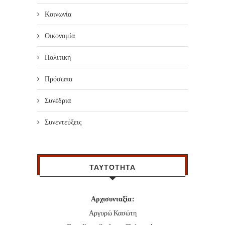
Κοινωνία
Οικονομία
Πολιτική
Πρόσωπα
Συνέδρια
Συνεντεύξεις
ΤΑΥΤΟΤΗΤΑ
Αρχισυνταξία:
Αργυρώ Κασώτη