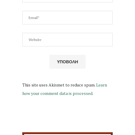
This site uses Akismet to reduce spam.
Learn
how your comment data is processed.