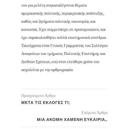
του για μελέτη συγκαταλέγονται θέματα
αμερικανικής πολιτικής, περιφερειακής ανάπτυξης,
καθώς και ζητήματα πολιτικής οικονομίας και
κοινωνίας. Έχει συμμετάσχει σε προσομοιώσεις και
έχει παρακολουθήσει πολλά επιστημονικά συνέδρια.
Ταυτόχρονα είναι Γενικός Γραμματέας του Συλλόγου
Αποφοίτων του τμήματος Πολιτικής Επιστήμης και
Διεθνών Σχέσεων, ενώ στον ελεύθερο χρόνο του
ασχολείται με την αρθρογραφία.
Προηγούμενο Άρθρο
ΜΕΤΑ ΤΙΣ ΕΚΛΟΓΕΣ ΤΙ;
Επόμενο Άρθρο
ΜΙΑ ΑΚΟΜΗ ΧΑΜΕΝΗ ΕΥΚΑΙΡΙΑ…