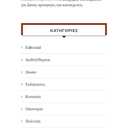
για Δανια, προσφυγες και κατασχεσεις
ΚΑΤΗΓΟΡΙΕΣ
Editorial
Διεθνή Θέματα
Δίκαιο
Εκδηλώσεις
Κοινωνία
Οικονομία
Πολιτική