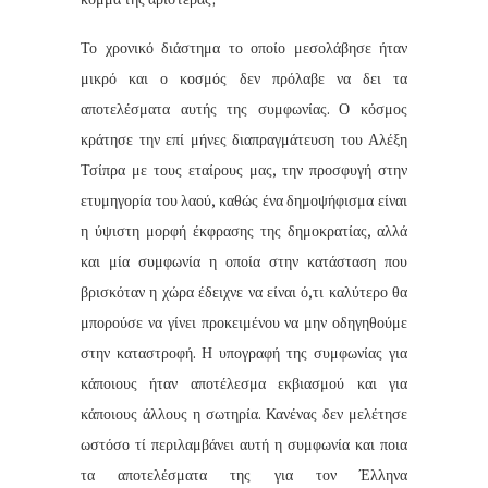
Το χρονικό διάστημα το οποίο μεσολάβησε ήταν
μικρό και ο κοσμός δεν πρόλαβε να δει τα
αποτελέσματα αυτής της συμφωνίας. Ο κόσμος
κράτησε την επί μήνες διαπραγμάτευση του Αλέξη
Τσίπρα με τους εταίρους μας, την προσφυγή στην
ετυμηγορία του λαού, καθώς ένα δημοψήφισμα είναι
η ύψιστη μορφή έκφρασης της δημοκρατίας, αλλά
και μία συμφωνία η οποία στην κατάσταση που
βρισκόταν η χώρα έδειχνε να είναι ό,τι καλύτερο θα
μπορούσε να γίνει προκειμένου να μην οδηγηθούμε
στην καταστροφή. Η υπογραφή της συμφωνίας για
κάποιους ήταν αποτέλεσμα εκβιασμού και για
κάποιους άλλους η σωτηρία. Κανένας δεν μελέτησε
ωστόσο τί περιλαμβάνει αυτή η συμφωνία και ποια
τα αποτελέσματα της για τον Έλληνα