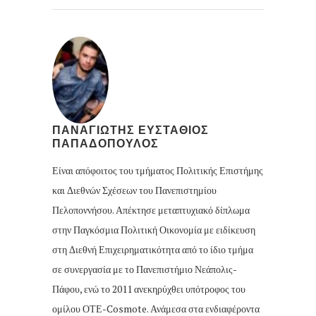
ΠΑΝΑΓΙΩΤΗΣ ΕΥΣΤΑΘΙΟΣ
ΠΑΠΑΔΟΠΟΥΛΟΣ
Είναι απόφοιτος του τμήματος Πολιτικής Επιστήμης
και Διεθνών Σχέσεων του Πανεπιστημίου
Πελοποννήσου. Απέκτησε μεταπτυχιακό δίπλωμα
στην Παγκόσμια Πολιτική Οικονομία με ειδίκευση
στη Διεθνή Επιχειρηματικότητα από το ίδιο τμήμα
σε συνεργασία με το Πανεπιστήμιο Νεάπολις-
Πάφου, ενώ το 2011 ανεκηρύχθει υπότροφος του
ομίλου ΟΤΕ-Cosmote. Ανάμεσα στα ενδιαφέροντα