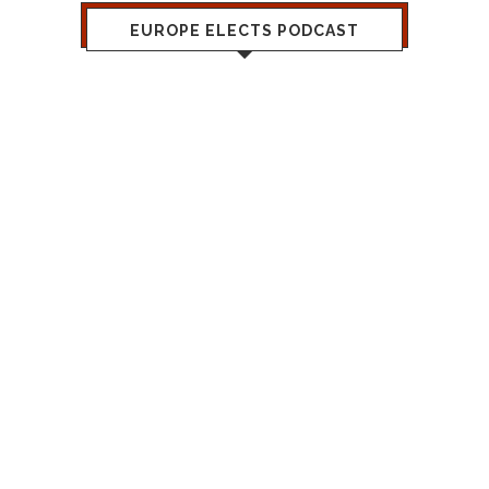
EUROPE ELECTS PODCAST