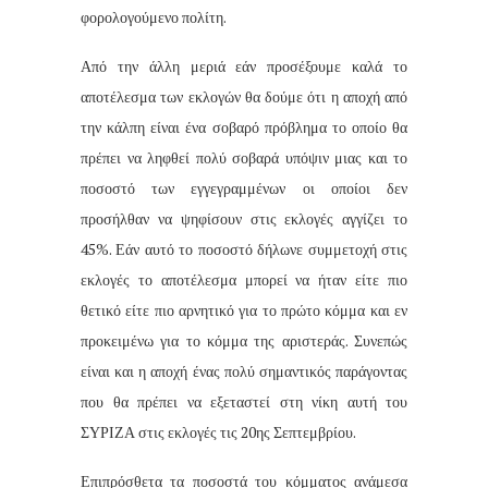
φορολογούμενο πολίτη.
Από την άλλη μεριά εάν προσέξουμε καλά το
αποτέλεσμα των εκλογών θα δούμε ότι η αποχή από
την κάλπη είναι ένα σοβαρό πρόβλημα το οποίο θα
πρέπει να ληφθεί πολύ σοβαρά υπόψιν μιας και το
ποσοστό των εγγεγραμμένων οι οποίοι δεν
προσήλθαν να ψηφίσουν στις εκλογές αγγίζει το
45%. Εάν αυτό το ποσοστό δήλωνε συμμετοχή στις
εκλογές το αποτέλεσμα μπορεί να ήταν είτε πιο
θετικό είτε πιο αρνητικό για το πρώτο κόμμα και εν
προκειμένω για το κόμμα της αριστεράς. Συνεπώς
είναι και η αποχή ένας πολύ σημαντικός παράγοντας
που θα πρέπει να εξεταστεί στη νίκη αυτή του
ΣΥΡΙΖΑ στις εκλογές τις 20ης Σεπτεμβρίου.
Επιπρόσθετα τα ποσοστά του κόμματος ανάμεσα