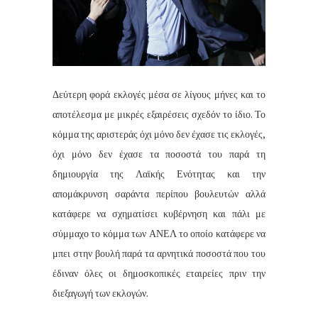
Δεύτερη φορά εκλογές μέσα σε λίγους μήνες και το
αποτέλεσμα με μικρές εξαιρέσεις σχεδόν το ίδιο. Το
κόμμα της αριστεράς όχι μόνο δεν έχασε τις εκλογές,
όχι μόνο δεν έχασε τα ποσοστά του παρά τη
δημιουργία της Λαϊκής Ενότητας και την
απομάκρυνση σαράντα περίπου βουλευτών αλλά
κατάφερε να σχηματίσει κυβέρνηση και πάλι με
σύμμαχο το κόμμα των ΑΝΕΛ το οποίο κατάφερε να
μπει στην βουλή παρά τα αρνητικά ποσοστά που του
έδιναν όλες οι δημοσκοπικές εταιρείες πριν την
διεξαγωγή των εκλογών.