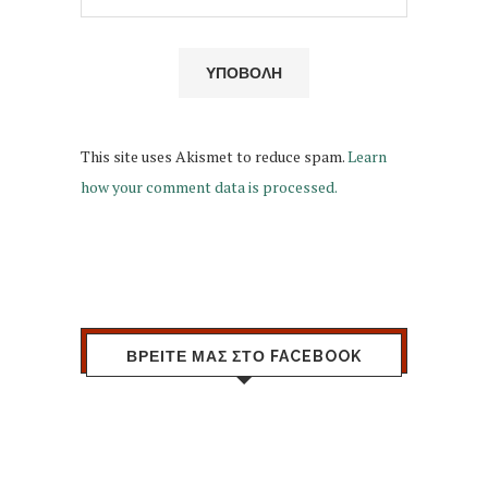
This site uses Akismet to reduce spam.
Learn
how your comment data is processed.
ΒΡΕΙΤΕ ΜΑΣ ΣΤΟ FACEBOOK