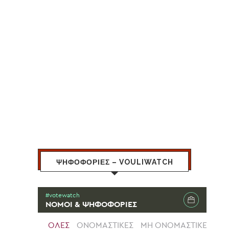
ΨΗΦΟΦΟΡΙΕΣ – VOULIWATCH