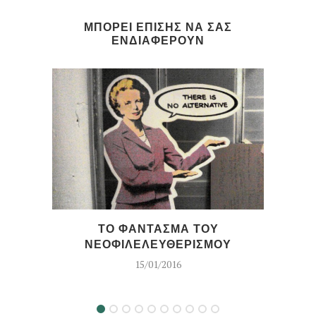
ΜΠΟΡΕΙ ΕΠΙΣΗΣ ΝΑ ΣΑΣ
ΕΝΔΙΑΦΕΡΟΥΝ
ΤΟ ΦΑΝΤΑΣΜΑ ΤΟΥ
ΠΕ
ΝΕΟΦΙΛΕΛΕΥΘΕΡΙΣΜΟΥ
15/01/2016