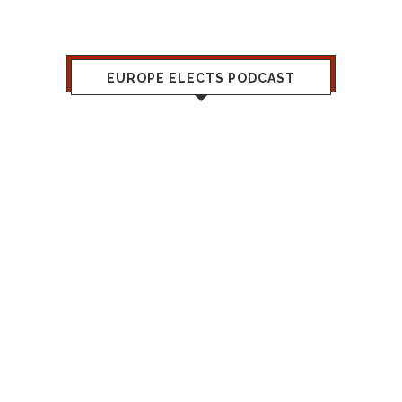
EUROPE ELECTS PODCAST