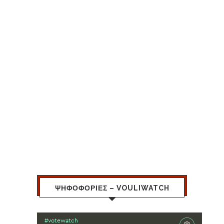
ΨΗΦΟΦΟΡΙΕΣ – VOULIWATCH