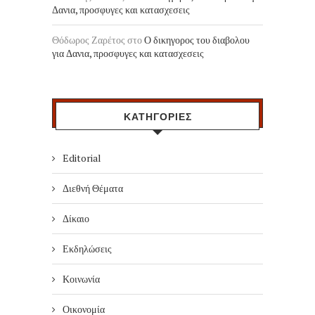
Δανια, προσφυγες και κατασχεσεις
Θόδωρος Ζαρέτος
στο
Ο δικηγορος του διαβολου
για Δανια, προσφυγες και κατασχεσεις
ΚΑΤΗΓΟΡΙΕΣ
Editorial
Διεθνή Θέματα
Δίκαιο
Εκδηλώσεις
Κοινωνία
Οικονομία