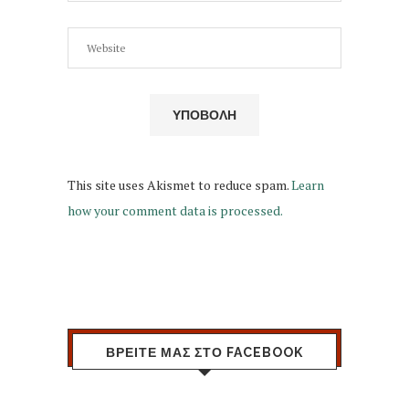
This site uses Akismet to reduce spam.
Learn
how your comment data is processed.
ΒΡΕΙΤΕ ΜΑΣ ΣΤΟ FACEBOOK