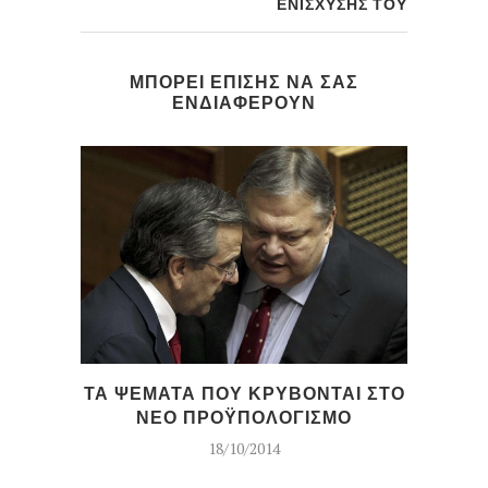
ΕΝΙΣΧΥΣΗΣ ΤΟΥ
ΜΠΟΡΕΙ ΕΠΙΣΗΣ ΝΑ ΣΑΣ
ΕΝΔΙΑΦΕΡΟΥΝ
ΤΑ ΨΕΜΑΤΑ ΠΟΥ ΚΡΥΒΟΝΤΑΙ ΣΤΟ
Η
ΝΕΟ ΠΡΟΫΠΟΛΟΓΙΣΜΟ
18/10/2014
ΣΥ