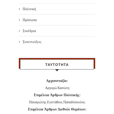
Πολιτική
Πρόσωπα
Συνέδρια
Συνεντεύξεις
ΤΑΥΤΟΤΗΤΑ
Αρχισυνταξία:
Αργυρώ Κασώτη
Επιμέλεια Άρθρων Πολιτικής:
Παναγιώτης Ευστάθιος Παπαδόπουλος
Επιμέλεια Άρθρων Διεθνών Θεμάτων: