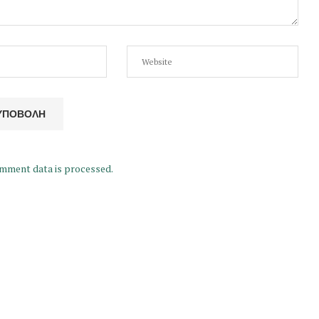
mment data is processed.