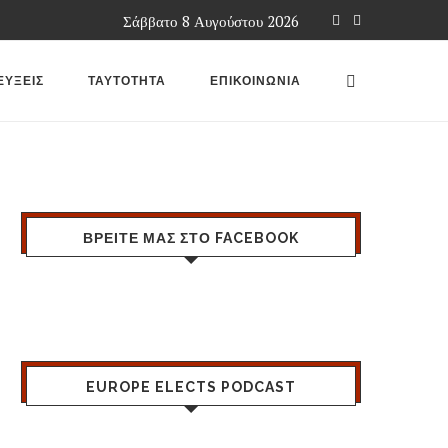
Σάββατο 8 Αυγούστου 2026
ΕΥΞΕΙΣ
ΤΑΥΤΟΤΗΤΑ
ΕΠΙΚΟΙΝΩΝΙΑ
ΒΡΕΙΤΕ ΜΑΣ ΣΤΟ FACEBOOK
EUROPE ELECTS PODCAST