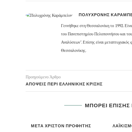
ΠΟΛΥΧΡΟΝΗΣ ΚΑΡΑΜΠ
Γεννήθηκε στη Θεσσαλονίκη το 1992. Είν
του Πανεπιστημίου Πελοποννήσου και το
Αναλύσεων". Επίσης είναι μεταπτυχιακός
Θεσσαλονίκης.
Προηγούμενο Άρθρο
ΑΠΟΨΕΙΣ ΠΕΡΙ ΕΛΛΗΝΙΚΗΣ ΚΡΙΣΗΣ
ΜΠΟΡΕΙ ΕΠΙΣΗΣ
ΜΕΤΑ ΧΡΙΣΤΟΝ ΠΡΟΦΗΤΗΣ
ΛΑΪΚΙΣΜ