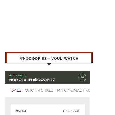
ΨΗΦΟΦΟΡΙΕΣ – VOULIWATCH