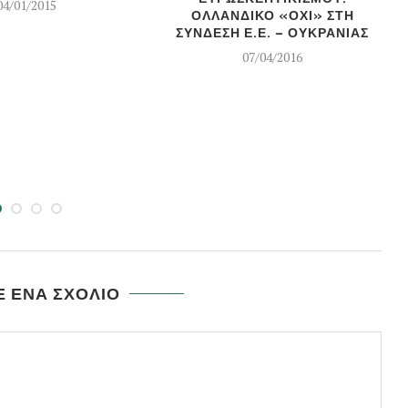
04/01/2015
ΟΛΛΑΝΔΙΚΟ «ΟΧΙ» ΣΤΗ
ΣΥΝΔΕΣΗ Ε.Ε. – ΟΥΚΡΑΝΙΑΣ
07/04/2016
 ΕΝΑ ΣΧΟΛΙΟ