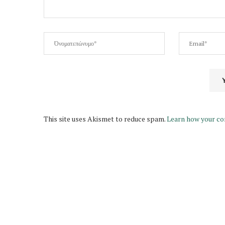
This site uses Akismet to reduce spam.
Learn how your co