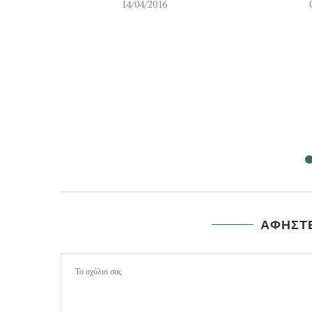
14/04/2016
ΑΦΗΣΤΕ