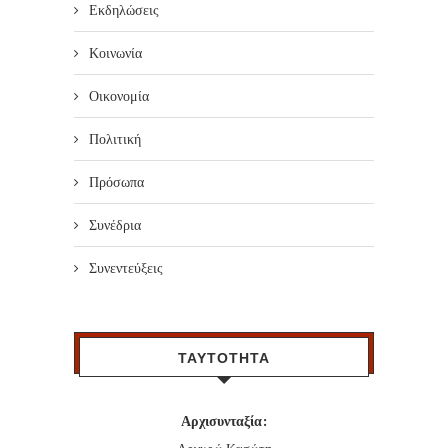
Εκδηλώσεις
Κοινωνία
Οικονομία
Πολιτική
Πρόσωπα
Συνέδρια
Συνεντεύξεις
ΤΑΥΤΟΤΗΤΑ
Αρχισυνταξία: