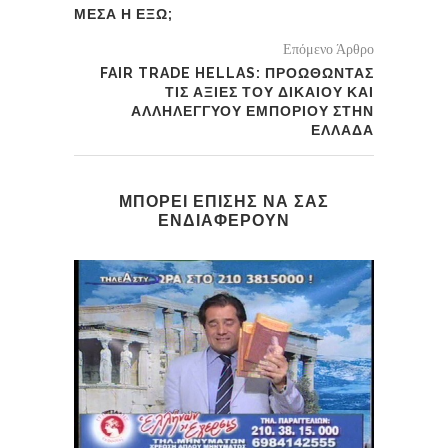
ΜΕΣΑ Η ΕΞΩ;
Επόμενο Άρθρο
FAIR TRADE HELLAS: ΠΡΟΩΘΩΝΤΑΣ
ΤΙΣ ΑΞΙΕΣ ΤΟΥ ΔΙΚΑΙΟΥ ΚΑΙ
ΑΛΛΗΛΕΓΓΥΟΥ ΕΜΠΟΡΙΟΥ ΣΤΗΝ
ΕΛΛΑΔΑ
ΜΠΟΡΕΙ ΕΠΙΣΗΣ ΝΑ ΣΑΣ
ΕΝΔΙΑΦΕΡΟΥΝ