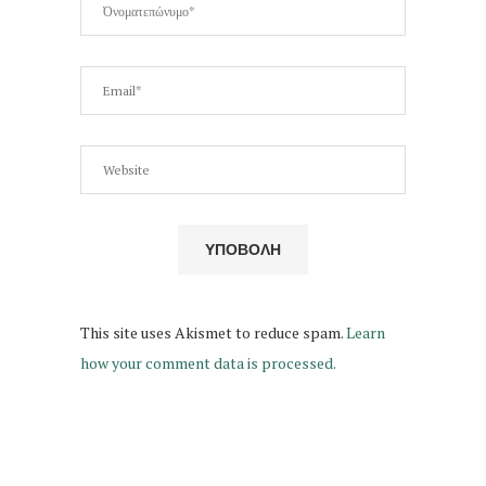
This site uses Akismet to reduce spam.
Learn
how your comment data is processed.