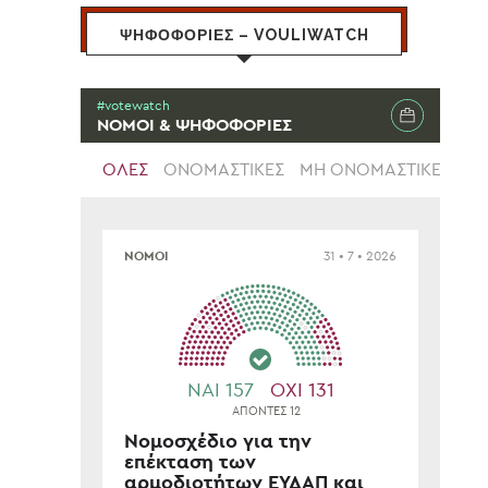
ΨΗΦΟΦΟΡΙΕΣ – VOULIWATCH