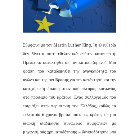
Σύμφωνα με τον Martin Luther King, “η ελευθερία
δεν δίνεται ποτέ εθελοντικά απ΄τον καταπιεστή.
Πρέπει να κατακτηθεί απ΄τον καταπιεζόμενο”. Μία
φράση που καταδεικνύει την αναγκαιότητα του
αγώνα και της αντίδρασης για την κατάκτηση και την
κατοχύρωση δικαιωμάτων από πλευράς κοινωνίας
στο πρόσωπο του κράτους. Ένας συλλογισμός που
ταιριάζει στην περίπτωση της Ελλάδας, καθώς τα
τελευταία 6 χρόνια βρισκόμαστε ως κράτος σε μία
διαρκή διαδικασία συνάψεως συμφωνιών με
μηχανισμούς χρηματοδότησης – δανειοδότησης υπό