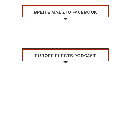
ΒΡΕΙΤΕ ΜΑΣ ΣΤΟ FACEBOOK
EUROPE ELECTS PODCAST