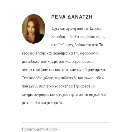
ΡΕΝΑ ΔΑΝΑΤΖΗ
Έχει καταγωγή από τις Σέρρες.
Σπουδάζει Πολιτικές Επιστήμες
στο Ρέθυμνο, βρίσκεται στο 3ο
έτος φοίτησης και ακαδημαϊκά την αφορούν οι
μεταβολές των κομμάτων και ο τρόπος που
αντιμετωπίζουν τα εκάστοτε κοινωνικά φαινόμενα.
Την αφορά ο χώρος της πολιτικής και των ομάδων
που έχουν πολιτικό χαρακτήρα.Της αρέσει ο
κινηματογράφος και στόχος της είναι να ασχοληθεί
με το πολιτικό ρεπορτάζ.
Προηγούμενο Άρθρο