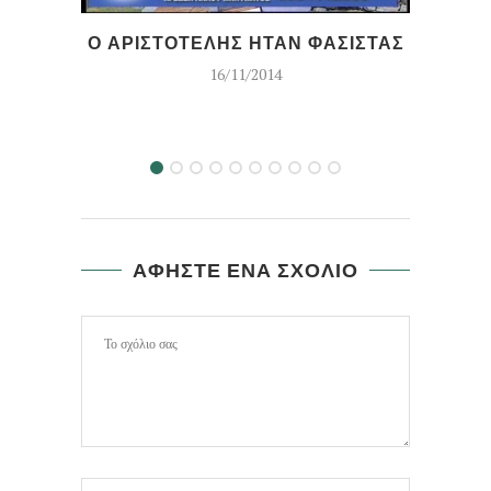
Ο ΑΡΙΣΤΟΤΕΛΗΣ ΗΤΑΝ ΦΑΣΙΣΤΑΣ
ΕΦ
16/11/2014
ΑΦΗΣΤΕ ΕΝΑ ΣΧΟΛΙΟ