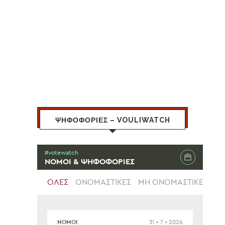
ΨΗΦΟΦΟΡΙΕΣ – VOULIWATCH