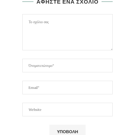
ΑΦΗΣΤΕ ΕΝΑ ΣΧΟΛΙΟ