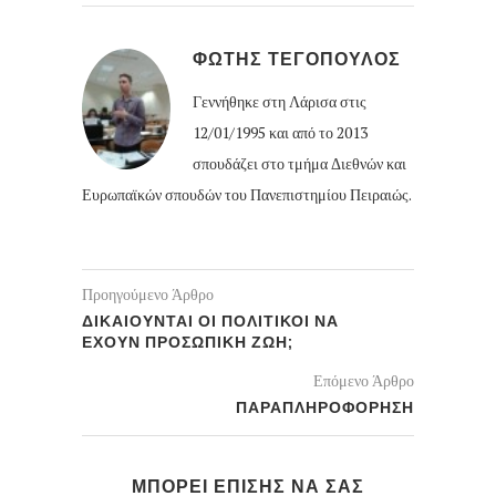
ΦΩΤΗΣ ΤΕΓΟΠΟΥΛΟΣ
Γεννήθηκε στη Λάρισα στις
12/01/1995 και από το 2013
σπουδάζει στο τμήμα Διεθνών και
Ευρωπαϊκών σπουδών του Πανεπιστημίου Πειραιώς.
Προηγούμενο Άρθρο
ΔΙΚΑΙΟΥΝΤΑΙ ΟΙ ΠΟΛΙΤΙΚΟΙ ΝΑ
ΕΧΟΥΝ ΠΡΟΣΩΠΙΚΗ ΖΩΗ;
Επόμενο Άρθρο
ΠΑΡΑΠΛΗΡΟΦΟΡΗΣΗ
ΜΠΟΡΕΙ ΕΠΙΣΗΣ ΝΑ ΣΑΣ