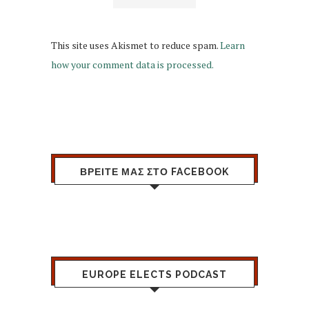
This site uses Akismet to reduce spam.
Learn
how your comment data is processed.
ΒΡΕΙΤΕ ΜΑΣ ΣΤΟ FACEBOOK
EUROPE ELECTS PODCAST