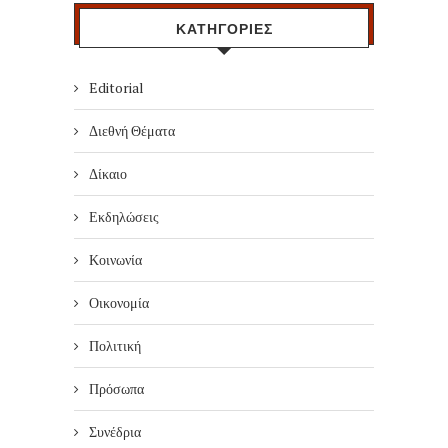
ΚΑΤΗΓΟΡΙΕΣ
Editorial
Διεθνή Θέματα
Δίκαιο
Εκδηλώσεις
Κοινωνία
Οικονομία
Πολιτική
Πρόσωπα
Συνέδρια