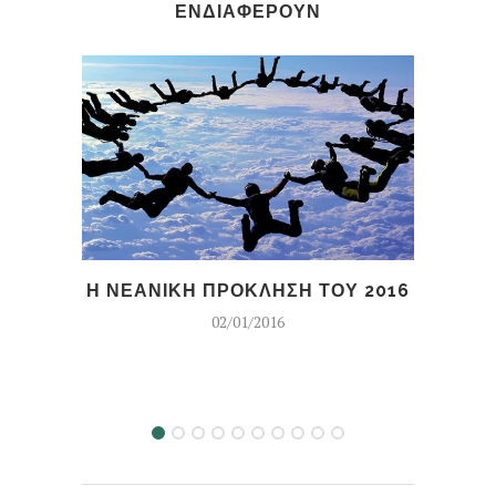
ΕΝΔΙΑΦΕΡΟΥΝ
Η ΝΕΑΝΙΚΗ ΠΡΟΚΛΗΣΗ ΤΟΥ 2016
ΓΙ
02/01/2016