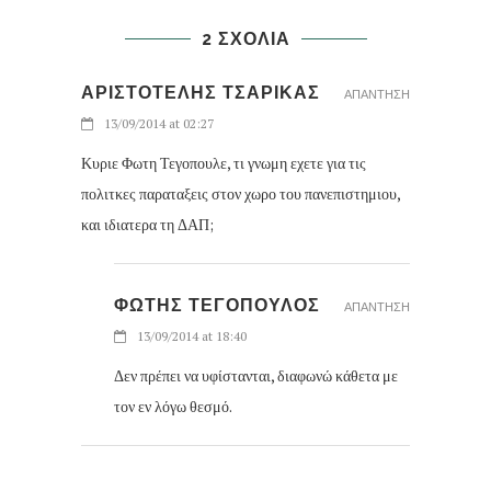
2 ΣΧΟΛΙΑ
ΑΡΙΣΤΟΤΕΛΗΣ ΤΣΑΡΙΚΑΣ
ΑΠΑΝΤΗΣΗ
13/09/2014 at 02:27
Κυριε Φωτη Τεγοπουλε, τι γνωμη εχετε για τις
πολιτκες παραταξεις στον χωρο του πανεπιστημιου,
και ιδιατερα τη ΔΑΠ;
ΦΩΤΗΣ ΤΕΓΟΠΟΥΛΟΣ
ΑΠΑΝΤΗΣΗ
13/09/2014 at 18:40
Δεν πρέπει να υφίστανται, διαφωνώ κάθετα με
τον εν λόγω θεσμό.