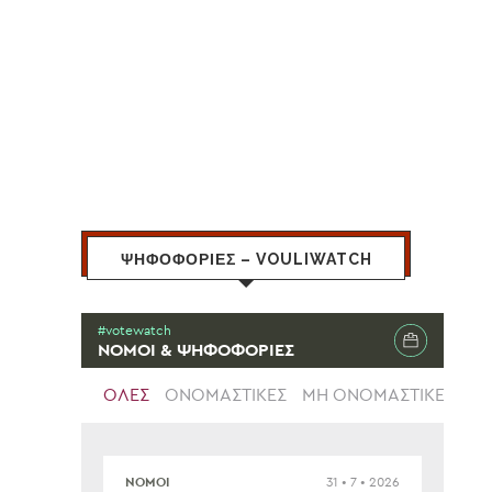
ΨΗΦΟΦΟΡΙΕΣ – VOULIWATCH