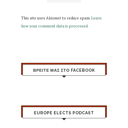
This site uses Akismet to reduce spam.
Learn
how your comment data is processed.
ΒΡΕΙΤΕ ΜΑΣ ΣΤΟ FACEBOOK
EUROPE ELECTS PODCAST