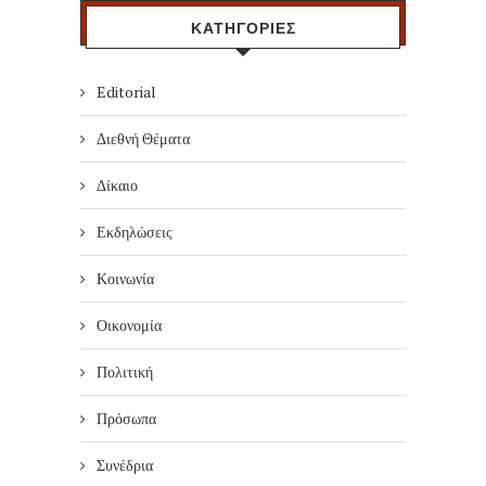
ΚΑΤΗΓΟΡΙΕΣ
Editorial
Διεθνή Θέματα
Δίκαιο
Εκδηλώσεις
Κοινωνία
Οικονομία
Πολιτική
Πρόσωπα
Συνέδρια