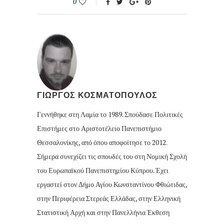
0
ΓΙΩΡΓΟΣ ΚΟΣΜΑΤΟΠΟΥΛΟΣ
Γεννήθηκε στη Λαμία το 1989. Σπούδασε Πολιτικές
Επιστήμες στο Αριστοτέλειο Πανεπιστήμιο
Θεσσαλονίκης, από όπου αποφοίτησε το 2012.
Σήμερα συνεχίζει τις σπουδές του στη Νομική Σχολή
του Ευρωπαϊκού Πανεπιστημίου Κύπρου. Έχει
εργαστεί στον Δήμο Αγίου Κωνσταντίνου Φθιώτιδας,
στην Περιφέρεια Στερεάς Ελλάδας, στην Ελληνική
Στατιστική Αρχή και στην Πανελλήνια Έκθεση