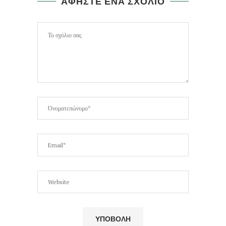
ΑΦΗΣΤΕ ΕΝΑ ΣΧΟΛΙΟ