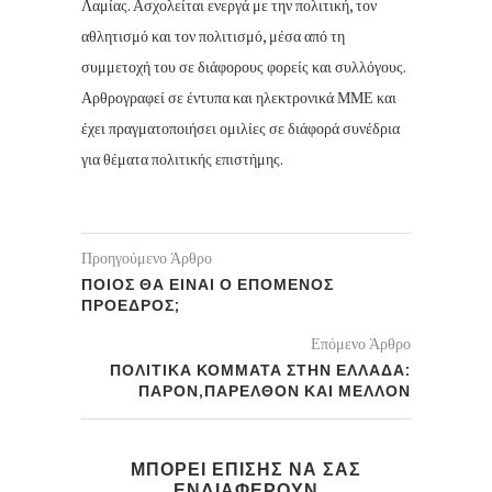
Λαμίας. Ασχολείται ενεργά με την πολιτική, τον
αθλητισμό και τον πολιτισμό, μέσα από τη
συμμετοχή του σε διάφορους φορείς και συλλόγους.
Αρθρογραφεί σε έντυπα και ηλεκτρονικά ΜΜΕ και
έχει πραγματοποιήσει ομιλίες σε διάφορά συνέδρια
για θέματα πολιτικής επιστήμης.
Προηγούμενο Άρθρο
ΠΟΙΟΣ ΘΑ ΕΙΝΑΙ Ο ΕΠΟΜΕΝΟΣ
ΠΡΟΕΔΡΟΣ;
Επόμενο Άρθρο
ΠΟΛΙΤΙΚΑ ΚΟΜΜΑΤΑ ΣΤΗΝ ΕΛΛΑΔΑ:
ΠΑΡΟΝ,ΠΑΡΕΛΘΟΝ ΚΑΙ ΜΕΛΛΟΝ
ΜΠΟΡΕΙ ΕΠΙΣΗΣ ΝΑ ΣΑΣ
ΕΝΔΙΑΦΕΡΟΥΝ