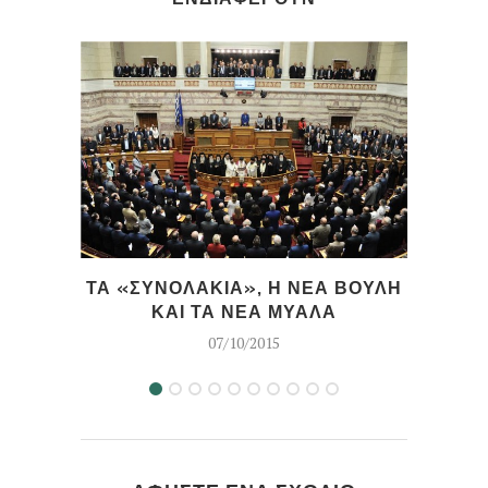
ΤΑ «ΣΥΝΟΛΑΚΙΑ», Η ΝΕΑ ΒΟΥΛΗ
ΚΑΙ ΤΑ ΝΕΑ ΜΥΑΛΑ
07/10/2015