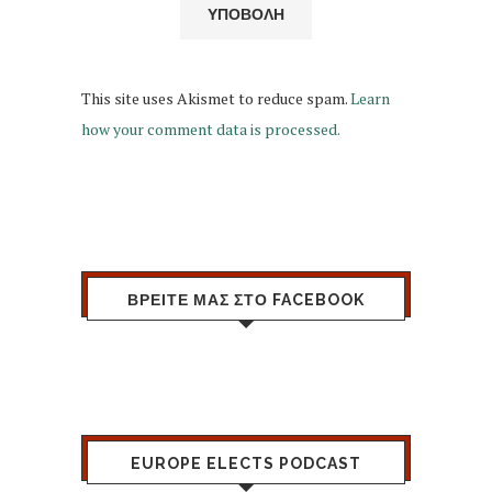
This site uses Akismet to reduce spam.
Learn
how your comment data is processed.
ΒΡΕΙΤΕ ΜΑΣ ΣΤΟ FACEBOOK
EUROPE ELECTS PODCAST