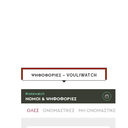
ΨΗΦΟΦΟΡΙΕΣ – VOULIWATCH