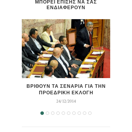
ΜΠΟΡΕΙ ΕΠΙΣΗΣ ΝΑ ΣΑΣ
ΕΝΔΙΑΦΕΡΟΥΝ
ΒΡΙΘΟΥΝ ΤΑ ΣΕΝΑΡΙΑ ΓΙΑ ΤΗΝ
Ε
ΠΡΟΕΔΡΙΚΗ ΕΚΛΟΓΗ
24/12/2014