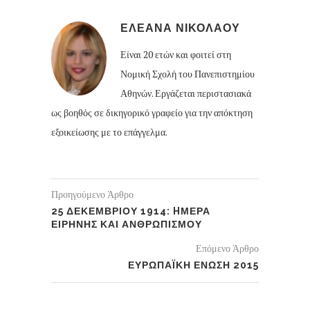
ΕΛΕΑΝΑ ΝΙΚΟΛΑΟΥ
Είναι 20 ετών και φοιτεί στη
Νομική Σχολή του Πανεπιστημίου
Αθηνών. Εργάζεται περιστασιακά
ως βοηθός σε δικηγορικό γραφείο για την απόκτηση
εξοικείωσης με το επάγγελμα.
Προηγούμενο Άρθρο
25 ΔΕΚΕΜΒΡΙΟΥ 1914: HΜΕΡΑ
ΕΙΡΗΝΗΣ ΚΑΙ ΑΝΘΡΩΠΙΣΜΟΥ
Επόμενο Άρθρο
ΕΥΡΩΠΑΪΚΗ ΕΝΩΣΗ 2015