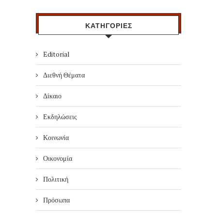
ΚΑΤΗΓΟΡΙΕΣ
Editorial
Διεθνή Θέματα
Δίκαιο
Εκδηλώσεις
Κοινωνία
Οικονομία
Πολιτική
Πρόσωπα