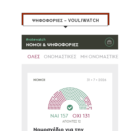
ΨΗΦΟΦΟΡΙΕΣ – VOULIWATCH