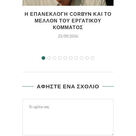
ΚΡ
Η ΕΠΑΝΕΚΛΟΓΗ CORBYN ΚΑΙ ΤΟ
ΜΕΛΛΟΝ ΤΟΥ ΕΡΓΑΤΙΚΟΥ
Δ
ΚΟΜΜΑΤΟΣ
25/09/2016
ΑΦΗΣΤΕ ΕΝΑ ΣΧΟΛΙΟ