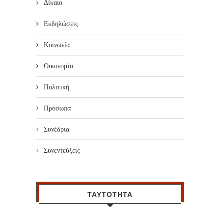
Δίκαιο
Εκδηλώσεις
Κοινωνία
Οικονομία
Πολιτική
Πρόσωπα
Συνέδρια
Συνεντεύξεις
ΤΑΥΤΟΤΗΤΑ