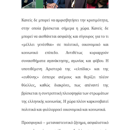
Κανείς δε μπορεί να αμφισβητήσει την κρισιμότητα,
στην οποία βρίσκεται σήμερα η χώρα. Κανείς δε
μπορεί να αισθάνεται ασφαλής και σίγουρος για το τι
«μέλλει γενέσθαι» σε πολιτικό, οικονομικό και
κοινωνικό επίπεδο. Αντιθέτως κυριαρχούν
συναισθήματα αγανάκτησης, αγωνίας και φόβου. Η
υποτιθέμενη Αριστερά της «ελπίδας» και της
«ευθύνης» έσπειρε ανέμους και θερίζει πλέον
θύελλες, καθώς διακρίνει, πως απέναντί της
βρίσκεται η συντριπτική πλειοψηφία των στρωμάτων
της ελληνικής κοινωνίας. Η χώρα πλέον καρκινοβατεί
πολιτικά και φυλλορροεί οικονομικά και κοινωνικά.
Προσφυγικό – μεταναστευτικό ζήτημα, ασφαλιστικό