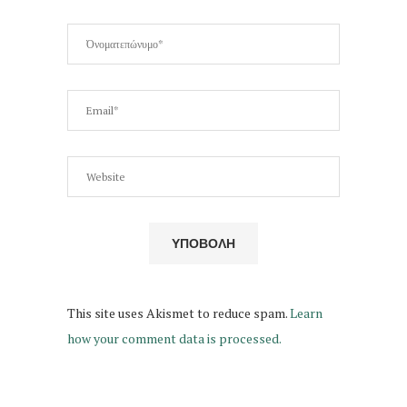
This site uses Akismet to reduce spam.
Learn
how your comment data is processed.