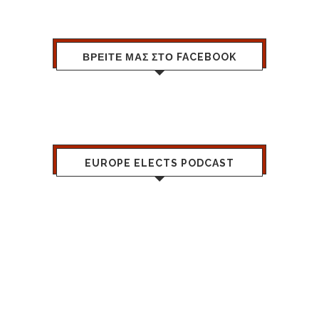
ΒΡΕΙΤΕ ΜΑΣ ΣΤΟ FACEBOOK
EUROPE ELECTS PODCAST