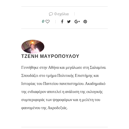
0 σχόλια
0
ΤΖΕΝΗ ΜΑΥΡΟΠΟΥΛΟΥ
Γεννήθηκε στην Αθήνα και μεγάλωσε στη Σαλαμίνα.
Σπουδάζει στο τμήμα Πολιτικής Επιστήμης και
Ιστορίας του Παντείου πανεπιστημίου. Ακαδημαϊκό
της ενδιαφέρον αποτελεί η ανάλυση της εκλογικής
συμπεριφοράς των ψηφοφόρων και η μελέτη του
φαινομένου της Ακροδεξιάς.