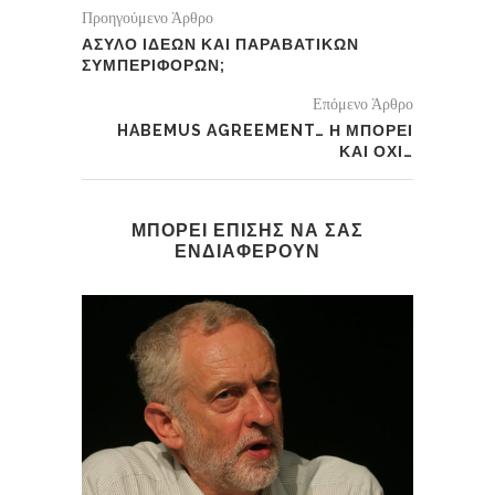
Προηγούμενο Άρθρο
ΑΣΥΛΟ ΙΔΕΩΝ ΚΑΙ ΠΑΡΑΒΑΤΙΚΩΝ
ΣΥΜΠΕΡΙΦΟΡΩΝ;
Επόμενο Άρθρο
HABEMUS AGREEMENT… Η ΜΠΟΡΕΙ
ΚΑΙ ΟΧΙ…
ΜΠΟΡΕΙ ΕΠΙΣΗΣ ΝΑ ΣΑΣ
ΕΝΔΙΑΦΕΡΟΥΝ