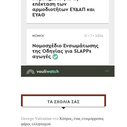
ΤΑ ΣΧΟΛΙΑ ΣΑΣ
George Valentine
στο
Κύπρος, ένας ετοιμόρροπος
φάρος ελληνισμού