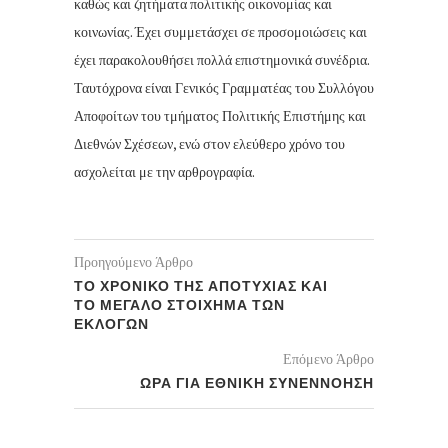
καθώς και ζητήματα πολιτικής οικονομίας και
κοινωνίας. Έχει συμμετάσχει σε προσομοιώσεις και
έχει παρακολουθήσει πολλά επιστημονικά συνέδρια.
Ταυτόχρονα είναι Γενικός Γραμματέας του Συλλόγου
Αποφοίτων του τμήματος Πολιτικής Επιστήμης και
Διεθνών Σχέσεων, ενώ στον ελεύθερο χρόνο του
ασχολείται με την αρθρογραφία.
Προηγούμενο Άρθρο
ΤΟ ΧΡΟΝΙΚΟ ΤΗΣ ΑΠΟΤΥΧΙΑΣ ΚΑΙ
ΤΟ ΜΕΓΑΛΟ ΣΤΟΙΧΗΜΑ ΤΩΝ
ΕΚΛΟΓΩΝ
Επόμενο Άρθρο
ΩΡΑ ΓΙΑ ΕΘΝΙΚΗ ΣΥΝΕΝΝΟΗΣΗ