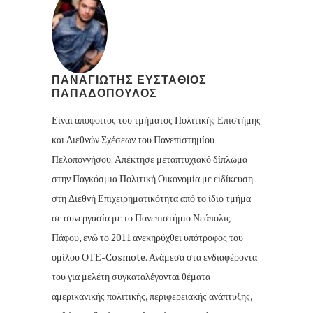
ΠΑΝΑΓΙΩΤΗΣ ΕΥΣΤΑΘΙΟΣ
ΠΑΠΑΔΟΠΟΥΛΟΣ
Είναι απόφοιτος του τμήματος Πολιτικής Επιστήμης
και Διεθνών Σχέσεων του Πανεπιστημίου
Πελοποννήσου. Απέκτησε μεταπτυχιακό δίπλωμα
στην Παγκόσμια Πολιτική Οικονομία με ειδίκευση
στη Διεθνή Επιχειρηματικότητα από το ίδιο τμήμα
σε συνεργασία με το Πανεπιστήμιο Νεάπολις-
Πάφου, ενώ το 2011 ανεκηρύχθει υπότροφος του
ομίλου ΟΤΕ-Cosmote. Ανάμεσα στα ενδιαφέροντα
του για μελέτη συγκαταλέγονται θέματα
αμερικανικής πολιτικής, περιφερειακής ανάπτυξης,