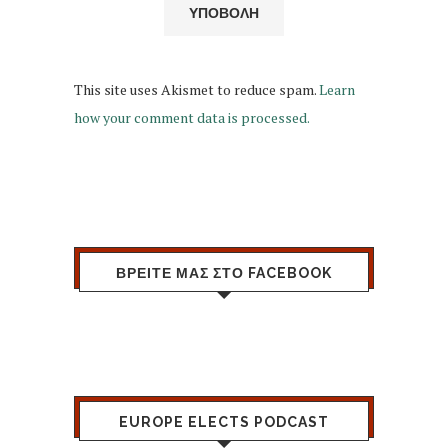
This site uses Akismet to reduce spam.
Learn
how your comment data is processed.
ΒΡΕΙΤΕ ΜΑΣ ΣΤΟ FACEBOOK
EUROPE ELECTS PODCAST