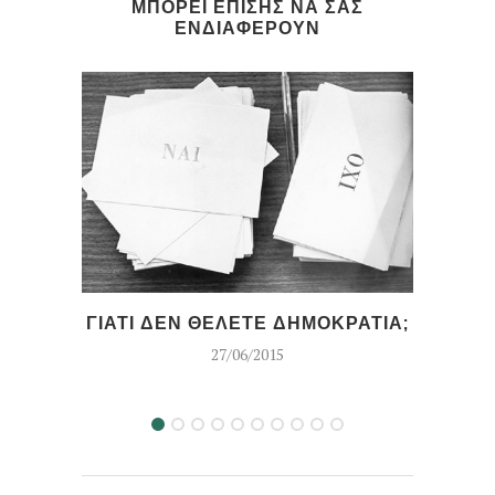
ΜΠΟΡΕΙ ΕΠΙΣΗΣ ΝΑ ΣΑΣ
ΕΝΔΙΑΦΕΡΟΥΝ
Ο Μ
ΓΙΑΤΙ ΔΕΝ ΘΕΛΕΤΕ ΔΗΜΟΚΡΑΤΙΑ;
27/06/2015