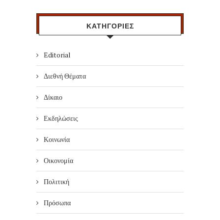
ΚΑΤΗΓΟΡΙΕΣ
Editorial
Διεθνή Θέματα
Δίκαιο
Εκδηλώσεις
Κοινωνία
Οικονομία
Πολιτική
Πρόσωπα