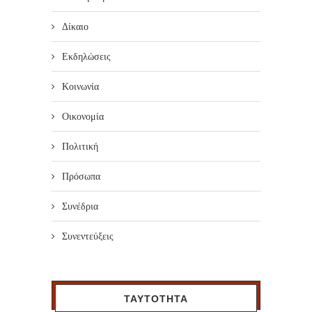
Δίκαιο
Εκδηλώσεις
Κοινωνία
Οικονομία
Πολιτική
Πρόσωπα
Συνέδρια
Συνεντεύξεις
ΤΑΥΤΟΤΗΤΑ