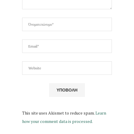
This site uses Akismet to reduce spam.
Learn
how your comment data is processed.