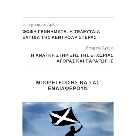
Προηγούμενο Άρθρο
ΦΩΦΗ ΓΕΝΝΗΜΑΤΑ: Η ΤΕΛΕΥΤΑΙΑ
ΕΛΠΙΔΑ ΤΗΣ ΚΕΝΤΡΟΑΡΙΣΤΕΡΑΣ
Επόμενο Άρθρο
Η ΑΝΑΓΚΗ ΣΤΗΡΙΞΗΣ ΤΗΣ ΕΓΧΩΡΙΑΣ
ΑΓΟΡΑΣ ΚΑΙ ΠΑΡΑΓΩΓΗΣ
ΜΠΟΡΕΙ ΕΠΙΣΗΣ ΝΑ ΣΑΣ
ΕΝΔΙΑΦΕΡΟΥΝ