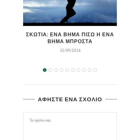
Ο Μ
ΣΚΩΤΙΑ: ΕΝΑ ΒΗΜΑ ΠΙΣΩ Η ΕΝΑ
ΒΗΜΑ ΜΠΡΟΣΤΑ
15/09/2014
ΑΦΗΣΤΕ ΕΝΑ ΣΧΟΛΙΟ