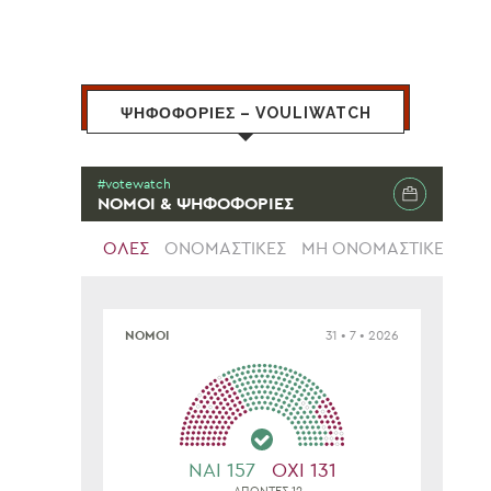
ΨΗΦΟΦΟΡΙΕΣ – VOULIWATCH