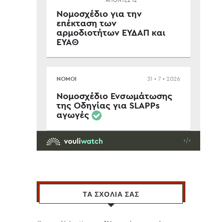
ΤΑ ΣΧΟΛΙΑ ΣΑΣ