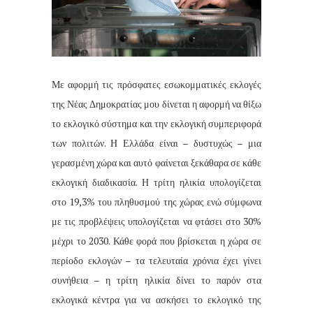
Με αφορμή τις πρόσφατες εσωκομματικές εκλογές
της Νέας Δημοκρατίας μου δίνεται η αφορμή να θίξω
το εκλογικό σύστημα και την εκλογική συμπεριφορά
των πολιτών. Η Ελλάδα είναι – δυστυχώς – μια
γερασμένη χώρα και αυτό φαίνεται ξεκάθαρα σε κάθε
εκλογική διαδικασία. Η τρίτη ηλικία υπολογίζεται
στο 19,3% του πληθυσμού της χώρας ενώ σύμφωνα
με τις προβλέψεις υπολογίζεται να φτάσει στο 30%
μέχρι το 2030. Κάθε φορά που βρίσκεται η χώρα σε
περίοδο εκλογών – τα τελευταία χρόνια έχει γίνει
συνήθεια – η τρίτη ηλικία δίνει το παρόν στα
εκλογικά κέντρα για να ασκήσει το εκλογικό της