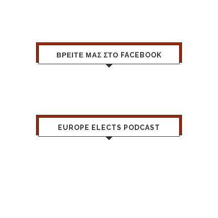
ΒΡΕΙΤΕ ΜΑΣ ΣΤΟ FACEBOOK
EUROPE ELECTS PODCAST