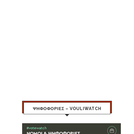
ΨΗΦΟΦΟΡΙΕΣ – VOULIWATCH