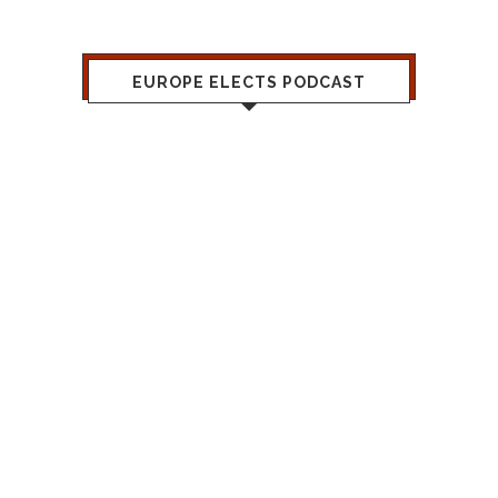
EUROPE ELECTS PODCAST