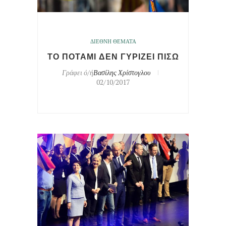
ΔΙΕΘΝΗ ΘΕΜΑΤΑ
ΤΟ ΠΟΤΑΜΙ ΔΕΝ ΓΥΡΙΖΕΙ ΠΙΣΩ
Γράφει ό/ή
Βασίλης Χρίστογλου
02/10/2017