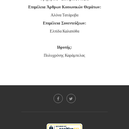
Επιμέλεια Άρθρων Κοινωνικών Θεμάτων:
Αλόνα Τατάροβα
Επιμέλεια Συνεντεύξεων:
Ελπίδα Καλαπόθα
Ιδρυτής:
Πολυχρόνης Καράμπελας