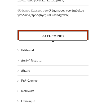
Δανια, προσφυγες και κατασχεσεις
Θόδωρος Ζαρέτος
στο
Ο δικηγορος του διαβολου
για Δανια, προσφυγες και κατασχεσεις
ΚΑΤΗΓΟΡΙΕΣ
Editorial
Διεθνή Θέματα
Δίκαιο
Εκδηλώσεις
Κοινωνία
Οικονομία