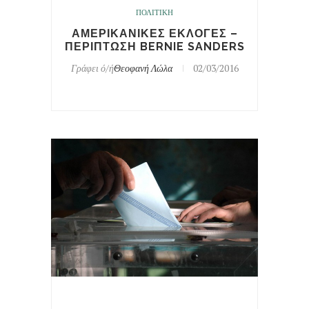
ΠΟΛΙΤΙΚΗ
ΑΜΕΡΙΚΑΝΙΚΕΣ ΕΚΛΟΓΕΣ –
ΠΕΡΙΠΤΩΣΗ BERNIE SANDERS
Γράφει ό/ή
Θεοφανή Λώλα
02/03/2016