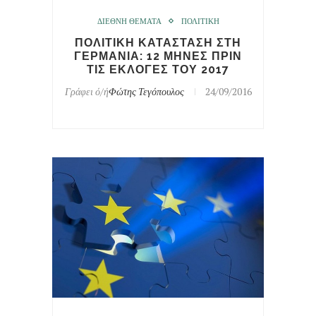
ΔΙΕΘΝΗ ΘΕΜΑΤΑ
ΠΟΛΙΤΙΚΗ
ΠΟΛΙΤΙΚΗ ΚΑΤΑΣΤΑΣΗ ΣΤΗ
ΓΕΡΜΑΝΙΑ: 12 ΜΗΝΕΣ ΠΡΙΝ
ΤΙΣ ΕΚΛΟΓΕΣ ΤΟΥ 2017
Γράφει ό/ή
Φώτης Τεγόπουλος
24/09/2016