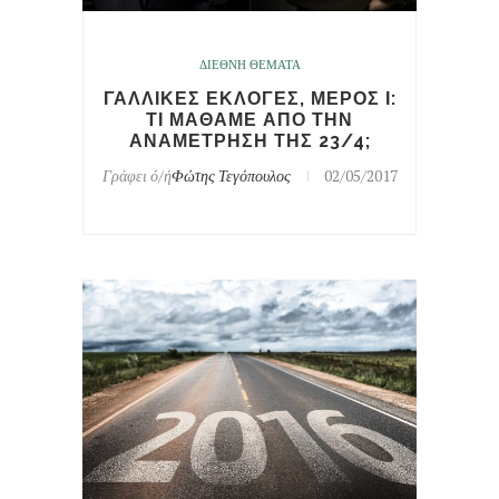
ΔΙΕΘΝΗ ΘΕΜΑΤΑ
ΓΑΛΛΙΚΕΣ ΕΚΛΟΓΕΣ, ΜΕΡΟΣ Ι:
ΤΙ ΜΑΘΑΜΕ ΑΠΟ ΤΗΝ
ΑΝΑΜΕΤΡΗΣΗ ΤΗΣ 23/4;
Γράφει ό/ή
Φώτης Τεγόπουλος
02/05/2017