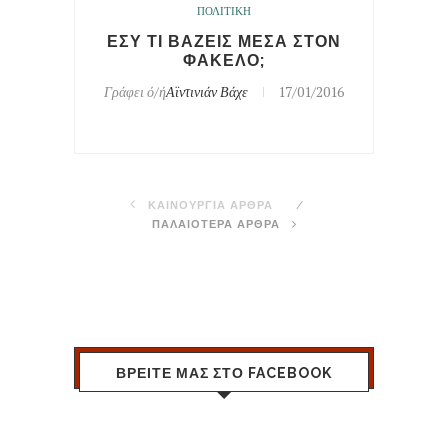
ΠΟΛΙΤΙΚΗ
ΕΣΥ ΤΙ ΒΑΖΕΙΣ ΜΕΣΑ ΣΤΟΝ
ΦΑΚΕΛΟ;
Γράφει ό/ή
Αϊντινιάν Βάχε
17/01/2016
ΚΑΙΝΟΥΡΓΙΑ ΑΡΘΡΑ
ΠΑΛΑΙΟΤΕΡΑ ΑΡΘΡΑ
ΒΡΕΙΤΕ ΜΑΣ ΣΤΟ FACEBOOK