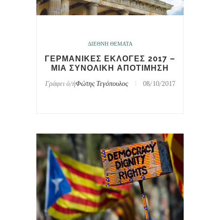
ΔΙΕΘΝΗ ΘΕΜΑΤΑ
ΓΕΡΜΑΝΙΚΕΣ ΕΚΛΟΓΕΣ 2017 –
ΜΙΑ ΣΥΝΟΛΙΚΗ ΑΠΟΤΙΜΗΣΗ
Γράφει ό/ή
Φώτης Τεγόπουλος
08/10/2017